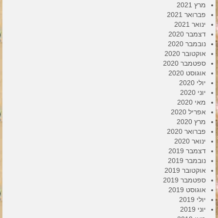
מרץ 2021
פברואר 2021
ינואר 2021
דצמבר 2020
נובמבר 2020
אוקטובר 2020
ספטמבר 2020
אוגוסט 2020
יולי 2020
יוני 2020
מאי 2020
אפריל 2020
מרץ 2020
פברואר 2020
ינואר 2020
דצמבר 2019
נובמבר 2019
אוקטובר 2019
ספטמבר 2019
אוגוסט 2019
יולי 2019
יוני 2019