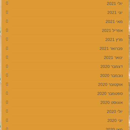
יולי 2021
יוני 2021
מאי 2021
אפריל 2021
מרץ 2021
פברואר 2021
ינואר 2021
דצמבר 2020
נובמבר 2020
אוקטובר 2020
ספטמבר 2020
אוגוסט 2020
יולי 2020
יוני 2020
מאי 2020