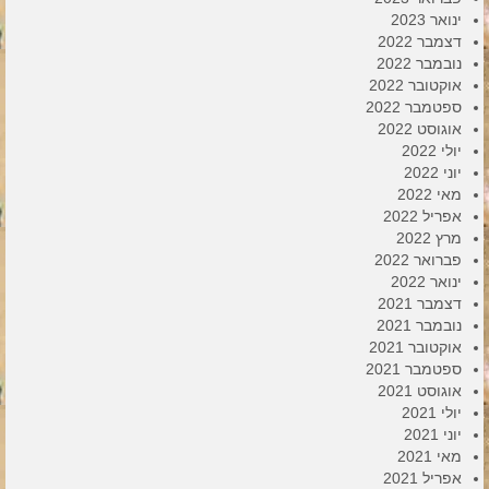
ינואר 2023
דצמבר 2022
נובמבר 2022
אוקטובר 2022
ספטמבר 2022
אוגוסט 2022
יולי 2022
יוני 2022
מאי 2022
אפריל 2022
מרץ 2022
פברואר 2022
ינואר 2022
דצמבר 2021
נובמבר 2021
אוקטובר 2021
ספטמבר 2021
אוגוסט 2021
יולי 2021
יוני 2021
מאי 2021
אפריל 2021