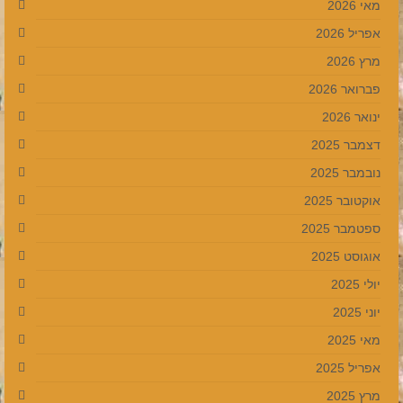
מאי 2026
אפריל 2026
מרץ 2026
פברואר 2026
ינואר 2026
דצמבר 2025
נובמבר 2025
אוקטובר 2025
ספטמבר 2025
אוגוסט 2025
יולי 2025
יוני 2025
מאי 2025
אפריל 2025
מרץ 2025