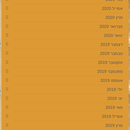
אפריל 2020
מרץ 2020
פברואר 2020
ינואר 2020
דצמבר 2019
נובמבר 2019
אוקטובר 2019
ספטמבר 2019
אוגוסט 2019
יולי 2019
יוני 2019
מאי 2019
אפריל 2019
מרץ 2019