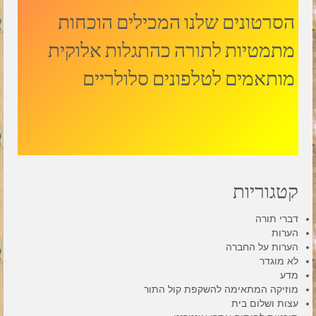
הסרטונים שלנו המכילים הוכחות
מתמטיות לתורה כהתגלות אלוקית
מותאמים לטלפונים סלולריים
קטגוריות
דברי תורה
הערות
הערות על החברה
לא מוגדר
מדע
מוזיקה המתאימה להשקפת קול התור
עצות ושלום בית