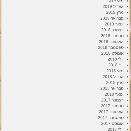
מאי 2019
אפריל 2019
מרץ 2019
פברואר 2019
ינואר 2019
דצמבר 2018
נובמבר 2018
אוקטובר 2018
ספטמבר 2018
אוגוסט 2018
יולי 2018
יוני 2018
מאי 2018
אפריל 2018
מרץ 2018
פברואר 2018
ינואר 2018
דצמבר 2017
נובמבר 2017
אוקטובר 2017
ספטמבר 2017
אוגוסט 2017
יולי 2017