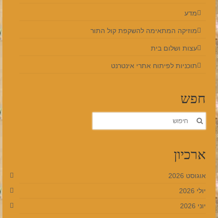
מדע
מוזיקה המתאימה להשקפת קול התור
עצות ושלום בית
תוכניות לפיתוח אתרי אינטרנט
חפש
חפש
את:
ארכיון
אוגוסט 2026
יולי 2026
יוני 2026