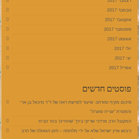
דצמבר 2017
נובמבר 2017
אוקטובר 2017
ספטמבר 2017
אוגוסט 2017
יולי 2017
יוני 2017
אפריל 2017
פוסטים חדשים
סיכום מקיף ומורחב: שיעור לפרשת ראה של ד"ר מיכאל בן ארי
והפטרת "ענייה סוערה"
המקובל הרב מרדכי שריקי בירך 'שהחיינו' בהר הבית
כיבוש ארץ ישראל שלא על ידי מלחמה – חזון הגאולה של הרב