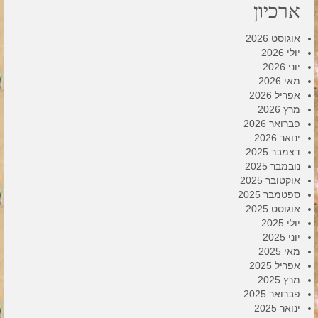
ארכיון
אוגוסט 2026
יולי 2026
יוני 2026
מאי 2026
אפריל 2026
מרץ 2026
פברואר 2026
ינואר 2026
דצמבר 2025
נובמבר 2025
אוקטובר 2025
ספטמבר 2025
אוגוסט 2025
יולי 2025
יוני 2025
מאי 2025
אפריל 2025
מרץ 2025
פברואר 2025
ינואר 2025