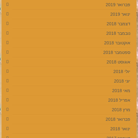
פברואר 2019
ינואר 2019
דצמבר 2018
נובמבר 2018
אוקטובר 2018
ספטמבר 2018
אוגוסט 2018
יולי 2018
יוני 2018
מאי 2018
אפריל 2018
מרץ 2018
פברואר 2018
ינואר 2018