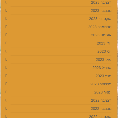
דצמבר 2023
נובמבר 2023
אוקטובר 2023
ספטמבר 2023
אוגוסט 2023
יולי 2023
יוני 2023
מאי 2023
אפריל 2023
מרץ 2023
פברואר 2023
ינואר 2023
דצמבר 2022
נובמבר 2022
אוקטובר 2022