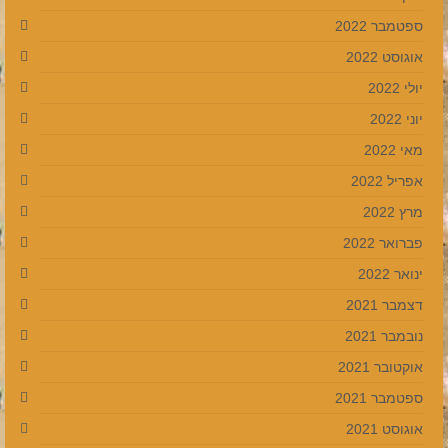
ספטמבר 2022
אוגוסט 2022
יולי 2022
יוני 2022
מאי 2022
אפריל 2022
מרץ 2022
פברואר 2022
ינואר 2022
דצמבר 2021
נובמבר 2021
אוקטובר 2021
ספטמבר 2021
אוגוסט 2021