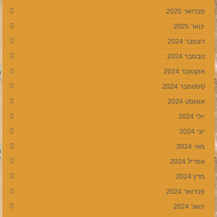
פברואר 2025
ינואר 2025
דצמבר 2024
נובמבר 2024
אוקטובר 2024
ספטמבר 2024
אוגוסט 2024
יולי 2024
יוני 2024
מאי 2024
אפריל 2024
מרץ 2024
פברואר 2024
ינואר 2024