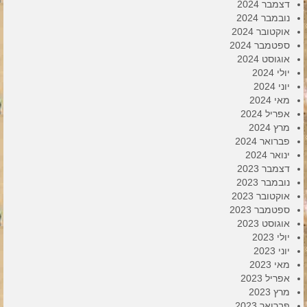
דצמבר 2024
נובמבר 2024
אוקטובר 2024
ספטמבר 2024
אוגוסט 2024
יולי 2024
יוני 2024
מאי 2024
אפריל 2024
מרץ 2024
פברואר 2024
ינואר 2024
דצמבר 2023
נובמבר 2023
אוקטובר 2023
ספטמבר 2023
אוגוסט 2023
יולי 2023
יוני 2023
מאי 2023
אפריל 2023
מרץ 2023
פברואר 2023