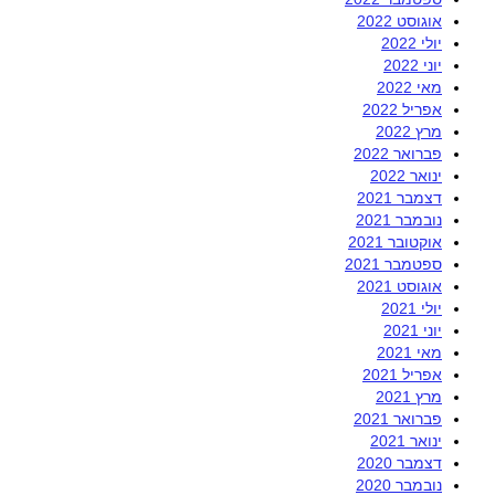
אוגוסט 2022
יולי 2022
יוני 2022
מאי 2022
אפריל 2022
מרץ 2022
פברואר 2022
ינואר 2022
דצמבר 2021
נובמבר 2021
אוקטובר 2021
ספטמבר 2021
אוגוסט 2021
יולי 2021
יוני 2021
מאי 2021
אפריל 2021
מרץ 2021
פברואר 2021
ינואר 2021
דצמבר 2020
נובמבר 2020