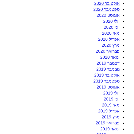
אוקטובר 2020
ספטמבר 2020
אוגוסט 2020
יולי 2020
יוני 2020
מאי 2020
אפריל 2020
מרץ 2020
פברואר 2020
ינואר 2020
דצמבר 2019
נובמבר 2019
אוקטובר 2019
ספטמבר 2019
אוגוסט 2019
יולי 2019
יוני 2019
מאי 2019
אפריל 2019
מרץ 2019
פברואר 2019
ינואר 2019