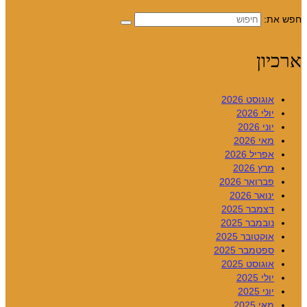
חפש את:
ארכיון
אוגוסט 2026
יולי 2026
יוני 2026
מאי 2026
אפריל 2026
מרץ 2026
פברואר 2026
ינואר 2026
דצמבר 2025
נובמבר 2025
אוקטובר 2025
ספטמבר 2025
אוגוסט 2025
יולי 2025
יוני 2025
מאי 2025