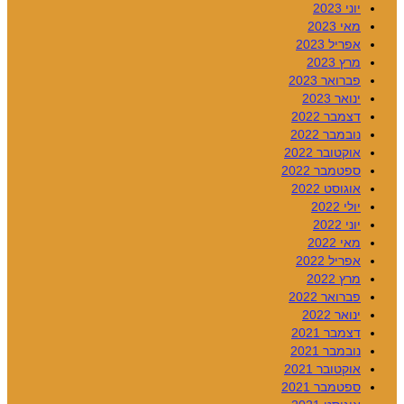
יוני 2023
מאי 2023
אפריל 2023
מרץ 2023
פברואר 2023
ינואר 2023
דצמבר 2022
נובמבר 2022
אוקטובר 2022
ספטמבר 2022
אוגוסט 2022
יולי 2022
יוני 2022
מאי 2022
אפריל 2022
מרץ 2022
פברואר 2022
ינואר 2022
דצמבר 2021
נובמבר 2021
אוקטובר 2021
ספטמבר 2021