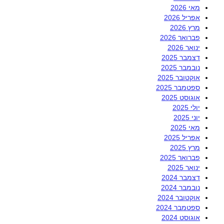
מאי 2026
אפריל 2026
מרץ 2026
פברואר 2026
ינואר 2026
דצמבר 2025
נובמבר 2025
אוקטובר 2025
ספטמבר 2025
אוגוסט 2025
יולי 2025
יוני 2025
מאי 2025
אפריל 2025
מרץ 2025
פברואר 2025
ינואר 2025
דצמבר 2024
נובמבר 2024
אוקטובר 2024
ספטמבר 2024
אוגוסט 2024