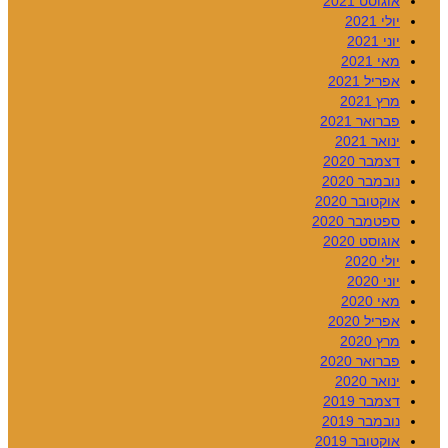
אוגוסט 2021
יולי 2021
יוני 2021
מאי 2021
אפריל 2021
מרץ 2021
פברואר 2021
ינואר 2021
דצמבר 2020
נובמבר 2020
אוקטובר 2020
ספטמבר 2020
אוגוסט 2020
יולי 2020
יוני 2020
מאי 2020
אפריל 2020
מרץ 2020
פברואר 2020
ינואר 2020
דצמבר 2019
נובמבר 2019
אוקטובר 2019