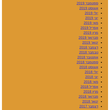
ספטמבר 2019
אוגוסט 2019
יולי 2019
יוני 2019
מאי 2019
אפריל 2019
מרץ 2019
פברואר 2019
ינואר 2019
דצמבר 2018
נובמבר 2018
אוקטובר 2018
ספטמבר 2018
אוגוסט 2018
יולי 2018
יוני 2018
מאי 2018
אפריל 2018
מרץ 2018
פברואר 2018
ינואר 2018
דצמבר 2017