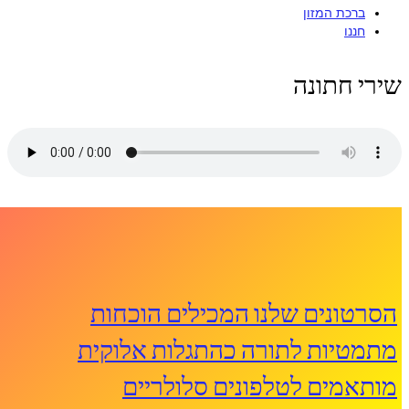
ברכת המזון
חננו
שירי חתונה
הסרטונים שלנו המכילים הוכחות
מתמטיות לתורה כהתגלות אלוקית
מותאמים לטלפונים סלולריים