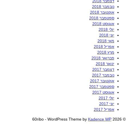
דצמבר 2018
נובמבר 2018
אוקטובר 2018
ספטמבר 2018
אוגוסט 2018
יולי 2018
יוני 2018
מאי 2018
אפריל 2018
מרץ 2018
פברואר 2018
ינואר 2018
דצמבר 2017
נובמבר 2017
אוקטובר 2017
ספטמבר 2017
אוגוסט 2017
יולי 2017
יוני 2017
אפריל 2017
Kadence WP
© 2026 60ribo - WordPress Theme by