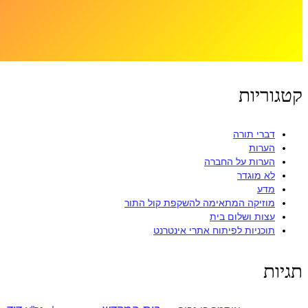
קטגוריות
דברי תורה
הערות
הערות על החברה
לא מוגדר
מדע
מוזיקה המתאימה להשקפת קול התור
עצות ושלום בית
תוכניות לפיתוח אתרי אינטרנט
תגיות