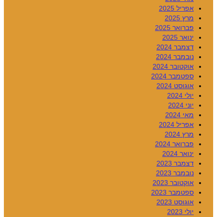
אפריל 2025
מרץ 2025
פברואר 2025
ינואר 2025
דצמבר 2024
נובמבר 2024
אוקטובר 2024
ספטמבר 2024
אוגוסט 2024
יולי 2024
יוני 2024
מאי 2024
אפריל 2024
מרץ 2024
פברואר 2024
ינואר 2024
דצמבר 2023
נובמבר 2023
אוקטובר 2023
ספטמבר 2023
אוגוסט 2023
יולי 2023