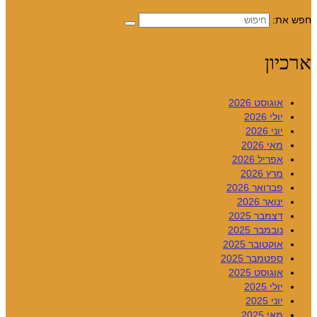
חפש את:
ארכיון
אוגוסט 2026
יולי 2026
יוני 2026
מאי 2026
אפריל 2026
מרץ 2026
פברואר 2026
ינואר 2026
דצמבר 2025
נובמבר 2025
אוקטובר 2025
ספטמבר 2025
אוגוסט 2025
יולי 2025
יוני 2025
מאי 2025