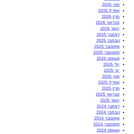
מאי 2026
אפריל 2026
מרץ 2026
פברואר 2026
ינואר 2026
דצמבר 2025
נובמבר 2025
אוקטובר 2025
ספטמבר 2025
אוגוסט 2025
יולי 2025
יוני 2025
מאי 2025
אפריל 2025
מרץ 2025
פברואר 2025
ינואר 2025
דצמבר 2024
נובמבר 2024
אוקטובר 2024
ספטמבר 2024
אוגוסט 2024