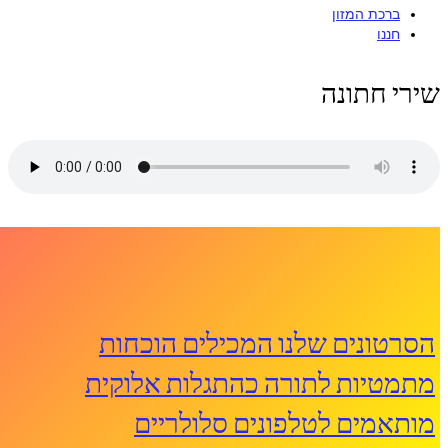
ברכת המזון
חננו
שירי חתונה
הסרטונים שלנו המכילים הוכחות
מתמטיות לתורה כהתגלות אלוקית
מותאמים לטלפונים סלולריים