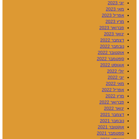
יוני 2023
מאי 2023
אפריל 2023
מרץ 2023
פברואר 2023
ינואר 2023
דצמבר 2022
נובמבר 2022
אוקטובר 2022
ספטמבר 2022
אוגוסט 2022
יולי 2022
יוני 2022
מאי 2022
אפריל 2022
מרץ 2022
פברואר 2022
ינואר 2022
דצמבר 2021
נובמבר 2021
אוקטובר 2021
ספטמבר 2021