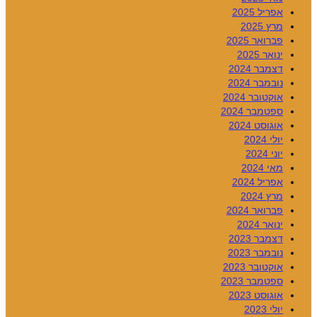
אפריל 2025
מרץ 2025
פברואר 2025
ינואר 2025
דצמבר 2024
נובמבר 2024
אוקטובר 2024
ספטמבר 2024
אוגוסט 2024
יולי 2024
יוני 2024
מאי 2024
אפריל 2024
מרץ 2024
פברואר 2024
ינואר 2024
דצמבר 2023
נובמבר 2023
אוקטובר 2023
ספטמבר 2023
אוגוסט 2023
יולי 2023