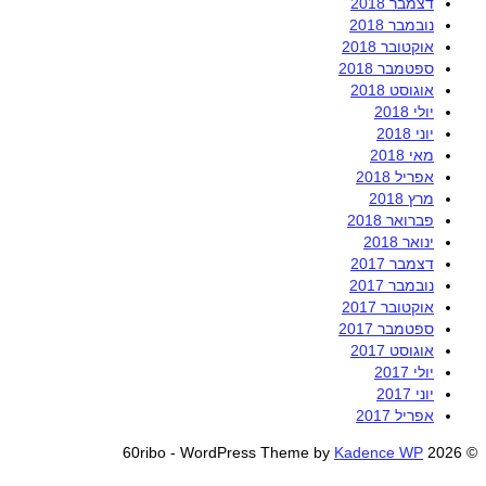
דצמבר 2018
נובמבר 2018
אוקטובר 2018
ספטמבר 2018
אוגוסט 2018
יולי 2018
יוני 2018
מאי 2018
אפריל 2018
מרץ 2018
פברואר 2018
ינואר 2018
דצמבר 2017
נובמבר 2017
אוקטובר 2017
ספטמבר 2017
אוגוסט 2017
יולי 2017
יוני 2017
אפריל 2017
Kadence WP
© 2026 60ribo - WordPress Theme by