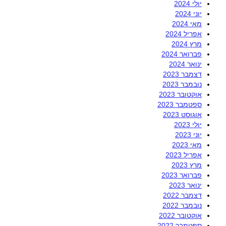
יולי 2024
יוני 2024
מאי 2024
אפריל 2024
מרץ 2024
פברואר 2024
ינואר 2024
דצמבר 2023
נובמבר 2023
אוקטובר 2023
ספטמבר 2023
אוגוסט 2023
יולי 2023
יוני 2023
מאי 2023
אפריל 2023
מרץ 2023
פברואר 2023
ינואר 2023
דצמבר 2022
נובמבר 2022
אוקטובר 2022
ספטמבר 2022