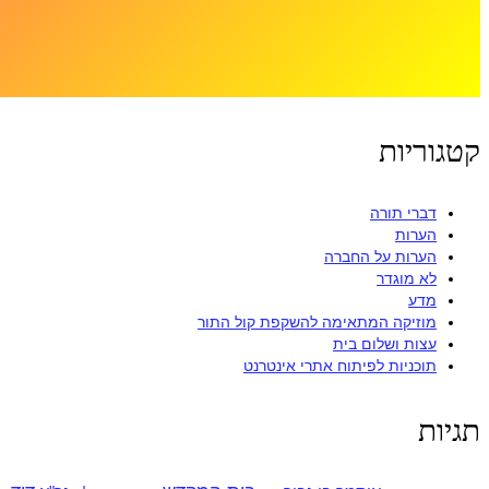
קטגוריות
דברי תורה
הערות
הערות על החברה
לא מוגדר
מדע
מוזיקה המתאימה להשקפת קול התור
עצות ושלום בית
תוכניות לפיתוח אתרי אינטרנט
תגיות