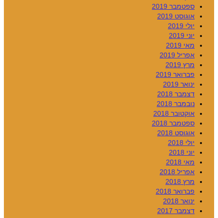
ספטמבר 2019
אוגוסט 2019
יולי 2019
יוני 2019
מאי 2019
אפריל 2019
מרץ 2019
פברואר 2019
ינואר 2019
דצמבר 2018
נובמבר 2018
אוקטובר 2018
ספטמבר 2018
אוגוסט 2018
יולי 2018
יוני 2018
מאי 2018
אפריל 2018
מרץ 2018
פברואר 2018
ינואר 2018
דצמבר 2017