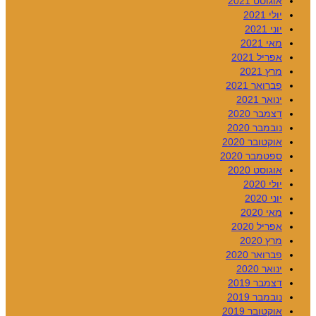
אוגוסט 2021
יולי 2021
יוני 2021
מאי 2021
אפריל 2021
מרץ 2021
פברואר 2021
ינואר 2021
דצמבר 2020
נובמבר 2020
אוקטובר 2020
ספטמבר 2020
אוגוסט 2020
יולי 2020
יוני 2020
מאי 2020
אפריל 2020
מרץ 2020
פברואר 2020
ינואר 2020
דצמבר 2019
נובמבר 2019
אוקטובר 2019