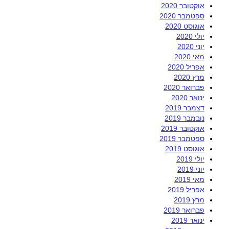
אוקטובר 2020
ספטמבר 2020
אוגוסט 2020
יולי 2020
יוני 2020
מאי 2020
אפריל 2020
מרץ 2020
פברואר 2020
ינואר 2020
דצמבר 2019
נובמבר 2019
אוקטובר 2019
ספטמבר 2019
אוגוסט 2019
יולי 2019
יוני 2019
מאי 2019
אפריל 2019
מרץ 2019
פברואר 2019
ינואר 2019