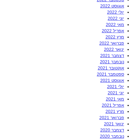
אוגוסט 2022
יולי 2022
יוני 2022
מאי 2022
אפריל 2022
מרץ 2022
פברואר 2022
ינואר 2022
דצמבר 2021
נובמבר 2021
אוקטובר 2021
ספטמבר 2021
אוגוסט 2021
יולי 2021
יוני 2021
מאי 2021
אפריל 2021
מרץ 2021
פברואר 2021
ינואר 2021
דצמבר 2020
נובמבר 2020