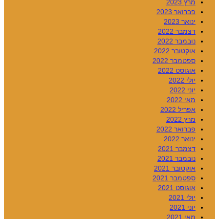
מרץ 2023
פברואר 2023
ינואר 2023
דצמבר 2022
נובמבר 2022
אוקטובר 2022
ספטמבר 2022
אוגוסט 2022
יולי 2022
יוני 2022
מאי 2022
אפריל 2022
מרץ 2022
פברואר 2022
ינואר 2022
דצמבר 2021
נובמבר 2021
אוקטובר 2021
ספטמבר 2021
אוגוסט 2021
יולי 2021
יוני 2021
מאי 2021