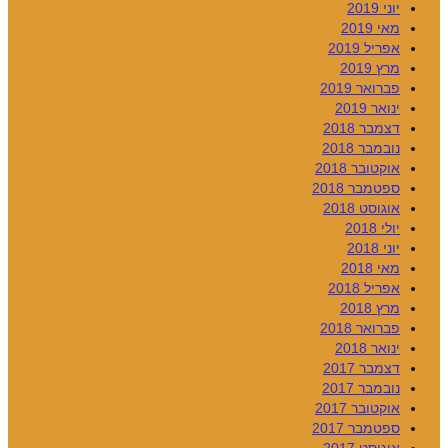
יוני 2019
מאי 2019
אפריל 2019
מרץ 2019
פברואר 2019
ינואר 2019
דצמבר 2018
נובמבר 2018
אוקטובר 2018
ספטמבר 2018
אוגוסט 2018
יולי 2018
יוני 2018
מאי 2018
אפריל 2018
מרץ 2018
פברואר 2018
ינואר 2018
דצמבר 2017
נובמבר 2017
אוקטובר 2017
ספטמבר 2017