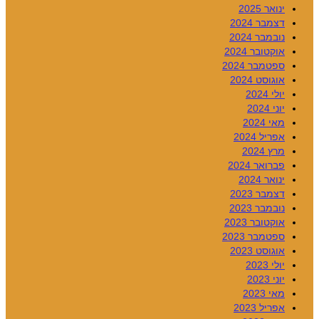
ינואר 2025
דצמבר 2024
נובמבר 2024
אוקטובר 2024
ספטמבר 2024
אוגוסט 2024
יולי 2024
יוני 2024
מאי 2024
אפריל 2024
מרץ 2024
פברואר 2024
ינואר 2024
דצמבר 2023
נובמבר 2023
אוקטובר 2023
ספטמבר 2023
אוגוסט 2023
יולי 2023
יוני 2023
מאי 2023
אפריל 2023