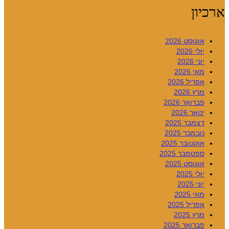
ארכיון
אוגוסט 2026
יולי 2026
יוני 2026
מאי 2026
אפריל 2026
מרץ 2026
פברואר 2026
ינואר 2026
דצמבר 2025
נובמבר 2025
אוקטובר 2025
ספטמבר 2025
אוגוסט 2025
יולי 2025
יוני 2025
מאי 2025
אפריל 2025
מרץ 2025
פברואר 2025