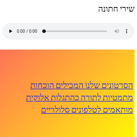
שירי חתונה
הסרטונים שלנו המכילים הוכחות
מתמטיות לתורה כהתגלות אלוקית
מותאמים לטלפונים סלולריים