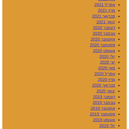
אפריל 2021
מרץ 2021
פברואר 2021
ינואר 2021
דצמבר 2020
נובמבר 2020
אוקטובר 2020
ספטמבר 2020
אוגוסט 2020
יולי 2020
יוני 2020
מאי 2020
אפריל 2020
מרץ 2020
פברואר 2020
ינואר 2020
דצמבר 2019
נובמבר 2019
אוקטובר 2019
ספטמבר 2019
אוגוסט 2019
יולי 2019