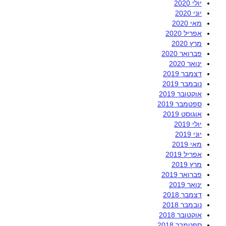
יולי 2020
יוני 2020
מאי 2020
אפריל 2020
מרץ 2020
פברואר 2020
ינואר 2020
דצמבר 2019
נובמבר 2019
אוקטובר 2019
ספטמבר 2019
אוגוסט 2019
יולי 2019
יוני 2019
מאי 2019
אפריל 2019
מרץ 2019
פברואר 2019
ינואר 2019
דצמבר 2018
נובמבר 2018
אוקטובר 2018
ספטמבר 2018