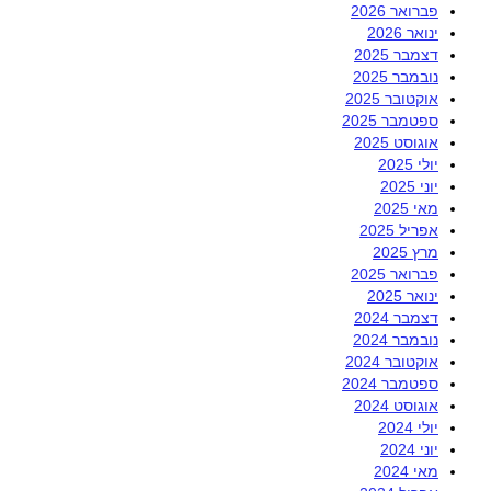
פברואר 2026
ינואר 2026
דצמבר 2025
נובמבר 2025
אוקטובר 2025
ספטמבר 2025
אוגוסט 2025
יולי 2025
יוני 2025
מאי 2025
אפריל 2025
מרץ 2025
פברואר 2025
ינואר 2025
דצמבר 2024
נובמבר 2024
אוקטובר 2024
ספטמבר 2024
אוגוסט 2024
יולי 2024
יוני 2024
מאי 2024