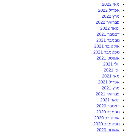
מאי 2022
אפריל 2022
מרץ 2022
פברואר 2022
ינואר 2022
דצמבר 2021
נובמבר 2021
אוקטובר 2021
ספטמבר 2021
אוגוסט 2021
יולי 2021
יוני 2021
מאי 2021
אפריל 2021
מרץ 2021
פברואר 2021
ינואר 2021
דצמבר 2020
נובמבר 2020
אוקטובר 2020
ספטמבר 2020
אוגוסט 2020