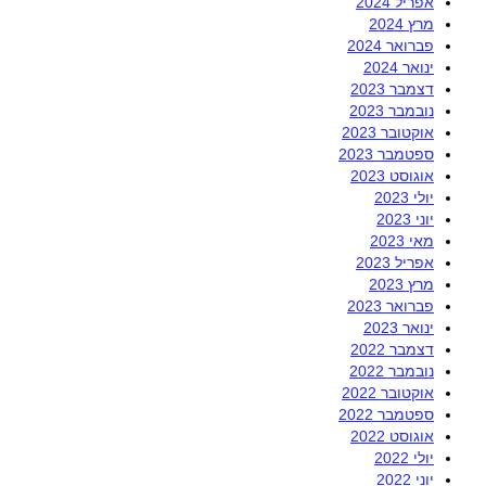
אפריל 2024
מרץ 2024
פברואר 2024
ינואר 2024
דצמבר 2023
נובמבר 2023
אוקטובר 2023
ספטמבר 2023
אוגוסט 2023
יולי 2023
יוני 2023
מאי 2023
אפריל 2023
מרץ 2023
פברואר 2023
ינואר 2023
דצמבר 2022
נובמבר 2022
אוקטובר 2022
ספטמבר 2022
אוגוסט 2022
יולי 2022
יוני 2022