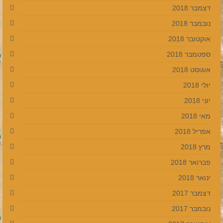
דצמבר 2018
נובמבר 2018
אוקטובר 2018
ספטמבר 2018
אוגוסט 2018
יולי 2018
יוני 2018
מאי 2018
אפריל 2018
מרץ 2018
פברואר 2018
ינואר 2018
דצמבר 2017
נובמבר 2017