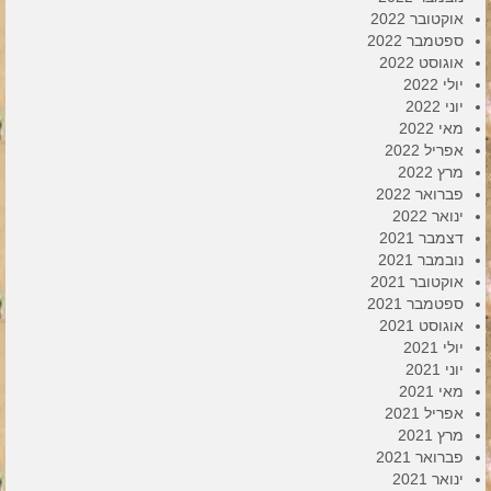
אוקטובר 2022
ספטמבר 2022
אוגוסט 2022
יולי 2022
יוני 2022
מאי 2022
אפריל 2022
מרץ 2022
פברואר 2022
ינואר 2022
דצמבר 2021
נובמבר 2021
אוקטובר 2021
ספטמבר 2021
אוגוסט 2021
יולי 2021
יוני 2021
מאי 2021
אפריל 2021
מרץ 2021
פברואר 2021
ינואר 2021