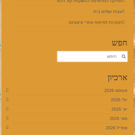
מוזיקה המתאימה להשקפת קול התור
עצות ושלום בית
תוכניות לפיתוח אתרי אינטרנט
חפש
חפש
את:
ארכיון
אוגוסט 2026
יולי 2026
יוני 2026
מאי 2026
אפריל 2026