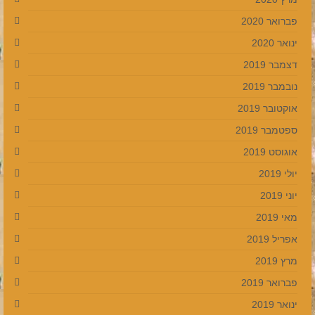
פברואר 2020
ינואר 2020
דצמבר 2019
נובמבר 2019
אוקטובר 2019
ספטמבר 2019
אוגוסט 2019
יולי 2019
יוני 2019
מאי 2019
אפריל 2019
מרץ 2019
פברואר 2019
ינואר 2019