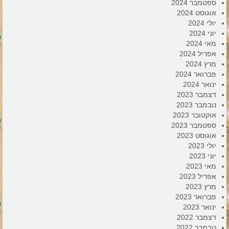
ספטמבר 2024
אוגוסט 2024
יולי 2024
יוני 2024
מאי 2024
אפריל 2024
מרץ 2024
פברואר 2024
ינואר 2024
דצמבר 2023
נובמבר 2023
אוקטובר 2023
ספטמבר 2023
אוגוסט 2023
יולי 2023
יוני 2023
מאי 2023
אפריל 2023
מרץ 2023
פברואר 2023
ינואר 2023
דצמבר 2022
נובמבר 2022