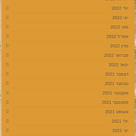
יולי 2022
יוני 2022
מאי 2022
אפריל 2022
מרץ 2022
פברואר 2022
ינואר 2022
דצמבר 2021
נובמבר 2021
אוקטובר 2021
ספטמבר 2021
אוגוסט 2021
יולי 2021
יוני 2021