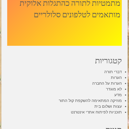
מתמטיות לתורה כהתגלות אלוקית
מותאמים לטלפונים סלולריים
קטגוריות
דברי תורה
הערות
הערות על החברה
לא מוגדר
מדע
מוזיקה המתאימה להשקפת קול התור
עצות ושלום בית
תוכניות לפיתוח אתרי אינטרנט