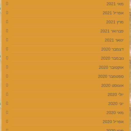
מאי 2021
אפריל 2021
מרץ 2021
פברואר 2021
ינואר 2021
דצמבר 2020
נובמבר 2020
אוקטובר 2020
ספטמבר 2020
אוגוסט 2020
יולי 2020
יוני 2020
מאי 2020
אפריל 2020
מרץ 2020