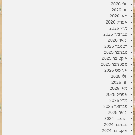
יולי 2026
יוני 2026
מאי 2026
אפריל 2026
מרץ 2026
פברואר 2026
ינואר 2026
דצמבר 2025
נובמבר 2025
אוקטובר 2025
ספטמבר 2025
אוגוסט 2025
יולי 2025
יוני 2025
מאי 2025
אפריל 2025
מרץ 2025
פברואר 2025
ינואר 2025
דצמבר 2024
נובמבר 2024
אוקטובר 2024