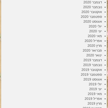
דצמבר 2020
נובמבר 2020
אוקטובר 2020
ספטמבר 2020
אוגוסט 2020
יולי 2020
יוני 2020
מאי 2020
אפריל 2020
מרץ 2020
פברואר 2020
ינואר 2020
דצמבר 2019
נובמבר 2019
אוקטובר 2019
ספטמבר 2019
אוגוסט 2019
יולי 2019
יוני 2019
מאי 2019
אפריל 2019
מרץ 2019