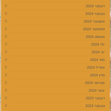
דצמבר 2024
נובמבר 2024
אוקטובר 2024
ספטמבר 2024
אוגוסט 2024
יולי 2024
יוני 2024
מאי 2024
אפריל 2024
מרץ 2024
פברואר 2024
ינואר 2024
דצמבר 2023
נובמבר 2023