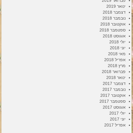
פברואר 2019
ינואר 2019
דצמבר 2018
נובמבר 2018
אוקטובר 2018
ספטמבר 2018
אוגוסט 2018
יולי 2018
יוני 2018
מאי 2018
אפריל 2018
מרץ 2018
פברואר 2018
ינואר 2018
דצמבר 2017
נובמבר 2017
אוקטובר 2017
ספטמבר 2017
אוגוסט 2017
יולי 2017
יוני 2017
אפריל 2017