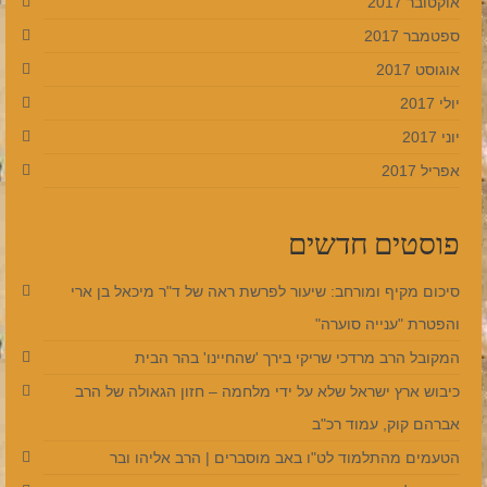
אוקטובר 2017
ספטמבר 2017
אוגוסט 2017
יולי 2017
יוני 2017
אפריל 2017
פוסטים חדשים
סיכום מקיף ומורחב: שיעור לפרשת ראה של ד"ר מיכאל בן ארי
והפטרת "ענייה סוערה"
המקובל הרב מרדכי שריקי בירך 'שהחיינו' בהר הבית
כיבוש ארץ ישראל שלא על ידי מלחמה – חזון הגאולה של הרב
אברהם קוק, עמוד רכ"ב
הטעמים מהתלמוד לט"ו באב מוסברים | הרב אליהו ובר