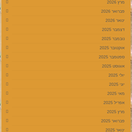
מרץ 2026
פברואר 2026
ינואר 2026
דצמבר 2025
נובמבר 2025
אוקטובר 2025
ספטמבר 2025
אוגוסט 2025
יולי 2025
יוני 2025
מאי 2025
אפריל 2025
מרץ 2025
פברואר 2025
ינואר 2025