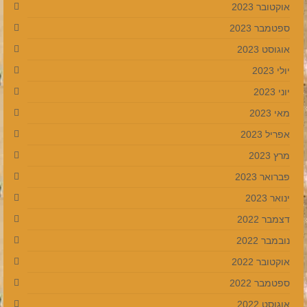
אוקטובר 2023
ספטמבר 2023
אוגוסט 2023
יולי 2023
יוני 2023
מאי 2023
אפריל 2023
מרץ 2023
פברואר 2023
ינואר 2023
דצמבר 2022
נובמבר 2022
אוקטובר 2022
ספטמבר 2022
אוגוסט 2022