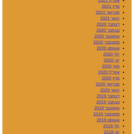
אפריל 2021
מרץ 2021
פברואר 2021
ינואר 2021
דצמבר 2020
נובמבר 2020
אוקטובר 2020
ספטמבר 2020
אוגוסט 2020
יולי 2020
יוני 2020
מאי 2020
אפריל 2020
מרץ 2020
פברואר 2020
ינואר 2020
דצמבר 2019
נובמבר 2019
אוקטובר 2019
ספטמבר 2019
אוגוסט 2019
יולי 2019
יוני 2019