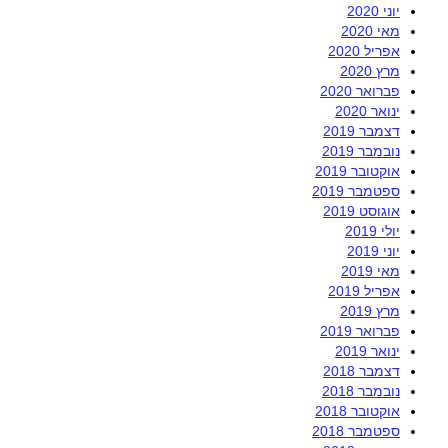
יוני 2020
מאי 2020
אפריל 2020
מרץ 2020
פברואר 2020
ינואר 2020
דצמבר 2019
נובמבר 2019
אוקטובר 2019
ספטמבר 2019
אוגוסט 2019
יולי 2019
יוני 2019
מאי 2019
אפריל 2019
מרץ 2019
פברואר 2019
ינואר 2019
דצמבר 2018
נובמבר 2018
אוקטובר 2018
ספטמבר 2018