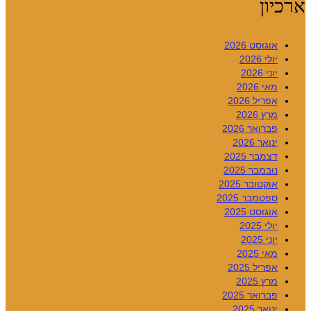
ארכיון
אוגוסט 2026
יולי 2026
יוני 2026
מאי 2026
אפריל 2026
מרץ 2026
פברואר 2026
ינואר 2026
דצמבר 2025
נובמבר 2025
אוקטובר 2025
ספטמבר 2025
אוגוסט 2025
יולי 2025
יוני 2025
מאי 2025
אפריל 2025
מרץ 2025
פברואר 2025
ינואר 2025