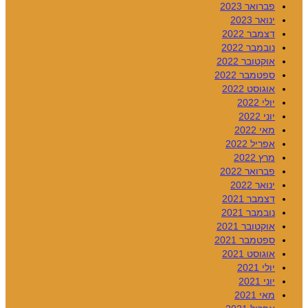
פברואר 2023
ינואר 2023
דצמבר 2022
נובמבר 2022
אוקטובר 2022
ספטמבר 2022
אוגוסט 2022
יולי 2022
יוני 2022
מאי 2022
אפריל 2022
מרץ 2022
פברואר 2022
ינואר 2022
דצמבר 2021
נובמבר 2021
אוקטובר 2021
ספטמבר 2021
אוגוסט 2021
יולי 2021
יוני 2021
מאי 2021