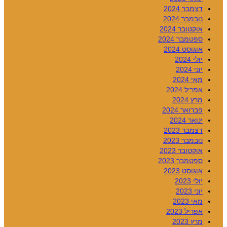
דצמבר 2024
נובמבר 2024
אוקטובר 2024
ספטמבר 2024
אוגוסט 2024
יולי 2024
יוני 2024
מאי 2024
אפריל 2024
מרץ 2024
פברואר 2024
ינואר 2024
דצמבר 2023
נובמבר 2023
אוקטובר 2023
ספטמבר 2023
אוגוסט 2023
יולי 2023
יוני 2023
מאי 2023
אפריל 2023
מרץ 2023