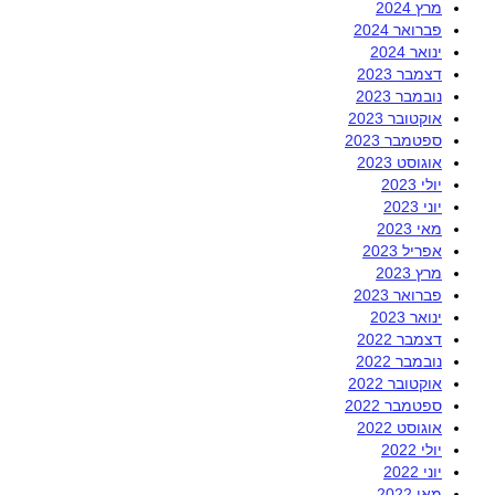
מרץ 2024
פברואר 2024
ינואר 2024
דצמבר 2023
נובמבר 2023
אוקטובר 2023
ספטמבר 2023
אוגוסט 2023
יולי 2023
יוני 2023
מאי 2023
אפריל 2023
מרץ 2023
פברואר 2023
ינואר 2023
דצמבר 2022
נובמבר 2022
אוקטובר 2022
ספטמבר 2022
אוגוסט 2022
יולי 2022
יוני 2022
מאי 2022