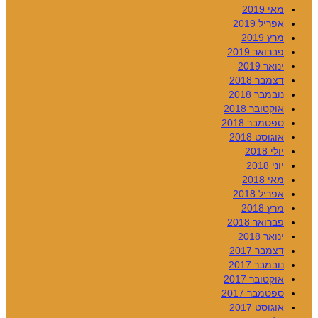
מאי 2019
אפריל 2019
מרץ 2019
פברואר 2019
ינואר 2019
דצמבר 2018
נובמבר 2018
אוקטובר 2018
ספטמבר 2018
אוגוסט 2018
יולי 2018
יוני 2018
מאי 2018
אפריל 2018
מרץ 2018
פברואר 2018
ינואר 2018
דצמבר 2017
נובמבר 2017
אוקטובר 2017
ספטמבר 2017
אוגוסט 2017