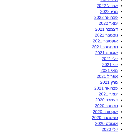
אפריל 2022
מרץ 2022
פברואר 2022
ינואר 2022
דצמבר 2021
נובמבר 2021
אוקטובר 2021
ספטמבר 2021
אוגוסט 2021
יולי 2021
יוני 2021
מאי 2021
אפריל 2021
מרץ 2021
פברואר 2021
ינואר 2021
דצמבר 2020
נובמבר 2020
אוקטובר 2020
ספטמבר 2020
אוגוסט 2020
יולי 2020