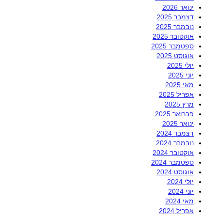
ינואר 2026
דצמבר 2025
נובמבר 2025
אוקטובר 2025
ספטמבר 2025
אוגוסט 2025
יולי 2025
יוני 2025
מאי 2025
אפריל 2025
מרץ 2025
פברואר 2025
ינואר 2025
דצמבר 2024
נובמבר 2024
אוקטובר 2024
ספטמבר 2024
אוגוסט 2024
יולי 2024
יוני 2024
מאי 2024
אפריל 2024