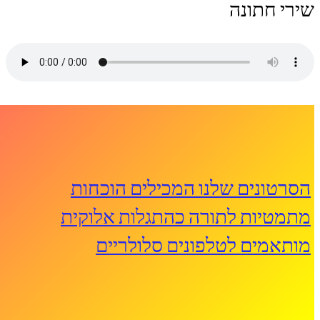
שירי חתונה
הסרטונים שלנו המכילים הוכחות
מתמטיות לתורה כהתגלות אלוקית
מותאמים לטלפונים סלולריים