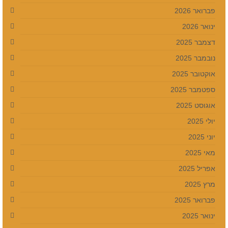
פברואר 2026
ינואר 2026
דצמבר 2025
נובמבר 2025
אוקטובר 2025
ספטמבר 2025
אוגוסט 2025
יולי 2025
יוני 2025
מאי 2025
אפריל 2025
מרץ 2025
פברואר 2025
ינואר 2025