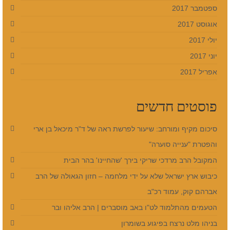
ספטמבר 2017
אוגוסט 2017
יולי 2017
יוני 2017
אפריל 2017
פוסטים חדשים
סיכום מקיף ומורחב: שיעור לפרשת ראה של ד"ר מיכאל בן ארי
והפטרת "ענייה סוערה"
המקובל הרב מרדכי שריקי בירך 'שהחיינו' בהר הבית
כיבוש ארץ ישראל שלא על ידי מלחמה – חזון הגאולה של הרב
אברהם קוק, עמוד רכ"ב
הטעמים מהתלמוד לט"ו באב מוסברים | הרב אליהו ובר
בניהו מלט נרצח בפיגוע בשומרון