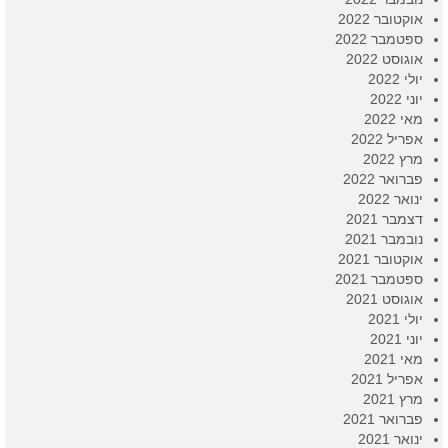
אוקטובר 2022
ספטמבר 2022
אוגוסט 2022
יולי 2022
יוני 2022
מאי 2022
אפריל 2022
מרץ 2022
פברואר 2022
ינואר 2022
דצמבר 2021
נובמבר 2021
אוקטובר 2021
ספטמבר 2021
אוגוסט 2021
יולי 2021
יוני 2021
מאי 2021
אפריל 2021
מרץ 2021
פברואר 2021
ינואר 2021