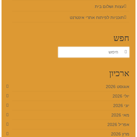
עצות ושלום בית
תוכניות לפיתוח אתרי אינטרנט
חפש
חפש
את:
ארכיון
אוגוסט 2026
יולי 2026
יוני 2026
מאי 2026
אפריל 2026
מרץ 2026