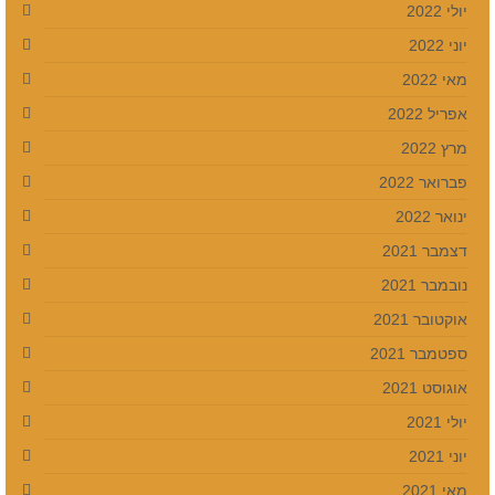
יולי 2022
יוני 2022
מאי 2022
אפריל 2022
מרץ 2022
פברואר 2022
ינואר 2022
דצמבר 2021
נובמבר 2021
אוקטובר 2021
ספטמבר 2021
אוגוסט 2021
יולי 2021
יוני 2021
מאי 2021