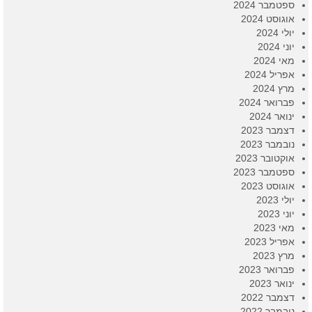
ספטמבר 2024
אוגוסט 2024
יולי 2024
יוני 2024
מאי 2024
אפריל 2024
מרץ 2024
פברואר 2024
ינואר 2024
דצמבר 2023
נובמבר 2023
אוקטובר 2023
ספטמבר 2023
אוגוסט 2023
יולי 2023
יוני 2023
מאי 2023
אפריל 2023
מרץ 2023
פברואר 2023
ינואר 2023
דצמבר 2022
נובמבר 2022