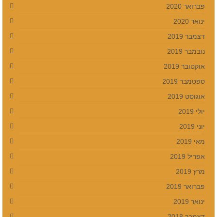
פברואר 2020
ינואר 2020
דצמבר 2019
נובמבר 2019
אוקטובר 2019
ספטמבר 2019
אוגוסט 2019
יולי 2019
יוני 2019
מאי 2019
אפריל 2019
מרץ 2019
פברואר 2019
ינואר 2019
דצמבר 2018