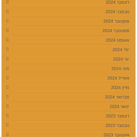
דצמבר 2024
נובמבר 2024
אוקטובר 2024
ספטמבר 2024
אוגוסט 2024
יולי 2024
יוני 2024
מאי 2024
אפריל 2024
מרץ 2024
פברואר 2024
ינואר 2024
דצמבר 2023
נובמבר 2023
אוקטובר 2023