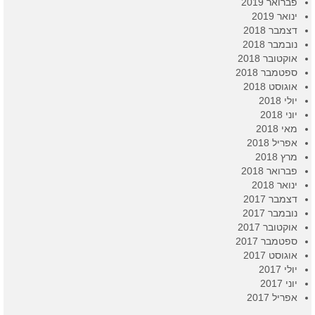
פברואר 2019
ינואר 2019
דצמבר 2018
נובמבר 2018
אוקטובר 2018
ספטמבר 2018
אוגוסט 2018
יולי 2018
יוני 2018
מאי 2018
אפריל 2018
מרץ 2018
פברואר 2018
ינואר 2018
דצמבר 2017
נובמבר 2017
אוקטובר 2017
ספטמבר 2017
אוגוסט 2017
יולי 2017
יוני 2017
אפריל 2017