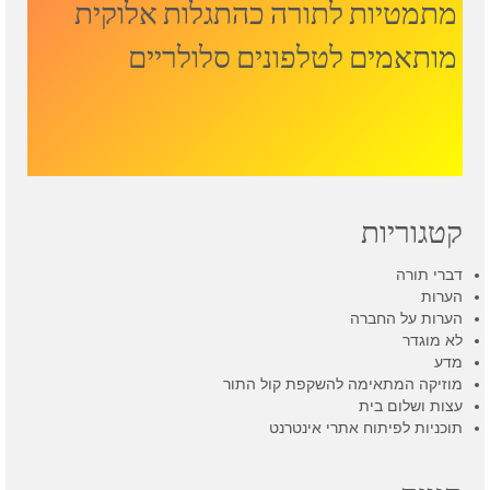
מתמטיות לתורה כהתגלות אלוקית
מותאמים לטלפונים סלולריים
קטגוריות
דברי תורה
הערות
הערות על החברה
לא מוגדר
מדע
מוזיקה המתאימה להשקפת קול התור
עצות ושלום בית
תוכניות לפיתוח אתרי אינטרנט