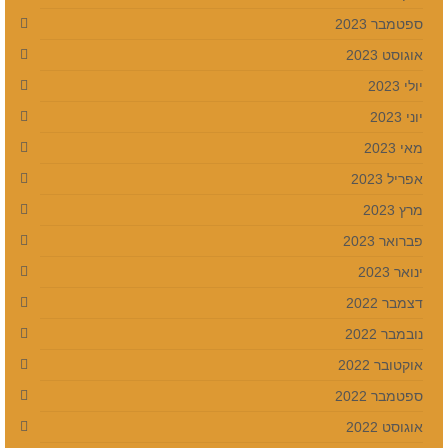
ספטמבר 2023
אוגוסט 2023
יולי 2023
יוני 2023
מאי 2023
אפריל 2023
מרץ 2023
פברואר 2023
ינואר 2023
דצמבר 2022
נובמבר 2022
אוקטובר 2022
ספטמבר 2022
אוגוסט 2022