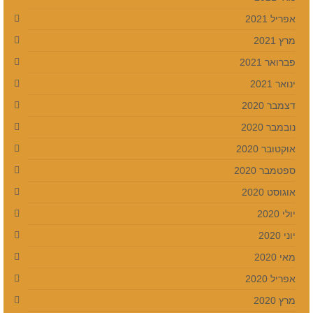
אפריל 2021
מרץ 2021
פברואר 2021
ינואר 2021
דצמבר 2020
נובמבר 2020
אוקטובר 2020
ספטמבר 2020
אוגוסט 2020
יולי 2020
יוני 2020
מאי 2020
אפריל 2020
מרץ 2020