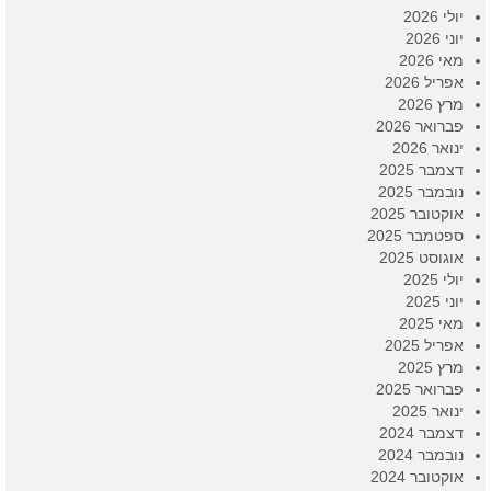
יולי 2026
יוני 2026
מאי 2026
אפריל 2026
מרץ 2026
פברואר 2026
ינואר 2026
דצמבר 2025
נובמבר 2025
אוקטובר 2025
ספטמבר 2025
אוגוסט 2025
יולי 2025
יוני 2025
מאי 2025
אפריל 2025
מרץ 2025
פברואר 2025
ינואר 2025
דצמבר 2024
נובמבר 2024
אוקטובר 2024