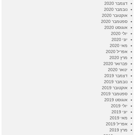
דצמבר 2020
נובמבר 2020
אוקטובר 2020
ספטמבר 2020
אוגוסט 2020
יולי 2020
יוני 2020
מאי 2020
אפריל 2020
מרץ 2020
פברואר 2020
ינואר 2020
דצמבר 2019
נובמבר 2019
אוקטובר 2019
ספטמבר 2019
אוגוסט 2019
יולי 2019
יוני 2019
מאי 2019
אפריל 2019
מרץ 2019