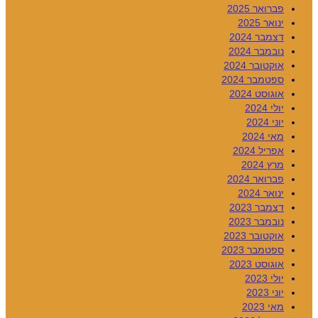
פברואר 2025
ינואר 2025
דצמבר 2024
נובמבר 2024
אוקטובר 2024
ספטמבר 2024
אוגוסט 2024
יולי 2024
יוני 2024
מאי 2024
אפריל 2024
מרץ 2024
פברואר 2024
ינואר 2024
דצמבר 2023
נובמבר 2023
אוקטובר 2023
ספטמבר 2023
אוגוסט 2023
יולי 2023
יוני 2023
מאי 2023