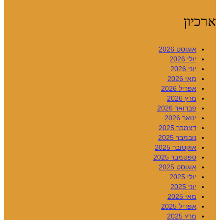
ארכיון
אוגוסט 2026
יולי 2026
יוני 2026
מאי 2026
אפריל 2026
מרץ 2026
פברואר 2026
ינואר 2026
דצמבר 2025
נובמבר 2025
אוקטובר 2025
ספטמבר 2025
אוגוסט 2025
יולי 2025
יוני 2025
מאי 2025
אפריל 2025
מרץ 2025