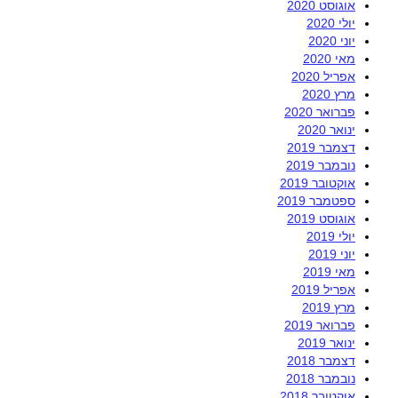
אוגוסט 2020
יולי 2020
יוני 2020
מאי 2020
אפריל 2020
מרץ 2020
פברואר 2020
ינואר 2020
דצמבר 2019
נובמבר 2019
אוקטובר 2019
ספטמבר 2019
אוגוסט 2019
יולי 2019
יוני 2019
מאי 2019
אפריל 2019
מרץ 2019
פברואר 2019
ינואר 2019
דצמבר 2018
נובמבר 2018
אוקטובר 2018