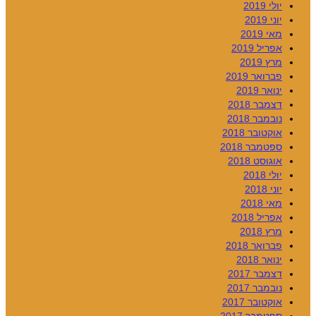
יולי 2019
יוני 2019
מאי 2019
אפריל 2019
מרץ 2019
פברואר 2019
ינואר 2019
דצמבר 2018
נובמבר 2018
אוקטובר 2018
ספטמבר 2018
אוגוסט 2018
יולי 2018
יוני 2018
מאי 2018
אפריל 2018
מרץ 2018
פברואר 2018
ינואר 2018
דצמבר 2017
נובמבר 2017
אוקטובר 2017