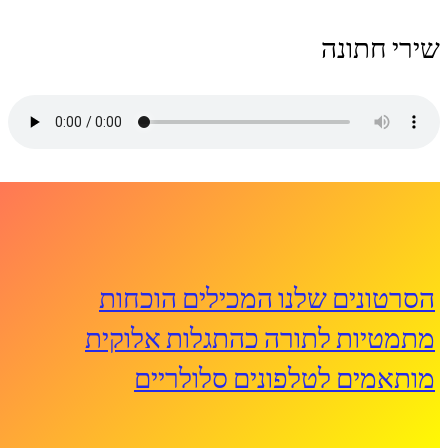
שירי חתונה
הסרטונים שלנו המכילים הוכחות
מתמטיות לתורה כהתגלות אלוקית
מותאמים לטלפונים סלולריים