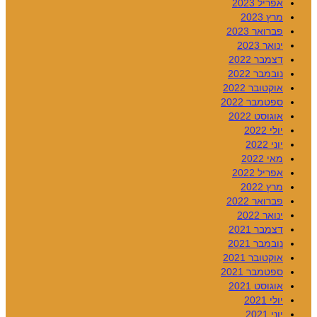
אפריל 2023
מרץ 2023
פברואר 2023
ינואר 2023
דצמבר 2022
נובמבר 2022
אוקטובר 2022
ספטמבר 2022
אוגוסט 2022
יולי 2022
יוני 2022
מאי 2022
אפריל 2022
מרץ 2022
פברואר 2022
ינואר 2022
דצמבר 2021
נובמבר 2021
אוקטובר 2021
ספטמבר 2021
אוגוסט 2021
יולי 2021
יוני 2021