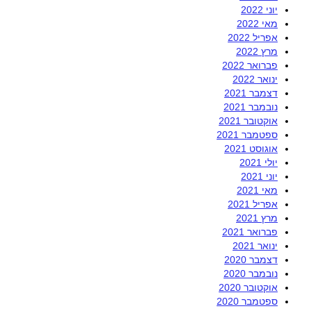
יוני 2022
מאי 2022
אפריל 2022
מרץ 2022
פברואר 2022
ינואר 2022
דצמבר 2021
נובמבר 2021
אוקטובר 2021
ספטמבר 2021
אוגוסט 2021
יולי 2021
יוני 2021
מאי 2021
אפריל 2021
מרץ 2021
פברואר 2021
ינואר 2021
דצמבר 2020
נובמבר 2020
אוקטובר 2020
ספטמבר 2020