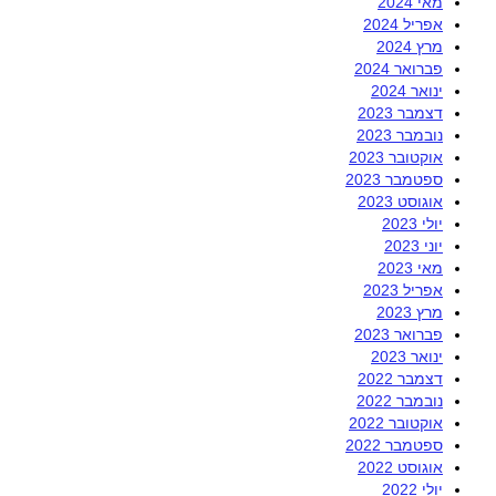
מאי 2024
אפריל 2024
מרץ 2024
פברואר 2024
ינואר 2024
דצמבר 2023
נובמבר 2023
אוקטובר 2023
ספטמבר 2023
אוגוסט 2023
יולי 2023
יוני 2023
מאי 2023
אפריל 2023
מרץ 2023
פברואר 2023
ינואר 2023
דצמבר 2022
נובמבר 2022
אוקטובר 2022
ספטמבר 2022
אוגוסט 2022
יולי 2022