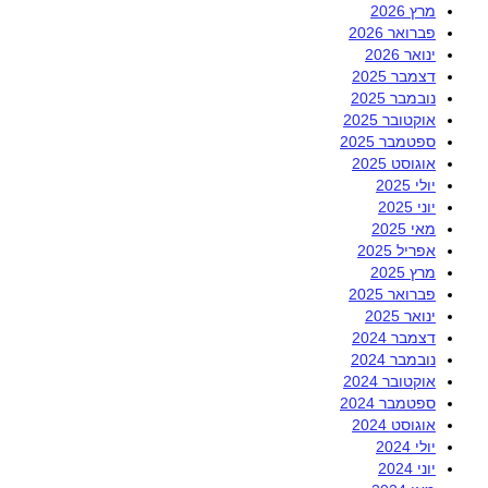
מרץ 2026
פברואר 2026
ינואר 2026
דצמבר 2025
נובמבר 2025
אוקטובר 2025
ספטמבר 2025
אוגוסט 2025
יולי 2025
יוני 2025
מאי 2025
אפריל 2025
מרץ 2025
פברואר 2025
ינואר 2025
דצמבר 2024
נובמבר 2024
אוקטובר 2024
ספטמבר 2024
אוגוסט 2024
יולי 2024
יוני 2024