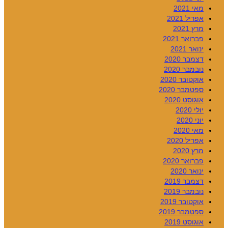
מאי 2021
אפריל 2021
מרץ 2021
פברואר 2021
ינואר 2021
דצמבר 2020
נובמבר 2020
אוקטובר 2020
ספטמבר 2020
אוגוסט 2020
יולי 2020
יוני 2020
מאי 2020
אפריל 2020
מרץ 2020
פברואר 2020
ינואר 2020
דצמבר 2019
נובמבר 2019
אוקטובר 2019
ספטמבר 2019
אוגוסט 2019