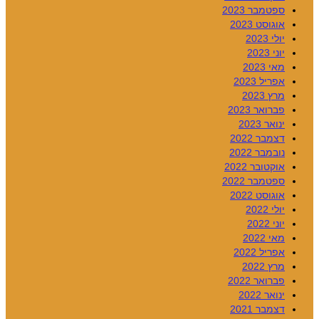
ספטמבר 2023
אוגוסט 2023
יולי 2023
יוני 2023
מאי 2023
אפריל 2023
מרץ 2023
פברואר 2023
ינואר 2023
דצמבר 2022
נובמבר 2022
אוקטובר 2022
ספטמבר 2022
אוגוסט 2022
יולי 2022
יוני 2022
מאי 2022
אפריל 2022
מרץ 2022
פברואר 2022
ינואר 2022
דצמבר 2021