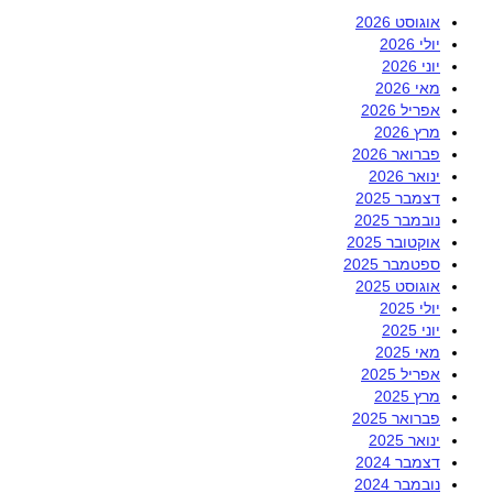
אוגוסט 2026
יולי 2026
יוני 2026
מאי 2026
אפריל 2026
מרץ 2026
פברואר 2026
ינואר 2026
דצמבר 2025
נובמבר 2025
אוקטובר 2025
ספטמבר 2025
אוגוסט 2025
יולי 2025
יוני 2025
מאי 2025
אפריל 2025
מרץ 2025
פברואר 2025
ינואר 2025
דצמבר 2024
נובמבר 2024