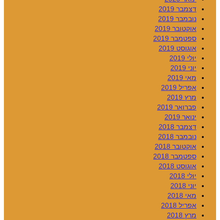
דצמבר 2019
נובמבר 2019
אוקטובר 2019
ספטמבר 2019
אוגוסט 2019
יולי 2019
יוני 2019
מאי 2019
אפריל 2019
מרץ 2019
פברואר 2019
ינואר 2019
דצמבר 2018
נובמבר 2018
אוקטובר 2018
ספטמבר 2018
אוגוסט 2018
יולי 2018
יוני 2018
מאי 2018
אפריל 2018
מרץ 2018