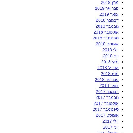
מרץ 2019
פברואר 2019
ינואר 2019
דצמבר 2018
נובמבר 2018
אוקטובר 2018
ספטמבר 2018
אוגוסט 2018
יולי 2018
יוני 2018
מאי 2018
אפריל 2018
מרץ 2018
פברואר 2018
ינואר 2018
דצמבר 2017
נובמבר 2017
אוקטובר 2017
ספטמבר 2017
אוגוסט 2017
יולי 2017
יוני 2017