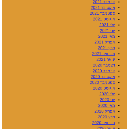
נובמבר 2021
אוקטובר 2021
ספטמבר 2021
אוגוסט 2021
יולי 2021
יוני 2021
מאי 2021
אפריל 2021
מרץ 2021
פברואר 2021
ינואר 2021
דצמבר 2020
נובמבר 2020
אוקטובר 2020
ספטמבר 2020
אוגוסט 2020
יולי 2020
יוני 2020
מאי 2020
אפריל 2020
מרץ 2020
פברואר 2020
ינואר 2020