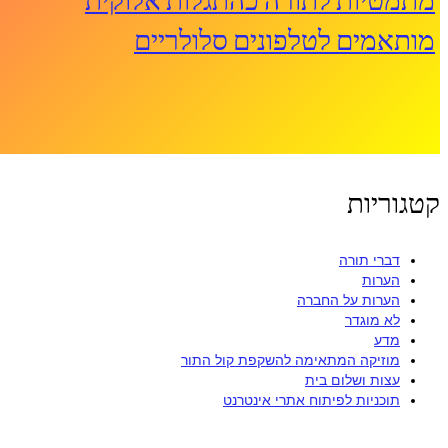
מותאמים לטלפונים סלולריים
קטגוריות
דברי תורה
הערות
הערות על החברה
לא מוגדר
מדע
מוזיקה המתאימה להשקפת קול התור
עצות ושלום בית
תוכניות לפיתוח אתרי אינטרנט