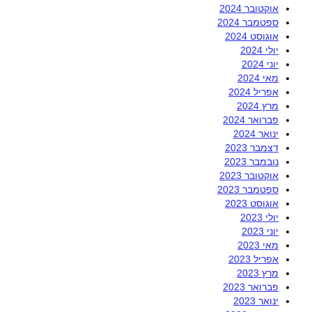
אוקטובר 2024
ספטמבר 2024
אוגוסט 2024
יולי 2024
יוני 2024
מאי 2024
אפריל 2024
מרץ 2024
פברואר 2024
ינואר 2024
דצמבר 2023
נובמבר 2023
אוקטובר 2023
ספטמבר 2023
אוגוסט 2023
יולי 2023
יוני 2023
מאי 2023
אפריל 2023
מרץ 2023
פברואר 2023
ינואר 2023