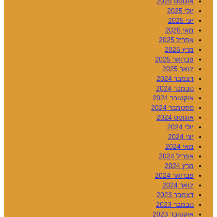
אוגוסט 2025
יולי 2025
יוני 2025
מאי 2025
אפריל 2025
מרץ 2025
פברואר 2025
ינואר 2025
דצמבר 2024
נובמבר 2024
אוקטובר 2024
ספטמבר 2024
אוגוסט 2024
יולי 2024
יוני 2024
מאי 2024
אפריל 2024
מרץ 2024
פברואר 2024
ינואר 2024
דצמבר 2023
נובמבר 2023
אוקטובר 2023