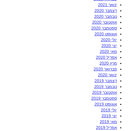
ינואר 2021
דצמבר 2020
נובמבר 2020
אוקטובר 2020
ספטמבר 2020
אוגוסט 2020
יולי 2020
יוני 2020
מאי 2020
אפריל 2020
מרץ 2020
פברואר 2020
ינואר 2020
דצמבר 2019
נובמבר 2019
אוקטובר 2019
ספטמבר 2019
אוגוסט 2019
יולי 2019
יוני 2019
מאי 2019
אפריל 2019