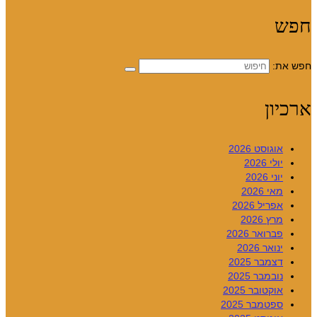
חפש
חפש את:
ארכיון
אוגוסט 2026
יולי 2026
יוני 2026
מאי 2026
אפריל 2026
מרץ 2026
פברואר 2026
ינואר 2026
דצמבר 2025
נובמבר 2025
אוקטובר 2025
ספטמבר 2025