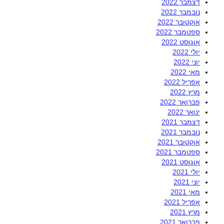
דצמבר 2022
נובמבר 2022
אוקטובר 2022
ספטמבר 2022
אוגוסט 2022
יולי 2022
יוני 2022
מאי 2022
אפריל 2022
מרץ 2022
פברואר 2022
ינואר 2022
דצמבר 2021
נובמבר 2021
אוקטובר 2021
ספטמבר 2021
אוגוסט 2021
יולי 2021
יוני 2021
מאי 2021
אפריל 2021
מרץ 2021
פברואר 2021