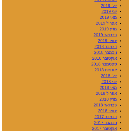
יולי 2019
יוני 2019
מאי 2019
אפריל 2019
מרץ 2019
פברואר 2019
ינואר 2019
דצמבר 2018
נובמבר 2018
אוקטובר 2018
ספטמבר 2018
אוגוסט 2018
יולי 2018
יוני 2018
מאי 2018
אפריל 2018
מרץ 2018
פברואר 2018
ינואר 2018
דצמבר 2017
נובמבר 2017
אוקטובר 2017