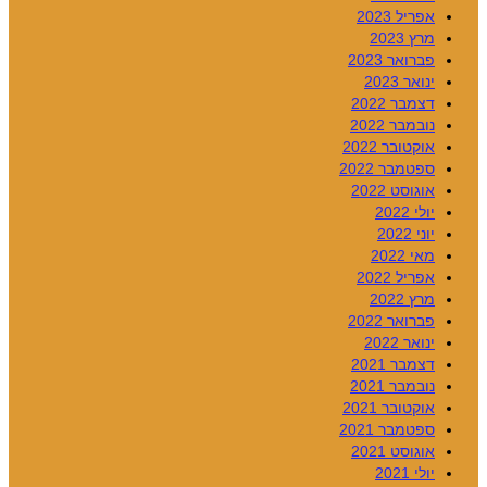
אפריל 2023
מרץ 2023
פברואר 2023
ינואר 2023
דצמבר 2022
נובמבר 2022
אוקטובר 2022
ספטמבר 2022
אוגוסט 2022
יולי 2022
יוני 2022
מאי 2022
אפריל 2022
מרץ 2022
פברואר 2022
ינואר 2022
דצמבר 2021
נובמבר 2021
אוקטובר 2021
ספטמבר 2021
אוגוסט 2021
יולי 2021