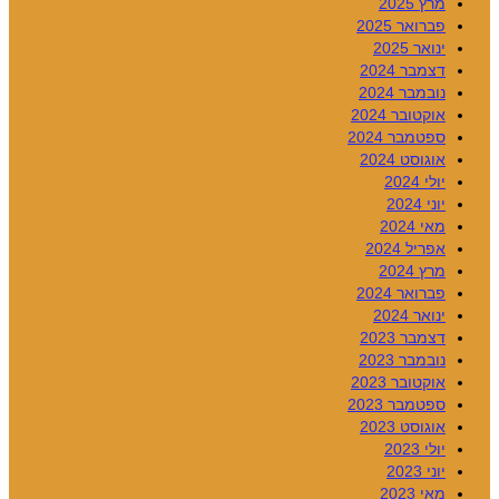
מרץ 2025
פברואר 2025
ינואר 2025
דצמבר 2024
נובמבר 2024
אוקטובר 2024
ספטמבר 2024
אוגוסט 2024
יולי 2024
יוני 2024
מאי 2024
אפריל 2024
מרץ 2024
פברואר 2024
ינואר 2024
דצמבר 2023
נובמבר 2023
אוקטובר 2023
ספטמבר 2023
אוגוסט 2023
יולי 2023
יוני 2023
מאי 2023