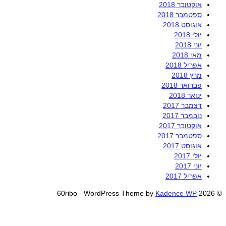
אוקטובר 2018
ספטמבר 2018
אוגוסט 2018
יולי 2018
יוני 2018
מאי 2018
אפריל 2018
מרץ 2018
פברואר 2018
ינואר 2018
דצמבר 2017
נובמבר 2017
אוקטובר 2017
ספטמבר 2017
אוגוסט 2017
יולי 2017
יוני 2017
אפריל 2017
Kadence WP
© 2026 60ribo - WordPress Theme by