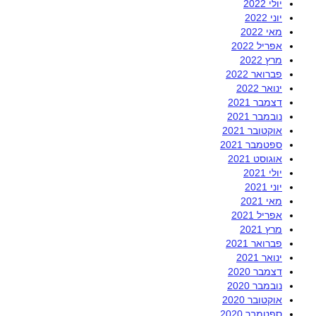
יולי 2022
יוני 2022
מאי 2022
אפריל 2022
מרץ 2022
פברואר 2022
ינואר 2022
דצמבר 2021
נובמבר 2021
אוקטובר 2021
ספטמבר 2021
אוגוסט 2021
יולי 2021
יוני 2021
מאי 2021
אפריל 2021
מרץ 2021
פברואר 2021
ינואר 2021
דצמבר 2020
נובמבר 2020
אוקטובר 2020
ספטמבר 2020