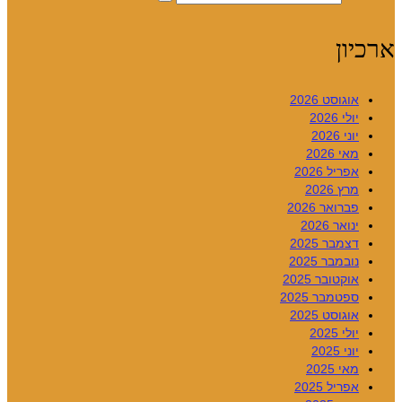
ארכיון
אוגוסט 2026
יולי 2026
יוני 2026
מאי 2026
אפריל 2026
מרץ 2026
פברואר 2026
ינואר 2026
דצמבר 2025
נובמבר 2025
אוקטובר 2025
ספטמבר 2025
אוגוסט 2025
יולי 2025
יוני 2025
מאי 2025
אפריל 2025