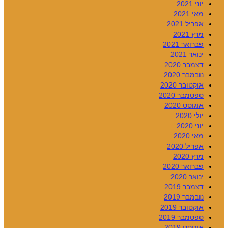
יוני 2021
מאי 2021
אפריל 2021
מרץ 2021
פברואר 2021
ינואר 2021
דצמבר 2020
נובמבר 2020
אוקטובר 2020
ספטמבר 2020
אוגוסט 2020
יולי 2020
יוני 2020
מאי 2020
אפריל 2020
מרץ 2020
פברואר 2020
ינואר 2020
דצמבר 2019
נובמבר 2019
אוקטובר 2019
ספטמבר 2019
אוגוסט 2019