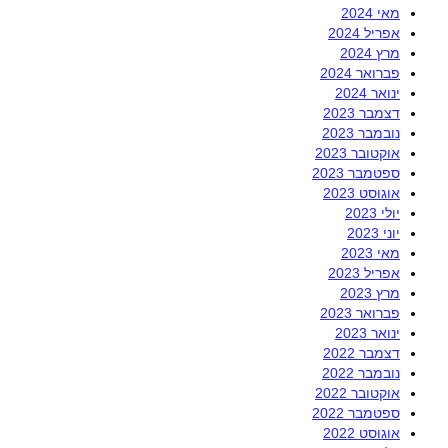
מאי 2024
אפריל 2024
מרץ 2024
פברואר 2024
ינואר 2024
דצמבר 2023
נובמבר 2023
אוקטובר 2023
ספטמבר 2023
אוגוסט 2023
יולי 2023
יוני 2023
מאי 2023
אפריל 2023
מרץ 2023
פברואר 2023
ינואר 2023
דצמבר 2022
נובמבר 2022
אוקטובר 2022
ספטמבר 2022
אוגוסט 2022