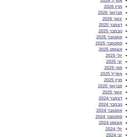
אפריל 2026
מרץ 2026
פברואר 2026
ינואר 2026
דצמבר 2025
נובמבר 2025
אוקטובר 2025
ספטמבר 2025
אוגוסט 2025
יולי 2025
יוני 2025
מאי 2025
אפריל 2025
מרץ 2025
פברואר 2025
ינואר 2025
דצמבר 2024
נובמבר 2024
אוקטובר 2024
ספטמבר 2024
אוגוסט 2024
יולי 2024
יוני 2024