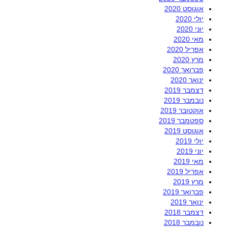
אוגוסט 2020
יולי 2020
יוני 2020
מאי 2020
אפריל 2020
מרץ 2020
פברואר 2020
ינואר 2020
דצמבר 2019
נובמבר 2019
אוקטובר 2019
ספטמבר 2019
אוגוסט 2019
יולי 2019
יוני 2019
מאי 2019
אפריל 2019
מרץ 2019
פברואר 2019
ינואר 2019
דצמבר 2018
נובמבר 2018