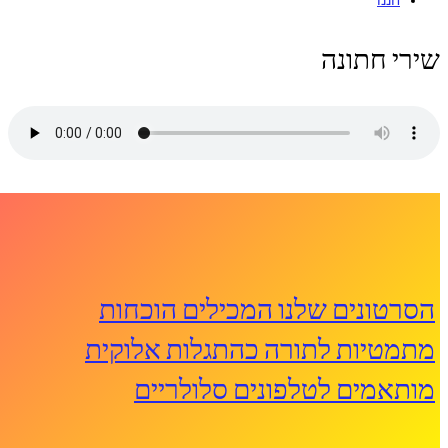
שירי חתונה
הסרטונים שלנו המכילים הוכחות
מתמטיות לתורה כהתגלות אלוקית
מותאמים לטלפונים סלולריים