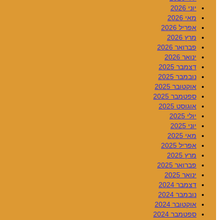
יוני 2026
מאי 2026
אפריל 2026
מרץ 2026
פברואר 2026
ינואר 2026
דצמבר 2025
נובמבר 2025
אוקטובר 2025
ספטמבר 2025
אוגוסט 2025
יולי 2025
יוני 2025
מאי 2025
אפריל 2025
מרץ 2025
פברואר 2025
ינואר 2025
דצמבר 2024
נובמבר 2024
אוקטובר 2024
ספטמבר 2024