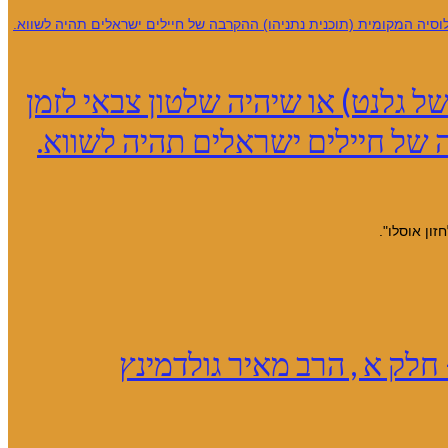
 גלנט) או שיהיה שלטון צבאי לזמן
ה של חיילים ישראלים תהיה לשווא.
ון אוסלו".
חלק א , הרב מאיר גולדמינץ