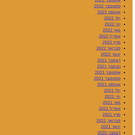
אוקטובר 2022
ספטמבר 2022
אוגוסט 2022
יולי 2022
יוני 2022
מאי 2022
אפריל 2022
מרץ 2022
פברואר 2022
ינואר 2022
דצמבר 2021
נובמבר 2021
אוקטובר 2021
ספטמבר 2021
אוגוסט 2021
יולי 2021
יוני 2021
מאי 2021
אפריל 2021
מרץ 2021
פברואר 2021
ינואר 2021
דצמבר 2020