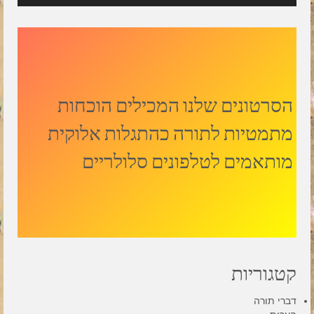
הסרטונים שלנו המכילים הוכחות
מתמטיות לתורה כהתגלות אלוקית
מותאמים לטלפונים סלולריים
קטגוריות
דברי תורה