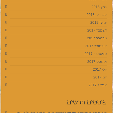
מרץ 2018
פברואר 2018
ינואר 2018
דצמבר 2017
נובמבר 2017
אוקטובר 2017
ספטמבר 2017
אוגוסט 2017
יולי 2017
יוני 2017
אפריל 2017
פוסטים חדשים
סיכום מקיף ומורחב: שיעור לפרשת ראה של ד"ר מיכאל בן ארי