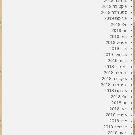
נובמבר 2019
אוקטובר 2019
ספטמבר 2019
אוגוסט 2019
יולי 2019
יוני 2019
מאי 2019
אפריל 2019
מרץ 2019
פברואר 2019
ינואר 2019
דצמבר 2018
נובמבר 2018
אוקטובר 2018
ספטמבר 2018
אוגוסט 2018
יולי 2018
יוני 2018
מאי 2018
אפריל 2018
מרץ 2018
פברואר 2018
ינואר 2018