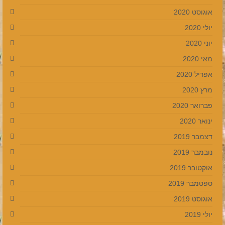
אוגוסט 2020
יולי 2020
יוני 2020
מאי 2020
אפריל 2020
מרץ 2020
פברואר 2020
ינואר 2020
דצמבר 2019
נובמבר 2019
אוקטובר 2019
ספטמבר 2019
אוגוסט 2019
יולי 2019