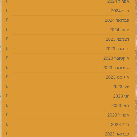
אפריל 2024
מרץ 2024
פברואר 2024
ינואר 2024
דצמבר 2023
נובמבר 2023
אוקטובר 2023
ספטמבר 2023
אוגוסט 2023
יולי 2023
יוני 2023
מאי 2023
אפריל 2023
מרץ 2023
פברואר 2023