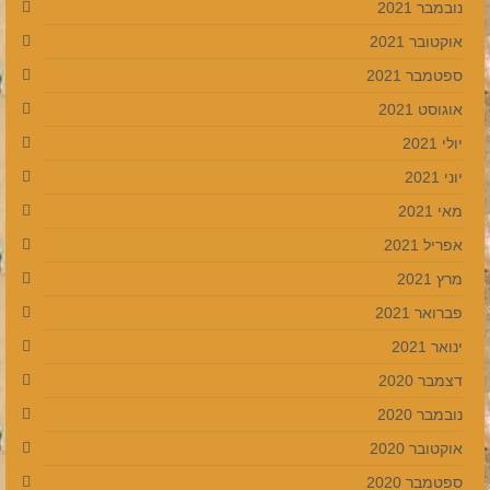
נובמבר 2021
אוקטובר 2021
ספטמבר 2021
אוגוסט 2021
יולי 2021
יוני 2021
מאי 2021
אפריל 2021
מרץ 2021
פברואר 2021
ינואר 2021
דצמבר 2020
נובמבר 2020
אוקטובר 2020
ספטמבר 2020