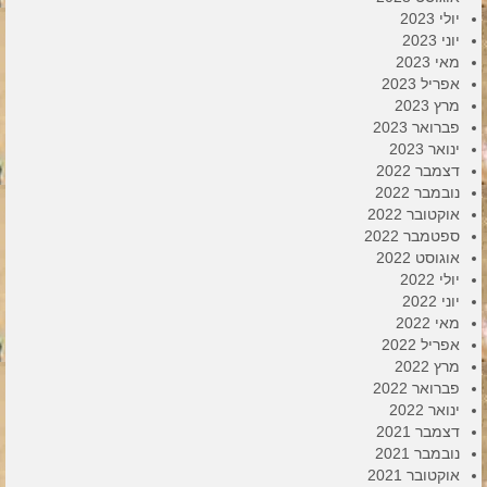
יולי 2023
יוני 2023
מאי 2023
אפריל 2023
מרץ 2023
פברואר 2023
ינואר 2023
דצמבר 2022
נובמבר 2022
אוקטובר 2022
ספטמבר 2022
אוגוסט 2022
יולי 2022
יוני 2022
מאי 2022
אפריל 2022
מרץ 2022
פברואר 2022
ינואר 2022
דצמבר 2021
נובמבר 2021
אוקטובר 2021