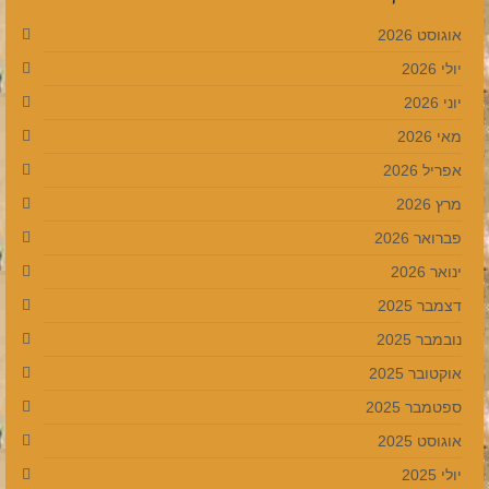
אוגוסט 2026
יולי 2026
יוני 2026
מאי 2026
אפריל 2026
מרץ 2026
פברואר 2026
ינואר 2026
דצמבר 2025
נובמבר 2025
אוקטובר 2025
ספטמבר 2025
אוגוסט 2025
יולי 2025