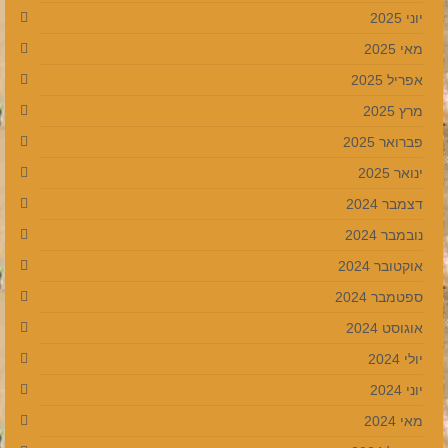
יוני 2025
מאי 2025
אפריל 2025
מרץ 2025
פברואר 2025
ינואר 2025
דצמבר 2024
נובמבר 2024
אוקטובר 2024
ספטמבר 2024
אוגוסט 2024
יולי 2024
יוני 2024
מאי 2024