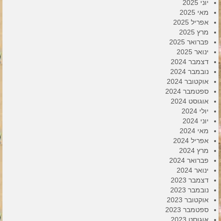
יוני 2025
מאי 2025
אפריל 2025
מרץ 2025
פברואר 2025
ינואר 2025
דצמבר 2024
נובמבר 2024
אוקטובר 2024
ספטמבר 2024
אוגוסט 2024
יולי 2024
יוני 2024
מאי 2024
אפריל 2024
מרץ 2024
פברואר 2024
ינואר 2024
דצמבר 2023
נובמבר 2023
אוקטובר 2023
ספטמבר 2023
אוגוסט 2023