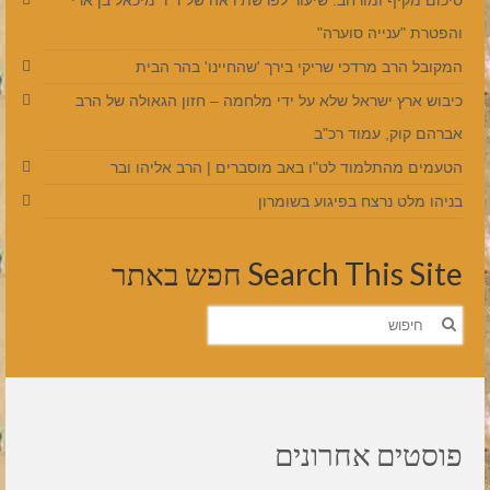
והפטרת "ענייה סוערה"
המקובל הרב מרדכי שריקי בירך 'שהחיינו' בהר הבית
כיבוש ארץ ישראל שלא על ידי מלחמה – חזון הגאולה של הרב
אברהם קוק, עמוד רכ"ב
הטעמים מהתלמוד לט"ו באב מוסברים | הרב אליהו ובר
בניהו מלט נרצח בפיגוע בשומרון
Search This Site חפש באתר
חפש
את:
פוסטים אחרונים