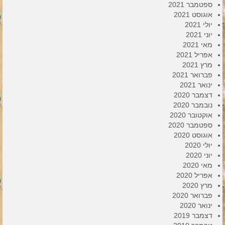
ספטמבר 2021
אוגוסט 2021
יולי 2021
יוני 2021
מאי 2021
אפריל 2021
מרץ 2021
פברואר 2021
ינואר 2021
דצמבר 2020
נובמבר 2020
אוקטובר 2020
ספטמבר 2020
אוגוסט 2020
יולי 2020
יוני 2020
מאי 2020
אפריל 2020
מרץ 2020
פברואר 2020
ינואר 2020
דצמבר 2019