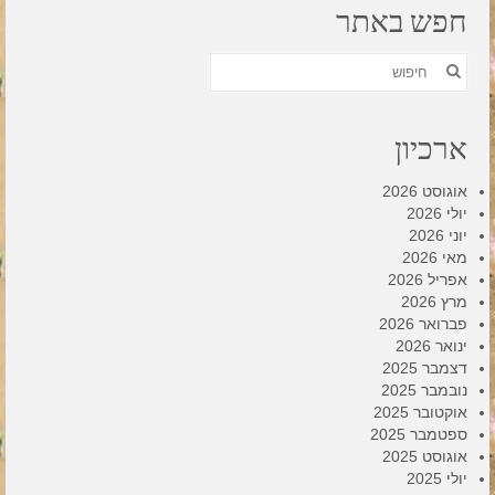
חפש באתר
חפש
את:
ארכיון
אוגוסט 2026
יולי 2026
יוני 2026
מאי 2026
אפריל 2026
מרץ 2026
פברואר 2026
ינואר 2026
דצמבר 2025
נובמבר 2025
אוקטובר 2025
ספטמבר 2025
אוגוסט 2025
יולי 2025