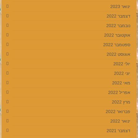
ינואר 2023
דצמבר 2022
נובמבר 2022
אוקטובר 2022
ספטמבר 2022
אוגוסט 2022
יולי 2022
יוני 2022
מאי 2022
אפריל 2022
מרץ 2022
פברואר 2022
ינואר 2022
דצמבר 2021