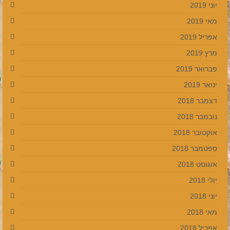
יוני 2019
מאי 2019
אפריל 2019
מרץ 2019
פברואר 2019
ינואר 2019
דצמבר 2018
נובמבר 2018
אוקטובר 2018
ספטמבר 2018
אוגוסט 2018
יולי 2018
יוני 2018
מאי 2018
אפריל 2018