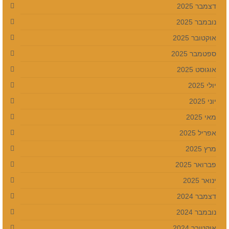
דצמבר 2025
נובמבר 2025
אוקטובר 2025
ספטמבר 2025
אוגוסט 2025
יולי 2025
יוני 2025
מאי 2025
אפריל 2025
מרץ 2025
פברואר 2025
ינואר 2025
דצמבר 2024
נובמבר 2024
אוקטובר 2024