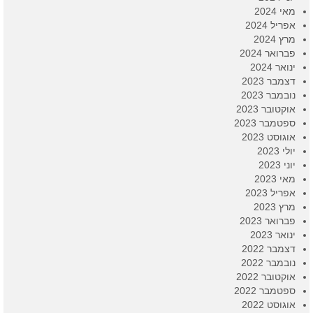
מאי 2024
אפריל 2024
מרץ 2024
פברואר 2024
ינואר 2024
דצמבר 2023
נובמבר 2023
אוקטובר 2023
ספטמבר 2023
אוגוסט 2023
יולי 2023
יוני 2023
מאי 2023
אפריל 2023
מרץ 2023
פברואר 2023
ינואר 2023
דצמבר 2022
נובמבר 2022
אוקטובר 2022
ספטמבר 2022
אוגוסט 2022