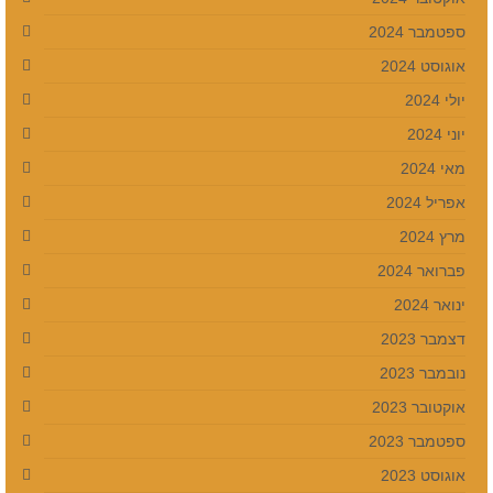
ספטמבר 2024
אוגוסט 2024
יולי 2024
יוני 2024
מאי 2024
אפריל 2024
מרץ 2024
פברואר 2024
ינואר 2024
דצמבר 2023
נובמבר 2023
אוקטובר 2023
ספטמבר 2023
אוגוסט 2023