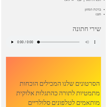
ברכת המזון
חננו
שירי חתונה
הסרטונים שלנו המכילים הוכחות
מתמטיות לתורה כהתגלות אלוקית
מותאמים לטלפונים סלולריים