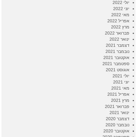
יולי 2022
יוני 2022
מאי 2022
אפריל 2022
מרץ 2022
פברואר 2022
ינואר 2022
דצמבר 2021
נובמבר 2021
אוקטובר 2021
ספטמבר 2021
אוגוסט 2021
יולי 2021
יוני 2021
מאי 2021
אפריל 2021
מרץ 2021
פברואר 2021
ינואר 2021
דצמבר 2020
נובמבר 2020
אוקטובר 2020
ספטמבר 2020