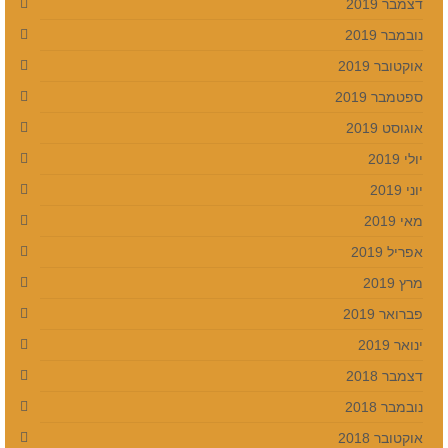
דצמבר 2019
נובמבר 2019
אוקטובר 2019
ספטמבר 2019
אוגוסט 2019
יולי 2019
יוני 2019
מאי 2019
אפריל 2019
מרץ 2019
פברואר 2019
ינואר 2019
דצמבר 2018
נובמבר 2018
אוקטובר 2018