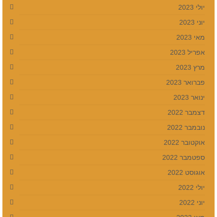
יולי 2023
יוני 2023
מאי 2023
אפריל 2023
מרץ 2023
פברואר 2023
ינואר 2023
דצמבר 2022
נובמבר 2022
אוקטובר 2022
ספטמבר 2022
אוגוסט 2022
יולי 2022
יוני 2022