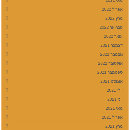
מאי 2022
אפריל 2022
מרץ 2022
פברואר 2022
ינואר 2022
דצמבר 2021
נובמבר 2021
אוקטובר 2021
ספטמבר 2021
אוגוסט 2021
יולי 2021
יוני 2021
מאי 2021
אפריל 2021
מרץ 2021