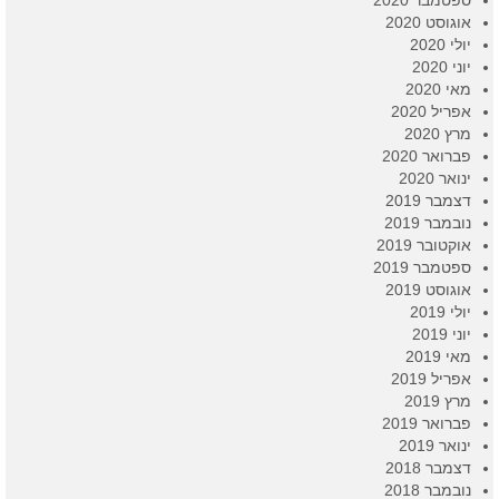
אוגוסט 2020
יולי 2020
יוני 2020
מאי 2020
אפריל 2020
מרץ 2020
פברואר 2020
ינואר 2020
דצמבר 2019
נובמבר 2019
אוקטובר 2019
ספטמבר 2019
אוגוסט 2019
יולי 2019
יוני 2019
מאי 2019
אפריל 2019
מרץ 2019
פברואר 2019
ינואר 2019
דצמבר 2018
נובמבר 2018