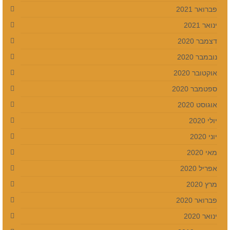
פברואר 2021
ינואר 2021
דצמבר 2020
נובמבר 2020
אוקטובר 2020
ספטמבר 2020
אוגוסט 2020
יולי 2020
יוני 2020
מאי 2020
אפריל 2020
מרץ 2020
פברואר 2020
ינואר 2020