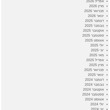
אפריל 2026
מרץ 2026
פברואר 2026
ינואר 2026
דצמבר 2025
נובמבר 2025
אוקטובר 2025
ספטמבר 2025
אוגוסט 2025
יולי 2025
יוני 2025
מאי 2025
אפריל 2025
מרץ 2025
פברואר 2025
ינואר 2025
דצמבר 2024
נובמבר 2024
אוקטובר 2024
ספטמבר 2024
אוגוסט 2024
יולי 2024
יוני 2024