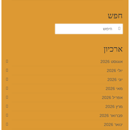
חפש
חפש
את:
ארכיון
אוגוסט 2026
יולי 2026
יוני 2026
מאי 2026
אפריל 2026
מרץ 2026
פברואר 2026
ינואר 2026