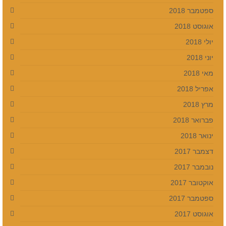
ספטמבר 2018
אוגוסט 2018
יולי 2018
יוני 2018
מאי 2018
אפריל 2018
מרץ 2018
פברואר 2018
ינואר 2018
דצמבר 2017
נובמבר 2017
אוקטובר 2017
ספטמבר 2017
אוגוסט 2017