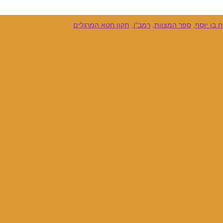
 בן יוסף
,
ספר המצוות
,
רמב"ן
,
תקון חטא המרגלים