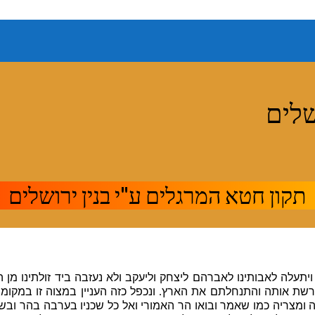
שלים
תקון חטא המרגלים ע"י בנין ירושלים
תעלה לאבותינו לאברהם ליצחק וליעקב ולא נעזבה ביד זולתינו מן 
ת אותה והתנחלתם את הארץ. ונכפל כזה העניין במצוה זו במקומות
ומצריה כמו שאמר ובואו הר האמורי ואל כל שכניו בערבה בהר ובשפל