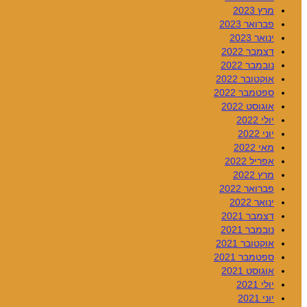
מרץ 2023
פברואר 2023
ינואר 2023
דצמבר 2022
נובמבר 2022
אוקטובר 2022
ספטמבר 2022
אוגוסט 2022
יולי 2022
יוני 2022
מאי 2022
אפריל 2022
מרץ 2022
פברואר 2022
ינואר 2022
דצמבר 2021
נובמבר 2021
אוקטובר 2021
ספטמבר 2021
אוגוסט 2021
יולי 2021
יוני 2021