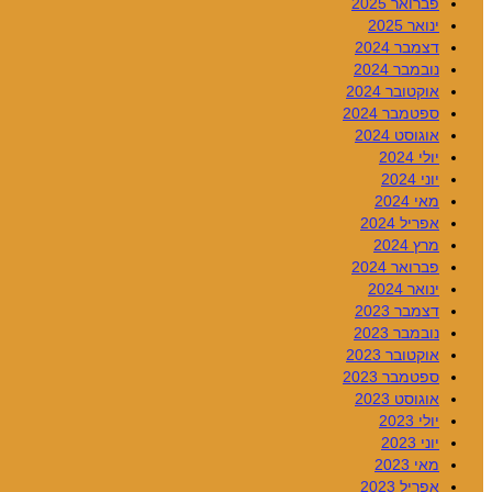
פברואר 2025
ינואר 2025
דצמבר 2024
נובמבר 2024
אוקטובר 2024
ספטמבר 2024
אוגוסט 2024
יולי 2024
יוני 2024
מאי 2024
אפריל 2024
מרץ 2024
פברואר 2024
ינואר 2024
דצמבר 2023
נובמבר 2023
אוקטובר 2023
ספטמבר 2023
אוגוסט 2023
יולי 2023
יוני 2023
מאי 2023
אפריל 2023