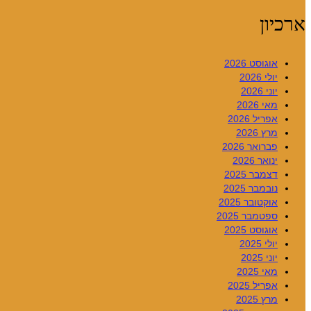
ארכיון
אוגוסט 2026
יולי 2026
יוני 2026
מאי 2026
אפריל 2026
מרץ 2026
פברואר 2026
ינואר 2026
דצמבר 2025
נובמבר 2025
אוקטובר 2025
ספטמבר 2025
אוגוסט 2025
יולי 2025
יוני 2025
מאי 2025
אפריל 2025
מרץ 2025