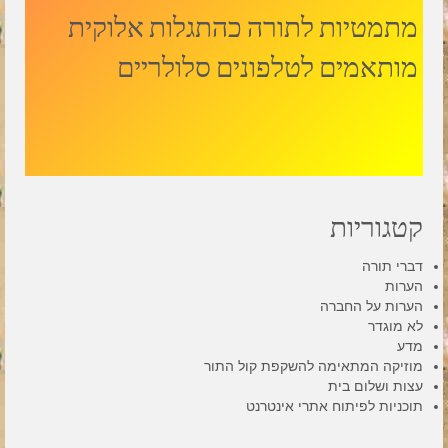
מתמטיות לתורה כהתגלות אלוקית
מותאמים לטלפונים סלולריים
קטגוריות
דברי תורה
הערות
הערות על החברה
לא מוגדר
מדע
מוזיקה המתאימה להשקפת קול התור
עצות ושלום בית
תוכניות לפיתוח אתרי אינטרנט