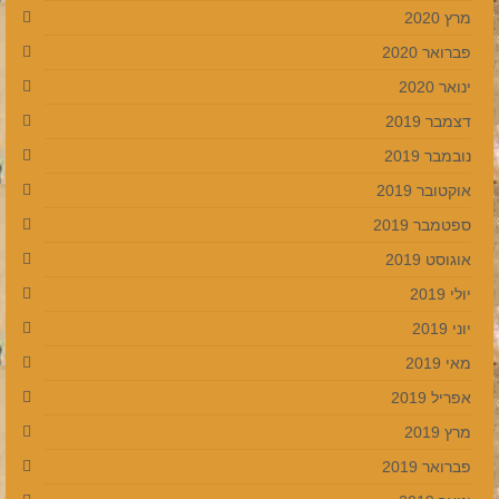
מרץ 2020
פברואר 2020
ינואר 2020
דצמבר 2019
נובמבר 2019
אוקטובר 2019
ספטמבר 2019
אוגוסט 2019
יולי 2019
יוני 2019
מאי 2019
אפריל 2019
מרץ 2019
פברואר 2019