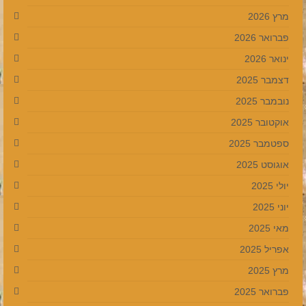
מרץ 2026
פברואר 2026
ינואר 2026
דצמבר 2025
נובמבר 2025
אוקטובר 2025
ספטמבר 2025
אוגוסט 2025
יולי 2025
יוני 2025
מאי 2025
אפריל 2025
מרץ 2025
פברואר 2025