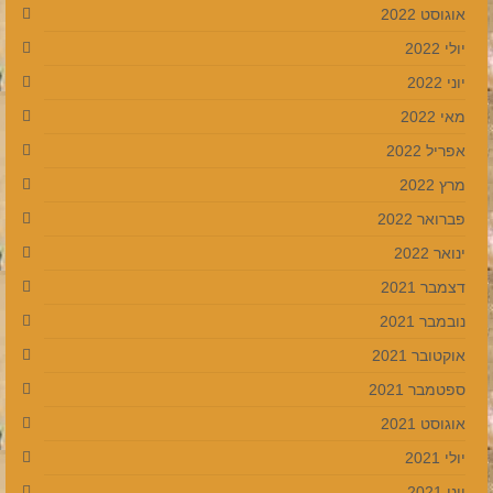
אוגוסט 2022
יולי 2022
יוני 2022
מאי 2022
אפריל 2022
מרץ 2022
פברואר 2022
ינואר 2022
דצמבר 2021
נובמבר 2021
אוקטובר 2021
ספטמבר 2021
אוגוסט 2021
יולי 2021
יוני 2021