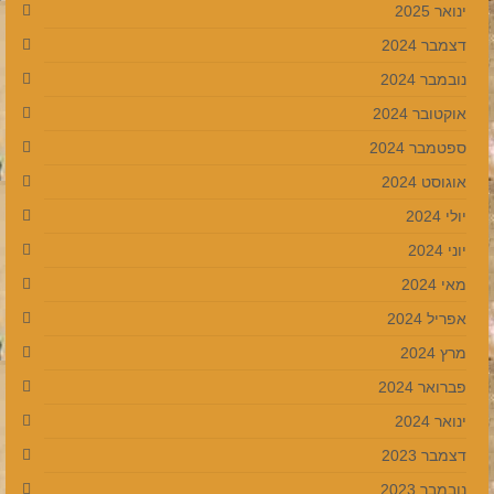
ינואר 2025
דצמבר 2024
נובמבר 2024
אוקטובר 2024
ספטמבר 2024
אוגוסט 2024
יולי 2024
יוני 2024
מאי 2024
אפריל 2024
מרץ 2024
פברואר 2024
ינואר 2024
דצמבר 2023
נובמבר 2023