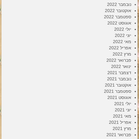
נובמבר 2022
אוקטובר 2022
ספטמבר 2022
אוגוסט 2022
יולי 2022
יוני 2022
מאי 2022
אפריל 2022
מרץ 2022
פברואר 2022
ינואר 2022
דצמבר 2021
נובמבר 2021
אוקטובר 2021
ספטמבר 2021
אוגוסט 2021
יולי 2021
יוני 2021
מאי 2021
אפריל 2021
מרץ 2021
פברואר 2021