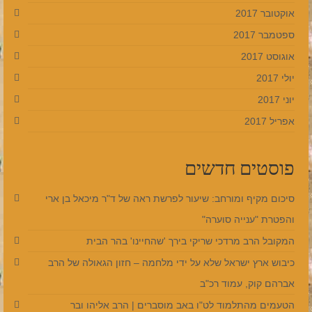
אוקטובר 2017
ספטמבר 2017
אוגוסט 2017
יולי 2017
יוני 2017
אפריל 2017
פוסטים חדשים
סיכום מקיף ומורחב: שיעור לפרשת ראה של ד"ר מיכאל בן ארי
והפטרת "ענייה סוערה"
המקובל הרב מרדכי שריקי בירך 'שהחיינו' בהר הבית
כיבוש ארץ ישראל שלא על ידי מלחמה – חזון הגאולה של הרב
אברהם קוק, עמוד רכ"ב
הטעמים מהתלמוד לט"ו באב מוסברים | הרב אליהו ובר