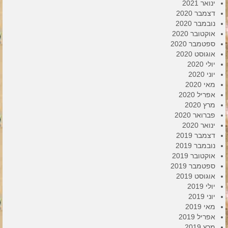
ינואר 2021
דצמבר 2020
נובמבר 2020
אוקטובר 2020
ספטמבר 2020
אוגוסט 2020
יולי 2020
יוני 2020
מאי 2020
אפריל 2020
מרץ 2020
פברואר 2020
ינואר 2020
דצמבר 2019
נובמבר 2019
אוקטובר 2019
ספטמבר 2019
אוגוסט 2019
יולי 2019
יוני 2019
מאי 2019
אפריל 2019
מרץ 2019