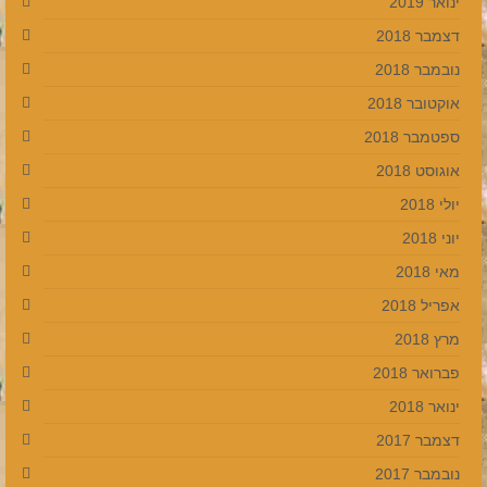
ינואר 2019
דצמבר 2018
נובמבר 2018
אוקטובר 2018
ספטמבר 2018
אוגוסט 2018
יולי 2018
יוני 2018
מאי 2018
אפריל 2018
מרץ 2018
פברואר 2018
ינואר 2018
דצמבר 2017
נובמבר 2017