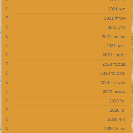
מאי 2021
אפריל 2021
מרץ 2021
פברואר 2021
ינואר 2021
דצמבר 2020
נובמבר 2020
אוקטובר 2020
ספטמבר 2020
אוגוסט 2020
יולי 2020
יוני 2020
מאי 2020
אפריל 2020