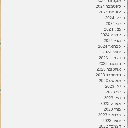
אוקטובר 2024
ספטמבר 2024
אוגוסט 2024
יולי 2024
יוני 2024
מאי 2024
אפריל 2024
מרץ 2024
פברואר 2024
ינואר 2024
דצמבר 2023
נובמבר 2023
אוקטובר 2023
ספטמבר 2023
אוגוסט 2023
יולי 2023
יוני 2023
מאי 2023
אפריל 2023
מרץ 2023
פברואר 2023
ינואר 2023
דצמבר 2022