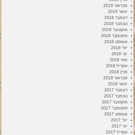
פברואר 2019
ינואר 2019
דצמבר 2018
נובמבר 2018
אוקטובר 2018
ספטמבר 2018
אוגוסט 2018
יולי 2018
יוני 2018
מאי 2018
אפריל 2018
מרץ 2018
פברואר 2018
ינואר 2018
דצמבר 2017
נובמבר 2017
אוקטובר 2017
ספטמבר 2017
אוגוסט 2017
יולי 2017
יוני 2017
אפריל 2017