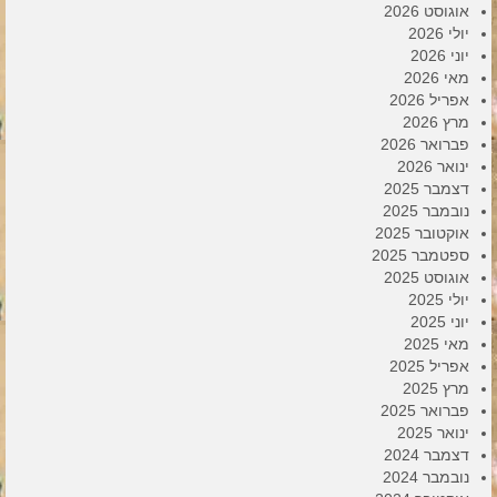
אוגוסט 2026
יולי 2026
יוני 2026
מאי 2026
אפריל 2026
מרץ 2026
פברואר 2026
ינואר 2026
דצמבר 2025
נובמבר 2025
אוקטובר 2025
ספטמבר 2025
אוגוסט 2025
יולי 2025
יוני 2025
מאי 2025
אפריל 2025
מרץ 2025
פברואר 2025
ינואר 2025
דצמבר 2024
נובמבר 2024