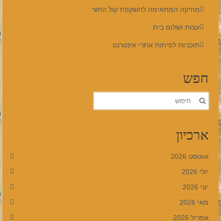
מוזיקה המתאימה להשקפת קול התור
עצות ושלום בית
תוכניות לפיתוח אתרי אינטרנט
חפש
חפש
את:
ארכיון
אוגוסט 2026
יולי 2026
יוני 2026
מאי 2026
אפריל 2026