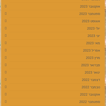
אוקטובר 2023
ספטמבר 2023
אוגוסט 2023
יולי 2023
יוני 2023
מאי 2023
אפריל 2023
מרץ 2023
פברואר 2023
ינואר 2023
דצמבר 2022
נובמבר 2022
אוקטובר 2022
ספטמבר 2022