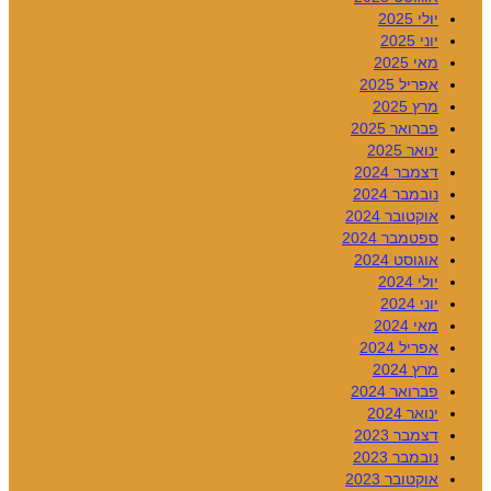
יולי 2025
יוני 2025
מאי 2025
אפריל 2025
מרץ 2025
פברואר 2025
ינואר 2025
דצמבר 2024
נובמבר 2024
אוקטובר 2024
ספטמבר 2024
אוגוסט 2024
יולי 2024
יוני 2024
מאי 2024
אפריל 2024
מרץ 2024
פברואר 2024
ינואר 2024
דצמבר 2023
נובמבר 2023
אוקטובר 2023