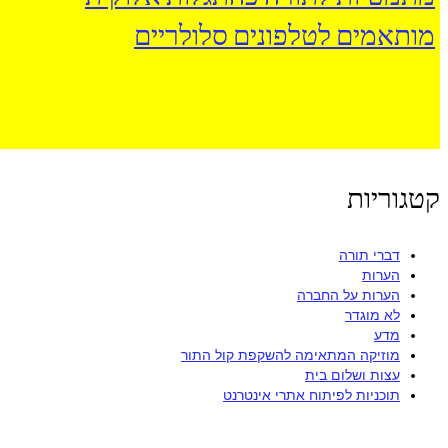
מותאמים לטלפונים סלולריים
קטגוריות
דברי תורה
הערות
הערות על החברה
לא מוגדר
מדע
מוזיקה המתאימה להשקפת קול התור
עצות ושלום בית
תוכניות לפיתוח אתרי אינטרנט