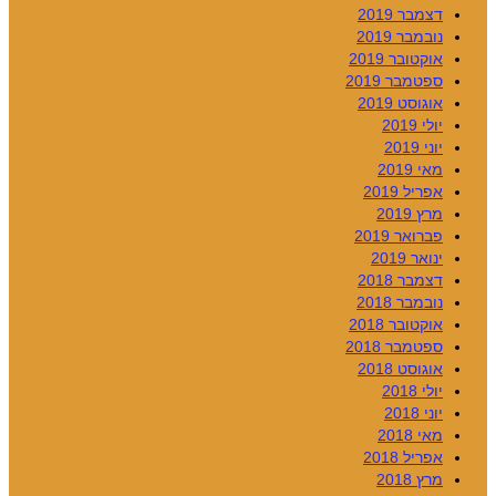
דצמבר 2019
נובמבר 2019
אוקטובר 2019
ספטמבר 2019
אוגוסט 2019
יולי 2019
יוני 2019
מאי 2019
אפריל 2019
מרץ 2019
פברואר 2019
ינואר 2019
דצמבר 2018
נובמבר 2018
אוקטובר 2018
ספטמבר 2018
אוגוסט 2018
יולי 2018
יוני 2018
מאי 2018
אפריל 2018
מרץ 2018