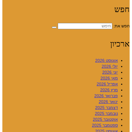
חפש
חפש את:
ארכיון
אוגוסט 2026
יולי 2026
יוני 2026
מאי 2026
אפריל 2026
מרץ 2026
פברואר 2026
ינואר 2026
דצמבר 2025
נובמבר 2025
אוקטובר 2025
ספטמבר 2025
אוגוסט 2025