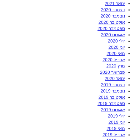
ינואר 2021
דצמבר 2020
נובמבר 2020
אוקטובר 2020
ספטמבר 2020
אוגוסט 2020
יולי 2020
יוני 2020
מאי 2020
אפריל 2020
מרץ 2020
פברואר 2020
ינואר 2020
דצמבר 2019
נובמבר 2019
אוקטובר 2019
ספטמבר 2019
אוגוסט 2019
יולי 2019
יוני 2019
מאי 2019
אפריל 2019