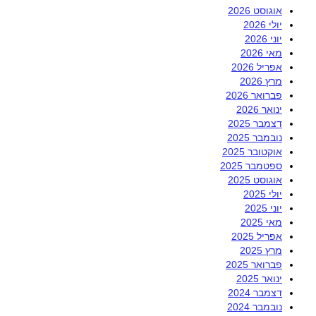
אוגוסט 2026
יולי 2026
יוני 2026
מאי 2026
אפריל 2026
מרץ 2026
פברואר 2026
ינואר 2026
דצמבר 2025
נובמבר 2025
אוקטובר 2025
ספטמבר 2025
אוגוסט 2025
יולי 2025
יוני 2025
מאי 2025
אפריל 2025
מרץ 2025
פברואר 2025
ינואר 2025
דצמבר 2024
נובמבר 2024