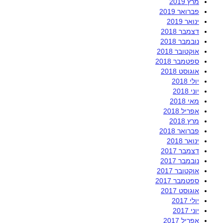
מרץ 2019
פברואר 2019
ינואר 2019
דצמבר 2018
נובמבר 2018
אוקטובר 2018
ספטמבר 2018
אוגוסט 2018
יולי 2018
יוני 2018
מאי 2018
אפריל 2018
מרץ 2018
פברואר 2018
ינואר 2018
דצמבר 2017
נובמבר 2017
אוקטובר 2017
ספטמבר 2017
אוגוסט 2017
יולי 2017
יוני 2017
אפריל 2017