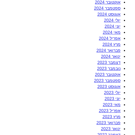
אוקטובר 2024
ספטמבר 2024
אוגוסט 2024
יולי 2024
יוני 2024
מאי 2024
אפריל 2024
מרץ 2024
פברואר 2024
ינואר 2024
דצמבר 2023
נובמבר 2023
אוקטובר 2023
ספטמבר 2023
אוגוסט 2023
יולי 2023
יוני 2023
מאי 2023
אפריל 2023
מרץ 2023
פברואר 2023
ינואר 2023
דצמבר 2022