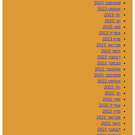
ספטמבר 2023
אוגוסט 2023
יולי 2023
יוני 2023
מאי 2023
אפריל 2023
מרץ 2023
פברואר 2023
ינואר 2023
דצמבר 2022
נובמבר 2022
אוקטובר 2022
ספטמבר 2022
אוגוסט 2022
יולי 2022
יוני 2022
מאי 2022
אפריל 2022
מרץ 2022
פברואר 2022
ינואר 2022
דצמבר 2021