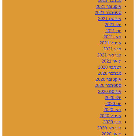
נובמבר 2021
אוקטובר 2021
ספטמבר 2021
אוגוסט 2021
יולי 2021
יוני 2021
מאי 2021
אפריל 2021
מרץ 2021
פברואר 2021
ינואר 2021
דצמבר 2020
נובמבר 2020
אוקטובר 2020
ספטמבר 2020
אוגוסט 2020
יולי 2020
יוני 2020
מאי 2020
אפריל 2020
מרץ 2020
פברואר 2020
ינואר 2020