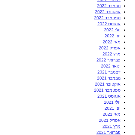
נובמבר 2022
אוקטובר 2022
ספטמבר 2022
אוגוסט 2022
יולי 2022
יוני 2022
מאי 2022
אפריל 2022
מרץ 2022
פברואר 2022
ינואר 2022
דצמבר 2021
נובמבר 2021
אוקטובר 2021
ספטמבר 2021
אוגוסט 2021
יולי 2021
יוני 2021
מאי 2021
אפריל 2021
מרץ 2021
פברואר 2021