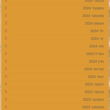
נובמבר 2024
אוקטובר 2024
ספטמבר 2024
אוגוסט 2024
יולי 2024
יוני 2024
מאי 2024
אפריל 2024
מרץ 2024
פברואר 2024
ינואר 2024
דצמבר 2023
נובמבר 2023
אוקטובר 2023
ספטמבר 2023