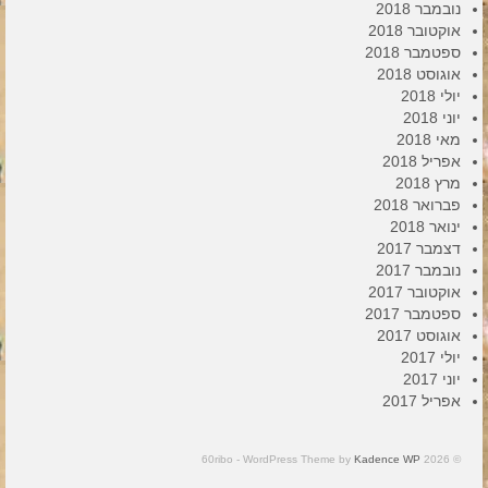
נובמבר 2018
אוקטובר 2018
ספטמבר 2018
אוגוסט 2018
יולי 2018
יוני 2018
מאי 2018
אפריל 2018
מרץ 2018
פברואר 2018
ינואר 2018
דצמבר 2017
נובמבר 2017
אוקטובר 2017
ספטמבר 2017
אוגוסט 2017
יולי 2017
יוני 2017
אפריל 2017
Kadence WP
© 2026 60ribo - WordPress Theme by