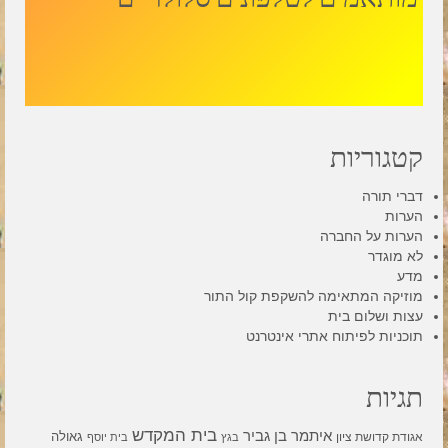
קטגוריות
דברי תורה
הערות
הערות על החברה
לא מוגדר
מדע
מוזיקה המתאימה להשקפת קול התור
עצות ושלום בית
תוכניות לפיתוח אתרי אינטרנט
תגיות
בית המקדש
איתמר בן גביר
גאולה
אגודת קדושת ציון
בגץ
בית יוסף