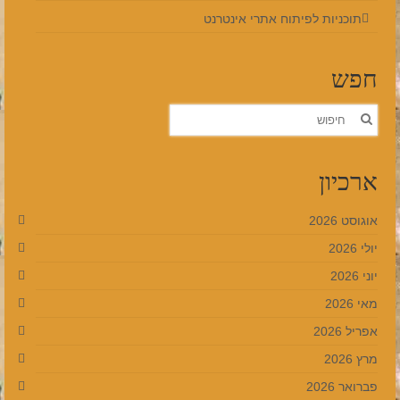
תוכניות לפיתוח אתרי אינטרנט
חפש
חפש
את:
ארכיון
אוגוסט 2026
יולי 2026
יוני 2026
מאי 2026
אפריל 2026
מרץ 2026
פברואר 2026