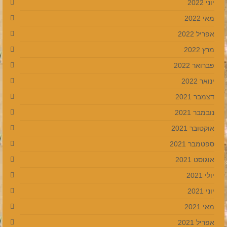
יוני 2022
מאי 2022
אפריל 2022
מרץ 2022
פברואר 2022
ינואר 2022
דצמבר 2021
נובמבר 2021
אוקטובר 2021
ספטמבר 2021
אוגוסט 2021
יולי 2021
יוני 2021
מאי 2021
אפריל 2021