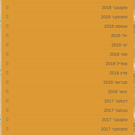
אוקטובר 2018
ספטמבר 2018
אוגוסט 2018
יולי 2018
יוני 2018
מאי 2018
אפריל 2018
מרץ 2018
פברואר 2018
ינואר 2018
דצמבר 2017
נובמבר 2017
אוקטובר 2017
ספטמבר 2017