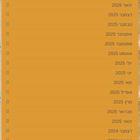
ינואר 2026
דצמבר 2025
נובמבר 2025
אוקטובר 2025
ספטמבר 2025
אוגוסט 2025
יולי 2025
יוני 2025
מאי 2025
אפריל 2025
מרץ 2025
פברואר 2025
ינואר 2025
דצמבר 2024