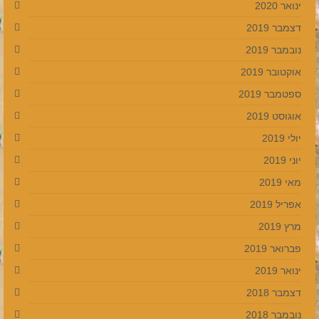
ינואר 2020
דצמבר 2019
נובמבר 2019
אוקטובר 2019
ספטמבר 2019
אוגוסט 2019
יולי 2019
יוני 2019
מאי 2019
אפריל 2019
מרץ 2019
פברואר 2019
ינואר 2019
דצמבר 2018
נובמבר 2018