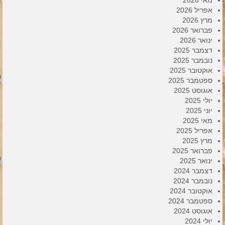
אפריל 2026
מרץ 2026
פברואר 2026
ינואר 2026
דצמבר 2025
נובמבר 2025
אוקטובר 2025
ספטמבר 2025
אוגוסט 2025
יולי 2025
יוני 2025
מאי 2025
אפריל 2025
מרץ 2025
פברואר 2025
ינואר 2025
דצמבר 2024
נובמבר 2024
אוקטובר 2024
ספטמבר 2024
אוגוסט 2024
יולי 2024