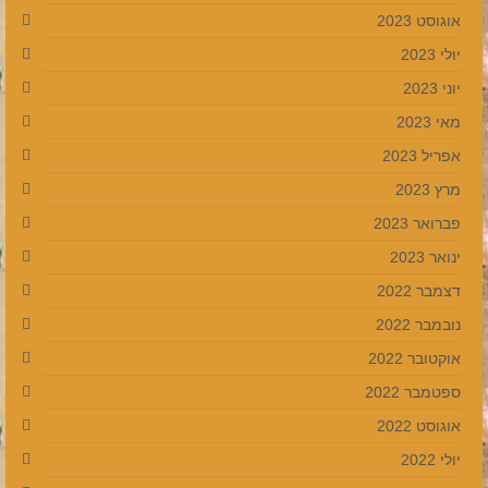
אוגוסט 2023
יולי 2023
יוני 2023
מאי 2023
אפריל 2023
מרץ 2023
פברואר 2023
ינואר 2023
דצמבר 2022
נובמבר 2022
אוקטובר 2022
ספטמבר 2022
אוגוסט 2022
יולי 2022