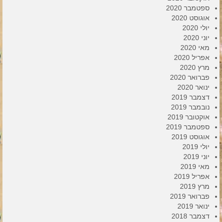
ספטמבר 2020
אוגוסט 2020
יולי 2020
יוני 2020
מאי 2020
אפריל 2020
מרץ 2020
פברואר 2020
ינואר 2020
דצמבר 2019
נובמבר 2019
אוקטובר 2019
ספטמבר 2019
אוגוסט 2019
יולי 2019
יוני 2019
מאי 2019
אפריל 2019
מרץ 2019
פברואר 2019
ינואר 2019
דצמבר 2018