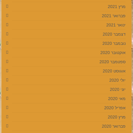
מרץ 2021
פברואר 2021
ינואר 2021
דצמבר 2020
נובמבר 2020
אוקטובר 2020
ספטמבר 2020
אוגוסט 2020
יולי 2020
יוני 2020
מאי 2020
אפריל 2020
מרץ 2020
פברואר 2020