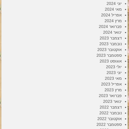
יוני 2024
מאי 2024
אפריל 2024
מרץ 2024
פברואר 2024
ינואר 2024
דצמבר 2023
נובמבר 2023
אוקטובר 2023
ספטמבר 2023
אוגוסט 2023
יולי 2023
יוני 2023
מאי 2023
אפריל 2023
מרץ 2023
פברואר 2023
ינואר 2023
דצמבר 2022
נובמבר 2022
אוקטובר 2022
ספטמבר 2022