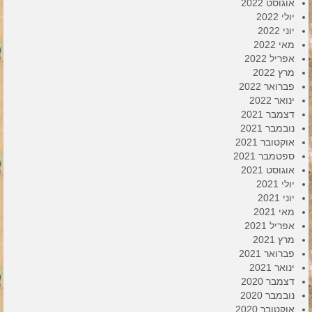
אוגוסט 2022
יולי 2022
יוני 2022
מאי 2022
אפריל 2022
מרץ 2022
פברואר 2022
ינואר 2022
דצמבר 2021
נובמבר 2021
אוקטובר 2021
ספטמבר 2021
אוגוסט 2021
יולי 2021
יוני 2021
מאי 2021
אפריל 2021
מרץ 2021
פברואר 2021
ינואר 2021
דצמבר 2020
נובמבר 2020
אוקטובר 2020