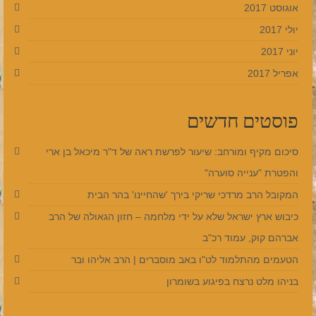
אוגוסט 2017
יולי 2017
יוני 2017
אפריל 2017
פוסטים חדשים
סיכום מקיף ומורחב: שיעור לפרשת ראה של ד"ר מיכאל בן ארי
והפטרת "ענייה סוערה"
המקובל הרב מרדכי שריקי בירך 'שהחיינו' בהר הבית
כיבוש ארץ ישראל שלא על ידי מלחמה – חזון הגאולה של הרב
אברהם קוק, עמוד רכ"ב
הטעמים מהתלמוד לט"ו באב מוסברים | הרב אליהו ובר
בניהו מלט נרצח בפיגוע בשומרון