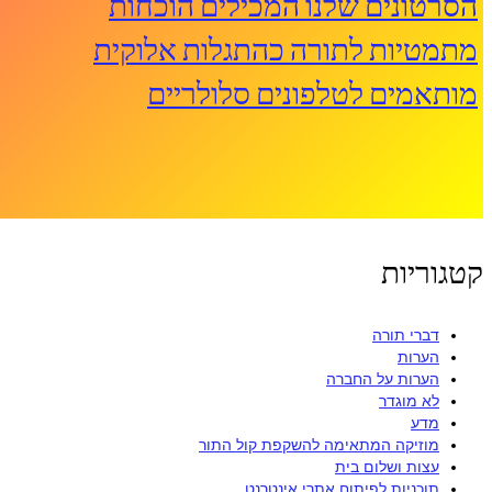
הסרטונים שלנו המכילים הוכחות
מתמטיות לתורה כהתגלות אלוקית
מותאמים לטלפונים סלולריים
קטגוריות
דברי תורה
הערות
הערות על החברה
לא מוגדר
מדע
מוזיקה המתאימה להשקפת קול התור
עצות ושלום בית
תוכניות לפיתוח אתרי אינטרנט