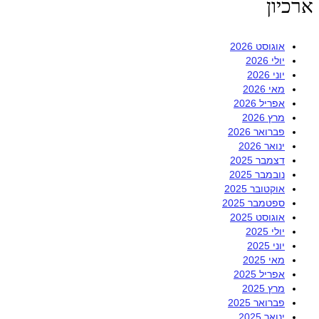
ארכיון
אוגוסט 2026
יולי 2026
יוני 2026
מאי 2026
אפריל 2026
מרץ 2026
פברואר 2026
ינואר 2026
דצמבר 2025
נובמבר 2025
אוקטובר 2025
ספטמבר 2025
אוגוסט 2025
יולי 2025
יוני 2025
מאי 2025
אפריל 2025
מרץ 2025
פברואר 2025
ינואר 2025