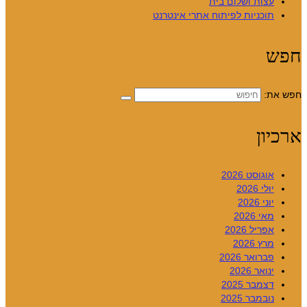
עצות ושלום בית
תוכניות לפיתוח אתרי אינטרנט
חפש
חפש את:
ארכיון
אוגוסט 2026
יולי 2026
יוני 2026
מאי 2026
אפריל 2026
מרץ 2026
פברואר 2026
ינואר 2026
דצמבר 2025
נובמבר 2025