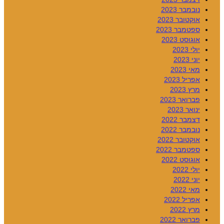
נובמבר 2023
אוקטובר 2023
ספטמבר 2023
אוגוסט 2023
יולי 2023
יוני 2023
מאי 2023
אפריל 2023
מרץ 2023
פברואר 2023
ינואר 2023
דצמבר 2022
נובמבר 2022
אוקטובר 2022
ספטמבר 2022
אוגוסט 2022
יולי 2022
יוני 2022
מאי 2022
אפריל 2022
מרץ 2022
פברואר 2022