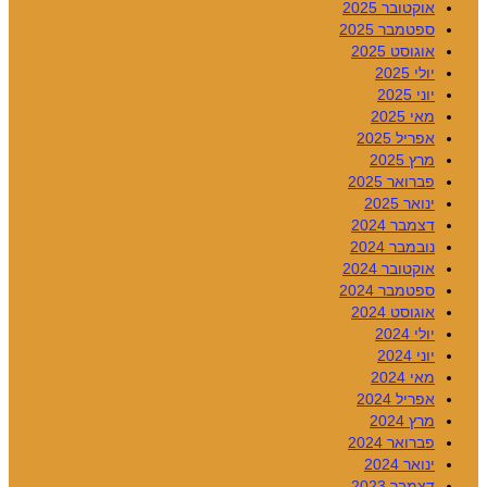
אוקטובר 2025
ספטמבר 2025
אוגוסט 2025
יולי 2025
יוני 2025
מאי 2025
אפריל 2025
מרץ 2025
פברואר 2025
ינואר 2025
דצמבר 2024
נובמבר 2024
אוקטובר 2024
ספטמבר 2024
אוגוסט 2024
יולי 2024
יוני 2024
מאי 2024
אפריל 2024
מרץ 2024
פברואר 2024
ינואר 2024
דצמבר 2023