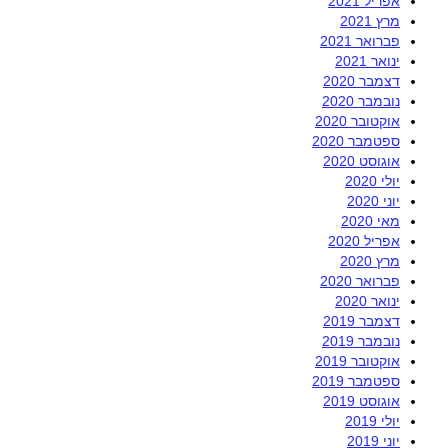
אפריל 2021
מרץ 2021
פברואר 2021
ינואר 2021
דצמבר 2020
נובמבר 2020
אוקטובר 2020
ספטמבר 2020
אוגוסט 2020
יולי 2020
יוני 2020
מאי 2020
אפריל 2020
מרץ 2020
פברואר 2020
ינואר 2020
דצמבר 2019
נובמבר 2019
אוקטובר 2019
ספטמבר 2019
אוגוסט 2019
יולי 2019
יוני 2019