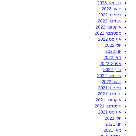
פברואר 2023
ינואר 2023
דצמבר 2022
נובמבר 2022
אוקטובר 2022
ספטמבר 2022
אוגוסט 2022
יולי 2022
יוני 2022
מאי 2022
אפריל 2022
מרץ 2022
פברואר 2022
ינואר 2022
דצמבר 2021
נובמבר 2021
אוקטובר 2021
ספטמבר 2021
אוגוסט 2021
יולי 2021
יוני 2021
מאי 2021