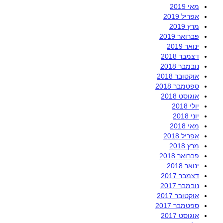
מאי 2019
אפריל 2019
מרץ 2019
פברואר 2019
ינואר 2019
דצמבר 2018
נובמבר 2018
אוקטובר 2018
ספטמבר 2018
אוגוסט 2018
יולי 2018
יוני 2018
מאי 2018
אפריל 2018
מרץ 2018
פברואר 2018
ינואר 2018
דצמבר 2017
נובמבר 2017
אוקטובר 2017
ספטמבר 2017
אוגוסט 2017