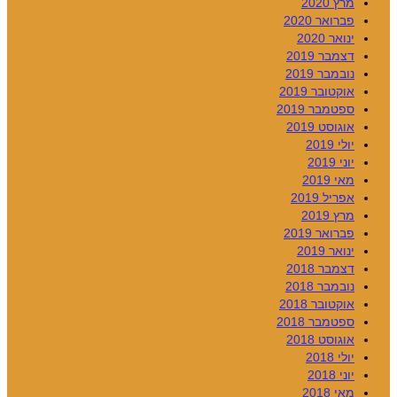
מרץ 2020
פברואר 2020
ינואר 2020
דצמבר 2019
נובמבר 2019
אוקטובר 2019
ספטמבר 2019
אוגוסט 2019
יולי 2019
יוני 2019
מאי 2019
אפריל 2019
מרץ 2019
פברואר 2019
ינואר 2019
דצמבר 2018
נובמבר 2018
אוקטובר 2018
ספטמבר 2018
אוגוסט 2018
יולי 2018
יוני 2018
מאי 2018