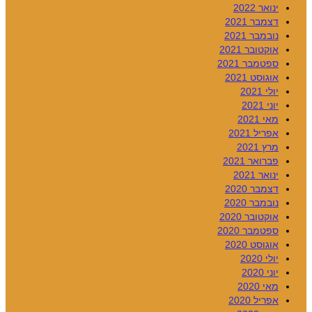
ינואר 2022
דצמבר 2021
נובמבר 2021
אוקטובר 2021
ספטמבר 2021
אוגוסט 2021
יולי 2021
יוני 2021
מאי 2021
אפריל 2021
מרץ 2021
פברואר 2021
ינואר 2021
דצמבר 2020
נובמבר 2020
אוקטובר 2020
ספטמבר 2020
אוגוסט 2020
יולי 2020
יוני 2020
מאי 2020
אפריל 2020