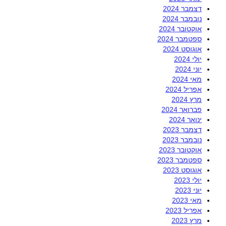
דצמבר 2024
נובמבר 2024
אוקטובר 2024
ספטמבר 2024
אוגוסט 2024
יולי 2024
יוני 2024
מאי 2024
אפריל 2024
מרץ 2024
פברואר 2024
ינואר 2024
דצמבר 2023
נובמבר 2023
אוקטובר 2023
ספטמבר 2023
אוגוסט 2023
יולי 2023
יוני 2023
מאי 2023
אפריל 2023
מרץ 2023