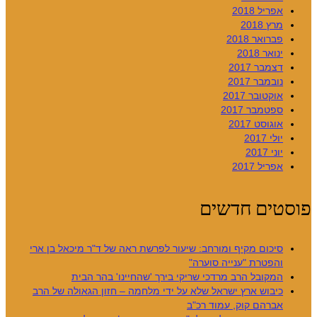
אפריל 2018
מרץ 2018
פברואר 2018
ינואר 2018
דצמבר 2017
נובמבר 2017
אוקטובר 2017
ספטמבר 2017
אוגוסט 2017
יולי 2017
יוני 2017
אפריל 2017
פוסטים חדשים
סיכום מקיף ומורחב: שיעור לפרשת ראה של ד"ר מיכאל בן ארי
והפטרת "ענייה סוערה"
המקובל הרב מרדכי שריקי בירך 'שהחיינו' בהר הבית
כיבוש ארץ ישראל שלא על ידי מלחמה – חזון הגאולה של הרב
אברהם קוק, עמוד רכ"ב