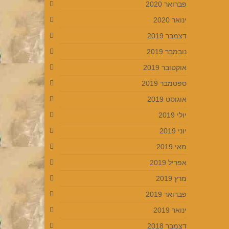
פברואר 2020
ינואר 2020
דצמבר 2019
נובמבר 2019
אוקטובר 2019
ספטמבר 2019
אוגוסט 2019
יולי 2019
יוני 2019
מאי 2019
אפריל 2019
מרץ 2019
פברואר 2019
ינואר 2019
דצמבר 2018