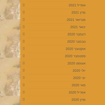
אפריל 2021
מרץ 2021
פברואר 2021
ינואר 2021
דצמבר 2020
נובמבר 2020
אוקטובר 2020
ספטמבר 2020
אוגוסט 2020
יולי 2020
יוני 2020
מאי 2020
אפריל 2020
מרץ 2020