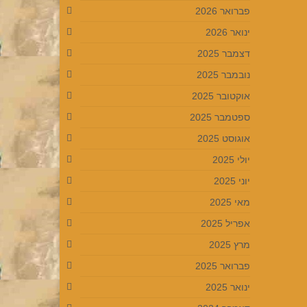
פברואר 2026
ינואר 2026
דצמבר 2025
נובמבר 2025
אוקטובר 2025
ספטמבר 2025
אוגוסט 2025
יולי 2025
יוני 2025
מאי 2025
אפריל 2025
מרץ 2025
פברואר 2025
ינואר 2025