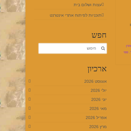
עצות ושלום בית
תוכניות לפיתוח אתרי אינטרנט
חפש
חפש
הרן
את:
,
סמי
ארכיון
אוגוסט 2026
יולי 2026
יוני 2026
מאי 2026
אפריל 2026
מרץ 2026