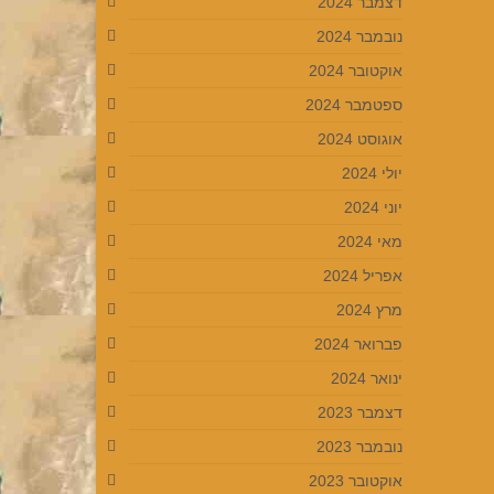
דצמבר 2024
נובמבר 2024
אוקטובר 2024
ספטמבר 2024
אוגוסט 2024
יולי 2024
יוני 2024
מאי 2024
אפריל 2024
מרץ 2024
פברואר 2024
ינואר 2024
דצמבר 2023
נובמבר 2023
אוקטובר 2023