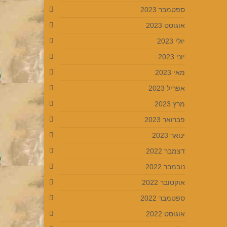
ספטמבר 2023
אוגוסט 2023
יולי 2023
יוני 2023
מאי 2023
אפריל 2023
מרץ 2023
פברואר 2023
ינואר 2023
דצמבר 2022
נובמבר 2022
אוקטובר 2022
ספטמבר 2022
אוגוסט 2022