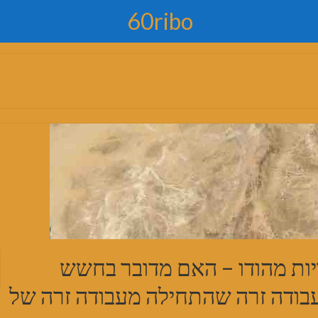
60ribo
ריות מהודו – האם מדובר בחשש
עבודה זרה שהתחילה מעבודה זרה של