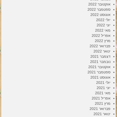
אוקטובר 2022
ספטמבר 2022
אוגוסט 2022
יולי 2022
יוני 2022
מאי 2022
אפריל 2022
מרץ 2022
פברואר 2022
ינואר 2022
דצמבר 2021
נובמבר 2021
אוקטובר 2021
ספטמבר 2021
אוגוסט 2021
יולי 2021
יוני 2021
מאי 2021
אפריל 2021
מרץ 2021
פברואר 2021
ינואר 2021