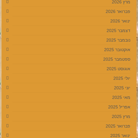
מרץ 2026
פברואר 2026
ינואר 2026
דצמבר 2025
נובמבר 2025
אוקטובר 2025
ספטמבר 2025
אוגוסט 2025
יולי 2025
יוני 2025
מאי 2025
אפריל 2025
מרץ 2025
פברואר 2025
ינואר 2025