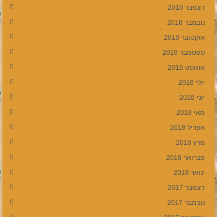
דצמבר 2018
נובמבר 2018
אוקטובר 2018
ספטמבר 2018
אוגוסט 2018
יולי 2018
יוני 2018
מאי 2018
אפריל 2018
מרץ 2018
פברואר 2018
ינואר 2018
דצמבר 2017
נובמבר 2017