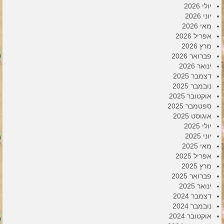
יולי 2026
יוני 2026
מאי 2026
אפריל 2026
מרץ 2026
פברואר 2026
ינואר 2026
דצמבר 2025
נובמבר 2025
אוקטובר 2025
ספטמבר 2025
אוגוסט 2025
יולי 2025
יוני 2025
מאי 2025
אפריל 2025
מרץ 2025
פברואר 2025
ינואר 2025
דצמבר 2024
נובמבר 2024
אוקטובר 2024