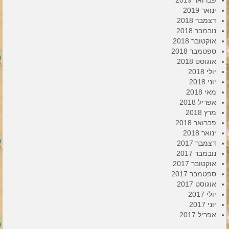
פברואר 2019
ינואר 2019
דצמבר 2018
נובמבר 2018
אוקטובר 2018
ספטמבר 2018
אוגוסט 2018
יולי 2018
יוני 2018
מאי 2018
אפריל 2018
מרץ 2018
פברואר 2018
ינואר 2018
דצמבר 2017
נובמבר 2017
אוקטובר 2017
ספטמבר 2017
אוגוסט 2017
יולי 2017
יוני 2017
אפריל 2017