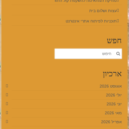
מוזיקה המתאימה להשקפת קול התור
עצות ושלום בית
תוכניות לפיתוח אתרי אינטרנט
חפש
חפש
את:
ארכיון
אוגוסט 2026
יולי 2026
יוני 2026
מאי 2026
אפריל 2026