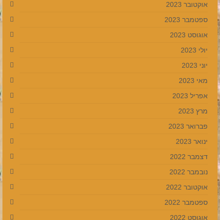
אוקטובר 2023
ספטמבר 2023
אוגוסט 2023
יולי 2023
יוני 2023
מאי 2023
אפריל 2023
מרץ 2023
פברואר 2023
ינואר 2023
דצמבר 2022
נובמבר 2022
אוקטובר 2022
ספטמבר 2022
אוגוסט 2022