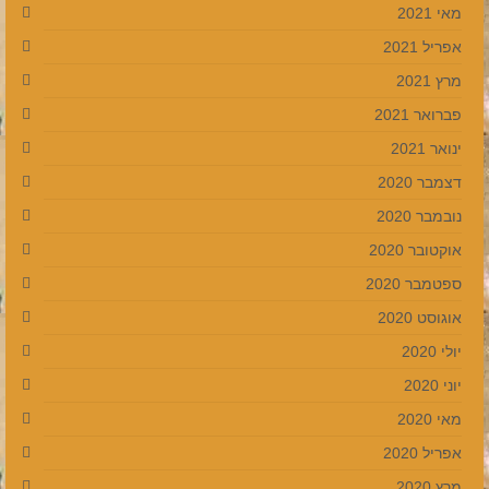
מאי 2021
אפריל 2021
מרץ 2021
פברואר 2021
ינואר 2021
דצמבר 2020
נובמבר 2020
אוקטובר 2020
ספטמבר 2020
אוגוסט 2020
יולי 2020
יוני 2020
מאי 2020
אפריל 2020
מרץ 2020