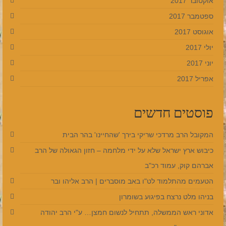
אוקטובר 2017
ספטמבר 2017
אוגוסט 2017
יולי 2017
יוני 2017
אפריל 2017
פוסטים חדשים
המקובל הרב מרדכי שריקי בירך 'שהחיינו' בהר הבית
כיבוש ארץ ישראל שלא על ידי מלחמה – חזון הגאולה של הרב
אברהם קוק, עמוד רכ"ב
הטעמים מהתלמוד לט"ו באב מוסברים | הרב אליהו ובר
בניהו מלט נרצח בפיגוע בשומרון
אדוני ראש הממשלה, תתחיל לנשום חמצן… ע"י הרב יהודה