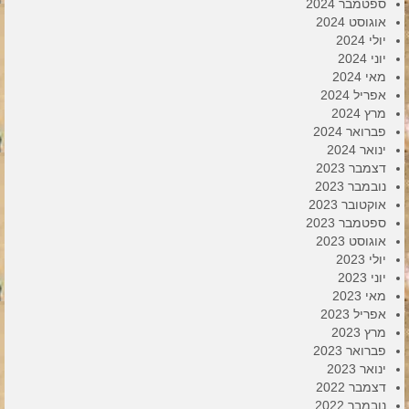
ספטמבר 2024
אוגוסט 2024
יולי 2024
יוני 2024
מאי 2024
אפריל 2024
מרץ 2024
פברואר 2024
ינואר 2024
דצמבר 2023
נובמבר 2023
אוקטובר 2023
ספטמבר 2023
אוגוסט 2023
יולי 2023
יוני 2023
מאי 2023
אפריל 2023
מרץ 2023
פברואר 2023
ינואר 2023
דצמבר 2022
נובמבר 2022