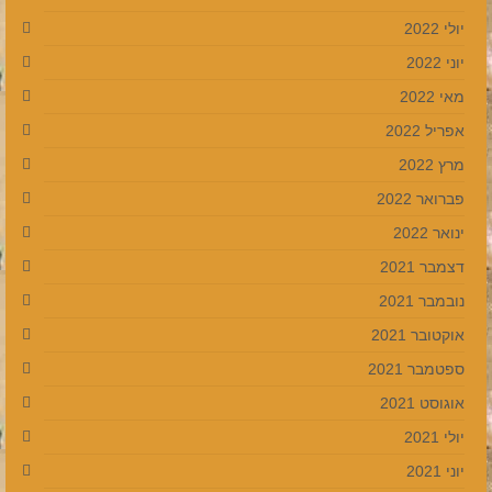
יולי 2022
יוני 2022
מאי 2022
אפריל 2022
מרץ 2022
פברואר 2022
ינואר 2022
דצמבר 2021
נובמבר 2021
אוקטובר 2021
ספטמבר 2021
אוגוסט 2021
יולי 2021
יוני 2021