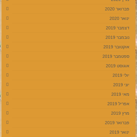
פברואר 2020
ינואר 2020
דצמבר 2019
נובמבר 2019
אוקטובר 2019
ספטמבר 2019
אוגוסט 2019
יולי 2019
יוני 2019
מאי 2019
אפריל 2019
מרץ 2019
פברואר 2019
ינואר 2019