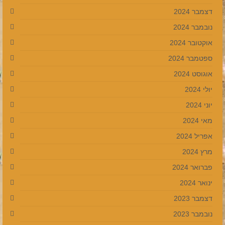
דצמבר 2024
נובמבר 2024
אוקטובר 2024
ספטמבר 2024
אוגוסט 2024
יולי 2024
יוני 2024
מאי 2024
אפריל 2024
מרץ 2024
פברואר 2024
ינואר 2024
דצמבר 2023
נובמבר 2023