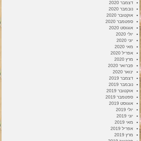
דצמבר 2020
נובמבר 2020
אוקטובר 2020
ספטמבר 2020
אוגוסט 2020
יולי 2020
יוני 2020
מאי 2020
אפריל 2020
מרץ 2020
פברואר 2020
ינואר 2020
דצמבר 2019
נובמבר 2019
אוקטובר 2019
ספטמבר 2019
אוגוסט 2019
יולי 2019
יוני 2019
מאי 2019
אפריל 2019
מרץ 2019