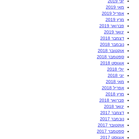
יוני 2019
מאי 2019
אפריל 2019
מרץ 2019
פברואר 2019
ינואר 2019
דצמבר 2018
נובמבר 2018
אוקטובר 2018
ספטמבר 2018
אוגוסט 2018
יולי 2018
יוני 2018
מאי 2018
אפריל 2018
מרץ 2018
פברואר 2018
ינואר 2018
דצמבר 2017
נובמבר 2017
אוקטובר 2017
ספטמבר 2017
אוגוסט 2017