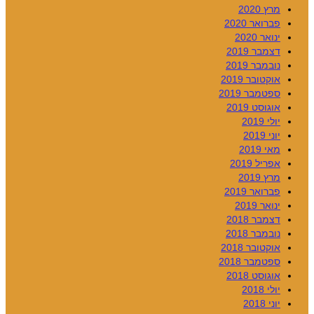
מרץ 2020
פברואר 2020
ינואר 2020
דצמבר 2019
נובמבר 2019
אוקטובר 2019
ספטמבר 2019
אוגוסט 2019
יולי 2019
יוני 2019
מאי 2019
אפריל 2019
מרץ 2019
פברואר 2019
ינואר 2019
דצמבר 2018
נובמבר 2018
אוקטובר 2018
ספטמבר 2018
אוגוסט 2018
יולי 2018
יוני 2018