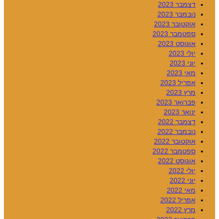
דצמבר 2023
נובמבר 2023
אוקטובר 2023
ספטמבר 2023
אוגוסט 2023
יולי 2023
יוני 2023
מאי 2023
אפריל 2023
מרץ 2023
פברואר 2023
ינואר 2023
דצמבר 2022
נובמבר 2022
אוקטובר 2022
ספטמבר 2022
אוגוסט 2022
יולי 2022
יוני 2022
מאי 2022
אפריל 2022
מרץ 2022