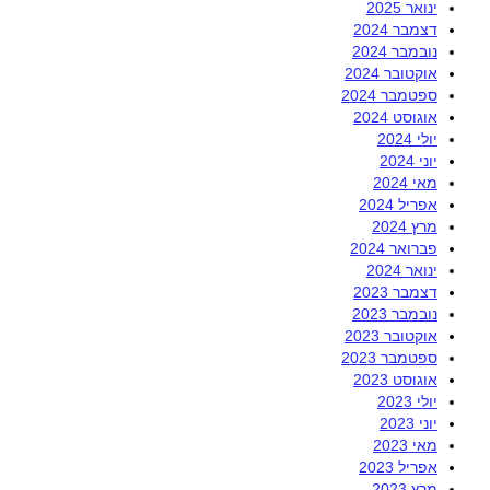
ינואר 2025
דצמבר 2024
נובמבר 2024
אוקטובר 2024
ספטמבר 2024
אוגוסט 2024
יולי 2024
יוני 2024
מאי 2024
אפריל 2024
מרץ 2024
פברואר 2024
ינואר 2024
דצמבר 2023
נובמבר 2023
אוקטובר 2023
ספטמבר 2023
אוגוסט 2023
יולי 2023
יוני 2023
מאי 2023
אפריל 2023
מרץ 2023