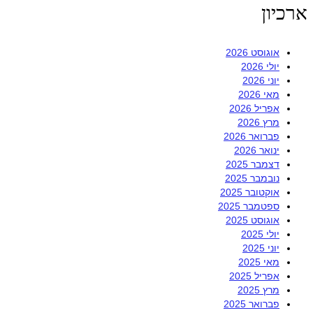
ארכיון
אוגוסט 2026
יולי 2026
יוני 2026
מאי 2026
אפריל 2026
מרץ 2026
פברואר 2026
ינואר 2026
דצמבר 2025
נובמבר 2025
אוקטובר 2025
ספטמבר 2025
אוגוסט 2025
יולי 2025
יוני 2025
מאי 2025
אפריל 2025
מרץ 2025
פברואר 2025