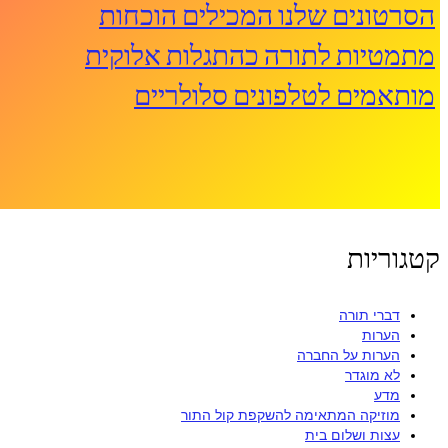
הסרטונים שלנו המכילים הוכחות
מתמטיות לתורה כהתגלות אלוקית
מותאמים לטלפונים סלולריים
קטגוריות
דברי תורה
הערות
הערות על החברה
לא מוגדר
מדע
מוזיקה המתאימה להשקפת קול התור
עצות ושלום בית