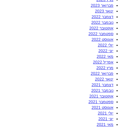
פברואר 2023
ינואר 2023
דצמבר 2022
נובמבר 2022
אוקטובר 2022
ספטמבר 2022
אוגוסט 2022
יולי 2022
יוני 2022
מאי 2022
אפריל 2022
מרץ 2022
פברואר 2022
ינואר 2022
דצמבר 2021
נובמבר 2021
אוקטובר 2021
ספטמבר 2021
אוגוסט 2021
יולי 2021
יוני 2021
מאי 2021