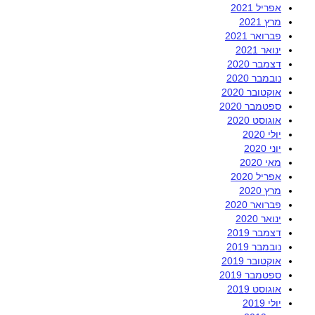
אפריל 2021
מרץ 2021
פברואר 2021
ינואר 2021
דצמבר 2020
נובמבר 2020
אוקטובר 2020
ספטמבר 2020
אוגוסט 2020
יולי 2020
יוני 2020
מאי 2020
אפריל 2020
מרץ 2020
פברואר 2020
ינואר 2020
דצמבר 2019
נובמבר 2019
אוקטובר 2019
ספטמבר 2019
אוגוסט 2019
יולי 2019