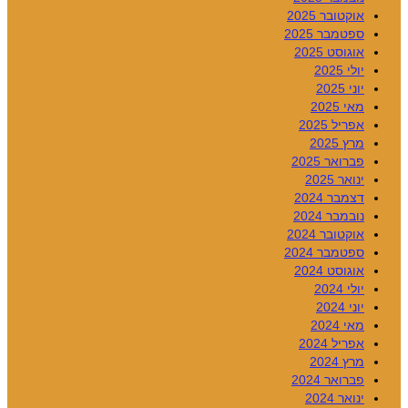
אוקטובר 2025
ספטמבר 2025
אוגוסט 2025
יולי 2025
יוני 2025
מאי 2025
אפריל 2025
מרץ 2025
פברואר 2025
ינואר 2025
דצמבר 2024
נובמבר 2024
אוקטובר 2024
ספטמבר 2024
אוגוסט 2024
יולי 2024
יוני 2024
מאי 2024
אפריל 2024
מרץ 2024
פברואר 2024
ינואר 2024