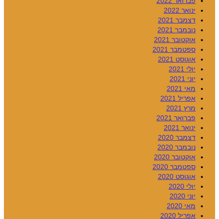
פברואר 2022
ינואר 2022
דצמבר 2021
נובמבר 2021
אוקטובר 2021
ספטמבר 2021
אוגוסט 2021
יולי 2021
יוני 2021
מאי 2021
אפריל 2021
מרץ 2021
פברואר 2021
ינואר 2021
דצמבר 2020
נובמבר 2020
אוקטובר 2020
ספטמבר 2020
אוגוסט 2020
יולי 2020
יוני 2020
מאי 2020
אפריל 2020