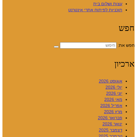
עצות ושלום בית
תוכניות לפיתוח אתרי אינטרנט
חפש
חפש את:
ארכיון
אוגוסט 2026
יולי 2026
יוני 2026
מאי 2026
אפריל 2026
מרץ 2026
פברואר 2026
ינואר 2026
דצמבר 2025
נובמבר 2025