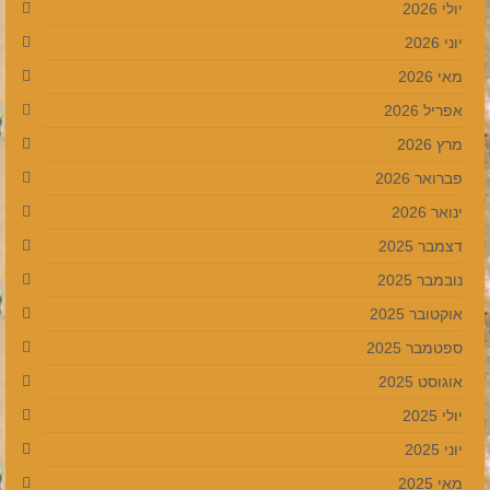
יולי 2026
יוני 2026
מאי 2026
אפריל 2026
מרץ 2026
פברואר 2026
ינואר 2026
דצמבר 2025
נובמבר 2025
אוקטובר 2025
ספטמבר 2025
אוגוסט 2025
יולי 2025
יוני 2025
מאי 2025