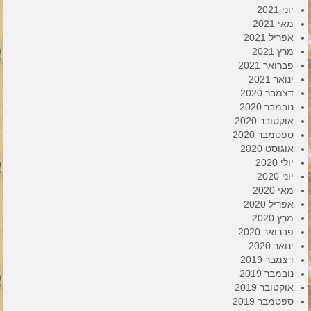
יוני 2021
מאי 2021
אפריל 2021
מרץ 2021
פברואר 2021
ינואר 2021
דצמבר 2020
נובמבר 2020
אוקטובר 2020
ספטמבר 2020
אוגוסט 2020
יולי 2020
יוני 2020
מאי 2020
אפריל 2020
מרץ 2020
פברואר 2020
ינואר 2020
דצמבר 2019
נובמבר 2019
אוקטובר 2019
ספטמבר 2019