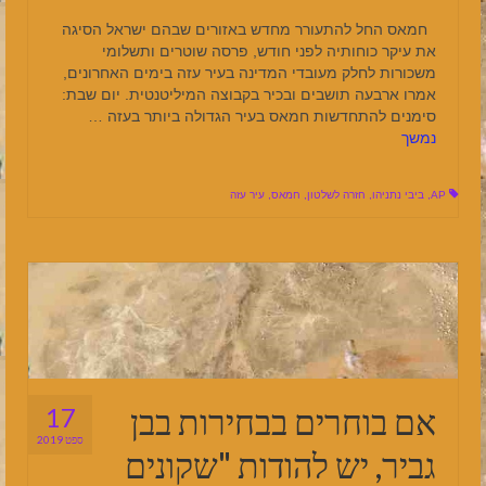
חמאס החל להתעורר מחדש באזורים שבהם ישראל הסיגה
את עיקר כוחותיה לפני חודש, פרסה שוטרים ותשלומי
משכורות לחלק מעובדי המדינה בעיר עזה בימים האחרונים,
אמרו ארבעה תושבים ובכיר בקבוצה המיליטנטית. יום שבת:
סימנים להתחדשות חמאס בעיר הגדולה ביותר בעזה …
נמשך
AP
,
ביבי נתניהו
,
חזרה לשלטון
,
חמאס
,
עיר עזה
אם בוחרים בבחירות בבן
17
ספט 2019
גביר, יש להודות "שקונים