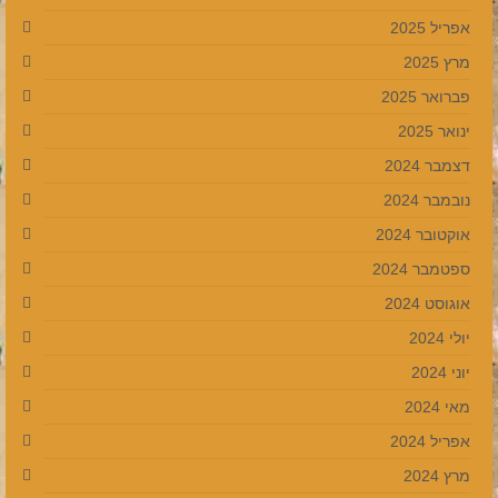
אפריל 2025
מרץ 2025
פברואר 2025
ינואר 2025
דצמבר 2024
נובמבר 2024
אוקטובר 2024
ספטמבר 2024
אוגוסט 2024
יולי 2024
יוני 2024
מאי 2024
אפריל 2024
מרץ 2024