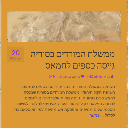
ממשלת המורדים בסוריה
20
דצמ 2024
גייסה כספים לחמאס
על ידי
HGadmin
|
פורסם ב:
הערות
|
0
חשיפה: ממשלת המורדים בסוריה גייסה כספים לחמאס
חשיפת הקול היהודי: ממשלת המורדים בסוריה שמנסה
להציג פנים מתונות, גייסה מאות אלפי דולרים לחמאס
לכתבה המלאה בקול היהודי הערה: לגיטימי לחלוטין לעשות
הסכמי שלום מזויפים והפסקת אש מזויפת לפי האיסלאם כדי
לסלול …
נמשך