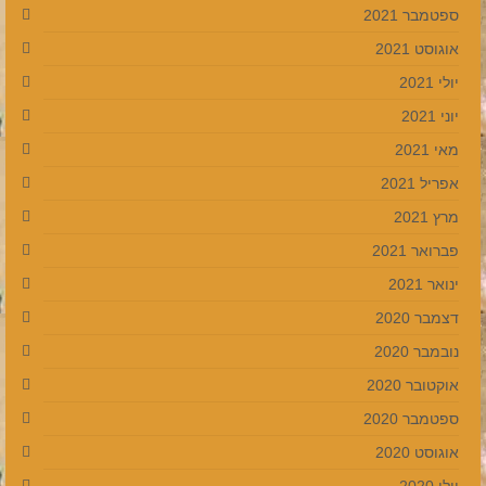
ספטמבר 2021
אוגוסט 2021
יולי 2021
יוני 2021
מאי 2021
אפריל 2021
מרץ 2021
פברואר 2021
ינואר 2021
דצמבר 2020
נובמבר 2020
אוקטובר 2020
ספטמבר 2020
אוגוסט 2020