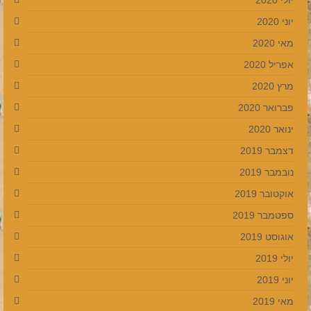
יולי 2020
יוני 2020
מאי 2020
אפריל 2020
מרץ 2020
פברואר 2020
ינואר 2020
דצמבר 2019
נובמבר 2019
אוקטובר 2019
ספטמבר 2019
אוגוסט 2019
יולי 2019
יוני 2019
מאי 2019