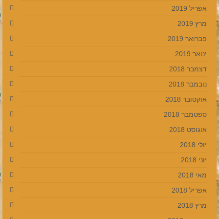
אפריל 2019
מרץ 2019
פברואר 2019
ינואר 2019
דצמבר 2018
נובמבר 2018
אוקטובר 2018
ספטמבר 2018
אוגוסט 2018
יולי 2018
יוני 2018
מאי 2018
אפריל 2018
מרץ 2018