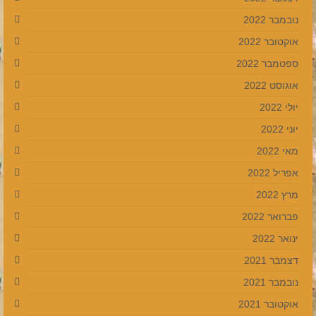
נובמבר 2022
אוקטובר 2022
ספטמבר 2022
אוגוסט 2022
יולי 2022
יוני 2022
מאי 2022
אפריל 2022
מרץ 2022
פברואר 2022
ינואר 2022
דצמבר 2021
נובמבר 2021
אוקטובר 2021