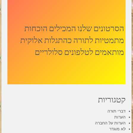
הסרטונים שלנו המכילים הוכחות
מתמטיות לתורה כהתגלות אלוקית
מותאמים לטלפונים סלולריים
קטגוריות
דברי תורה
הערות
הערות על החברה
לא מוגדר