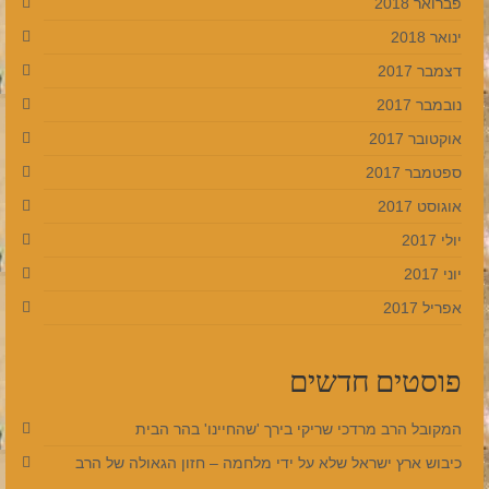
פברואר 2018
ינואר 2018
דצמבר 2017
נובמבר 2017
אוקטובר 2017
ספטמבר 2017
אוגוסט 2017
יולי 2017
יוני 2017
אפריל 2017
פוסטים חדשים
המקובל הרב מרדכי שריקי בירך 'שהחיינו' בהר הבית
כיבוש ארץ ישראל שלא על ידי מלחמה – חזון הגאולה של הרב