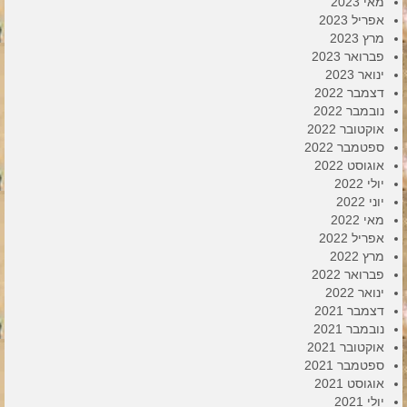
מאי 2023
אפריל 2023
מרץ 2023
פברואר 2023
ינואר 2023
דצמבר 2022
נובמבר 2022
אוקטובר 2022
ספטמבר 2022
אוגוסט 2022
יולי 2022
יוני 2022
מאי 2022
אפריל 2022
מרץ 2022
פברואר 2022
ינואר 2022
דצמבר 2021
נובמבר 2021
אוקטובר 2021
ספטמבר 2021
אוגוסט 2021
יולי 2021