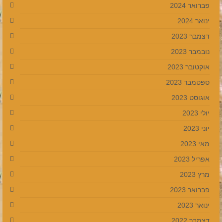
פברואר 2024
ינואר 2024
דצמבר 2023
נובמבר 2023
אוקטובר 2023
ספטמבר 2023
אוגוסט 2023
יולי 2023
יוני 2023
מאי 2023
אפריל 2023
מרץ 2023
פברואר 2023
ינואר 2023
דצמבר 2022