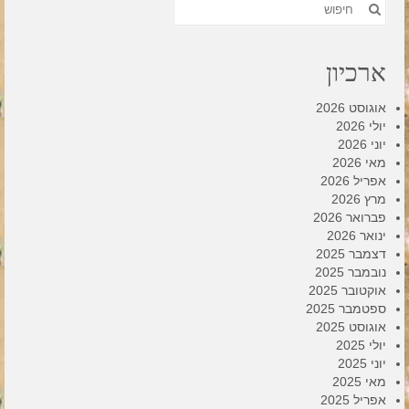
חפש
את:
ארכיון
אוגוסט 2026
יולי 2026
יוני 2026
מאי 2026
אפריל 2026
מרץ 2026
פברואר 2026
ינואר 2026
דצמבר 2025
נובמבר 2025
אוקטובר 2025
ספטמבר 2025
אוגוסט 2025
יולי 2025
יוני 2025
מאי 2025
אפריל 2025