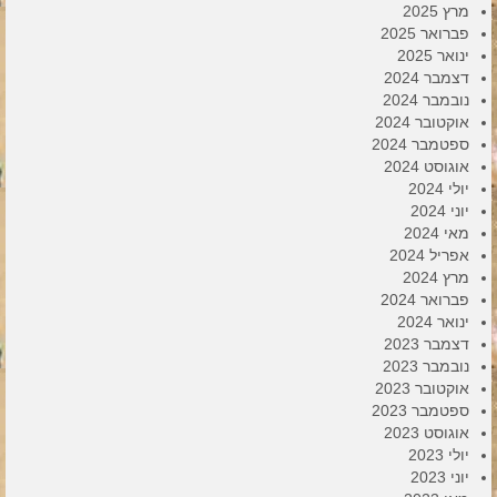
מרץ 2025
פברואר 2025
ינואר 2025
דצמבר 2024
נובמבר 2024
אוקטובר 2024
ספטמבר 2024
אוגוסט 2024
יולי 2024
יוני 2024
מאי 2024
אפריל 2024
מרץ 2024
פברואר 2024
ינואר 2024
דצמבר 2023
נובמבר 2023
אוקטובר 2023
ספטמבר 2023
אוגוסט 2023
יולי 2023
יוני 2023