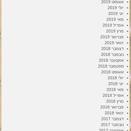
אוגוסט 2019
יולי 2019
יוני 2019
מאי 2019
אפריל 2019
מרץ 2019
פברואר 2019
ינואר 2019
דצמבר 2018
נובמבר 2018
אוקטובר 2018
ספטמבר 2018
אוגוסט 2018
יולי 2018
יוני 2018
מאי 2018
אפריל 2018
מרץ 2018
פברואר 2018
ינואר 2018
דצמבר 2017
נובמבר 2017
אוקטובר 2017