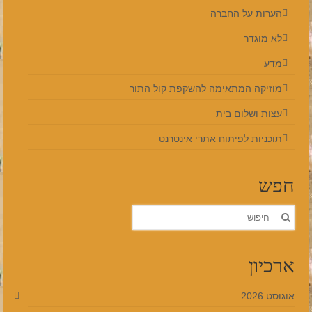
הערות על החברה
לא מוגדר
מדע
מוזיקה המתאימה להשקפת קול התור
עצות ושלום בית
תוכניות לפיתוח אתרי אינטרנט
חפש
חפש
את:
ארכיון
אוגוסט 2026