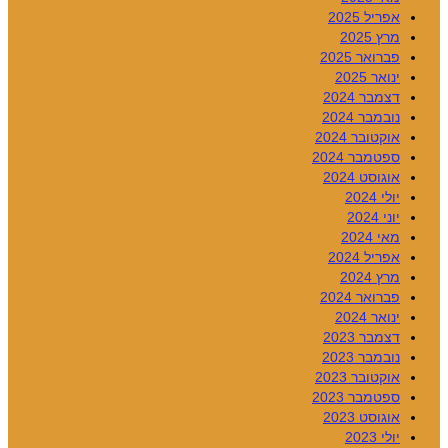
אפריל 2025
מרץ 2025
פברואר 2025
ינואר 2025
דצמבר 2024
נובמבר 2024
אוקטובר 2024
ספטמבר 2024
אוגוסט 2024
יולי 2024
יוני 2024
מאי 2024
אפריל 2024
מרץ 2024
פברואר 2024
ינואר 2024
דצמבר 2023
נובמבר 2023
אוקטובר 2023
ספטמבר 2023
אוגוסט 2023
יולי 2023