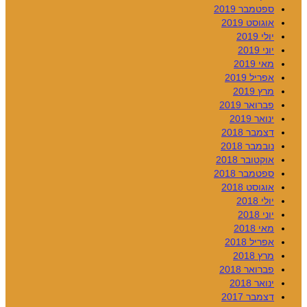
ספטמבר 2019
אוגוסט 2019
יולי 2019
יוני 2019
מאי 2019
אפריל 2019
מרץ 2019
פברואר 2019
ינואר 2019
דצמבר 2018
נובמבר 2018
אוקטובר 2018
ספטמבר 2018
אוגוסט 2018
יולי 2018
יוני 2018
מאי 2018
אפריל 2018
מרץ 2018
פברואר 2018
ינואר 2018
דצמבר 2017