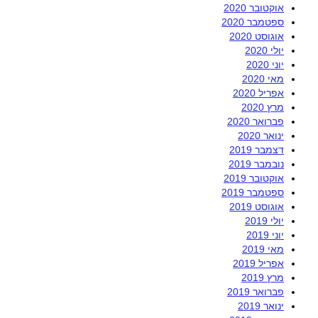
אוקטובר 2020
ספטמבר 2020
אוגוסט 2020
יולי 2020
יוני 2020
מאי 2020
אפריל 2020
מרץ 2020
פברואר 2020
ינואר 2020
דצמבר 2019
נובמבר 2019
אוקטובר 2019
ספטמבר 2019
אוגוסט 2019
יולי 2019
יוני 2019
מאי 2019
אפריל 2019
מרץ 2019
פברואר 2019
ינואר 2019