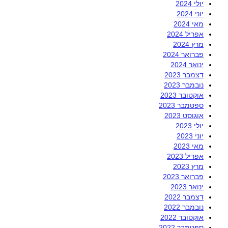
יולי 2024
יוני 2024
מאי 2024
אפריל 2024
מרץ 2024
פברואר 2024
ינואר 2024
דצמבר 2023
נובמבר 2023
אוקטובר 2023
ספטמבר 2023
אוגוסט 2023
יולי 2023
יוני 2023
מאי 2023
אפריל 2023
מרץ 2023
פברואר 2023
ינואר 2023
דצמבר 2022
נובמבר 2022
אוקטובר 2022
ספטמבר 2022