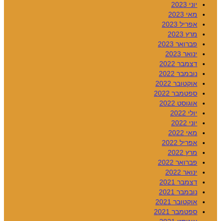
יוני 2023
מאי 2023
אפריל 2023
מרץ 2023
פברואר 2023
ינואר 2023
דצמבר 2022
נובמבר 2022
אוקטובר 2022
ספטמבר 2022
אוגוסט 2022
יולי 2022
יוני 2022
מאי 2022
אפריל 2022
מרץ 2022
פברואר 2022
ינואר 2022
דצמבר 2021
נובמבר 2021
אוקטובר 2021
ספטמבר 2021