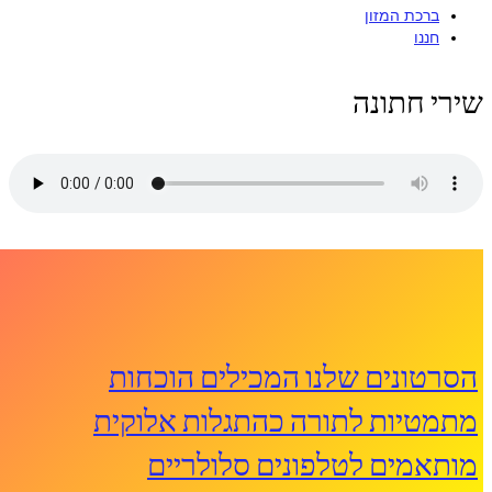
ברכת המזון
חננו
שירי חתונה
הסרטונים שלנו המכילים הוכחות
מתמטיות לתורה כהתגלות אלוקית
מותאמים לטלפונים סלולריים