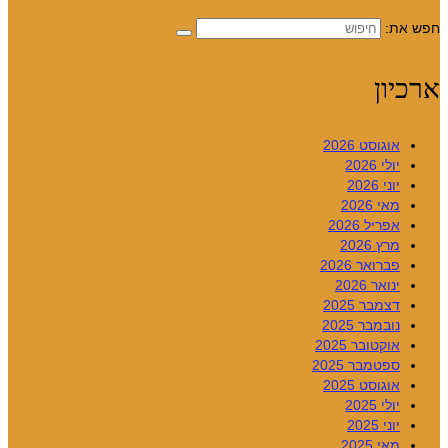
חפש את:
ארכיון
אוגוסט 2026
יולי 2026
יוני 2026
מאי 2026
אפריל 2026
מרץ 2026
פברואר 2026
ינואר 2026
דצמבר 2025
נובמבר 2025
אוקטובר 2025
ספטמבר 2025
אוגוסט 2025
יולי 2025
יוני 2025
מאי 2025