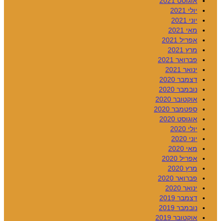
אוגוסט 2021
יולי 2021
יוני 2021
מאי 2021
אפריל 2021
מרץ 2021
פברואר 2021
ינואר 2021
דצמבר 2020
נובמבר 2020
אוקטובר 2020
ספטמבר 2020
אוגוסט 2020
יולי 2020
יוני 2020
מאי 2020
אפריל 2020
מרץ 2020
פברואר 2020
ינואר 2020
דצמבר 2019
נובמבר 2019
אוקטובר 2019