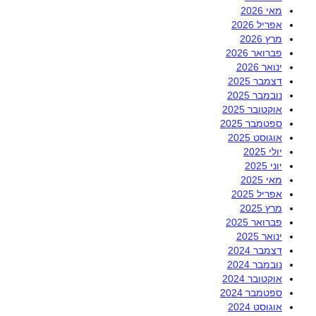
מאי 2026
אפריל 2026
מרץ 2026
פברואר 2026
ינואר 2026
דצמבר 2025
נובמבר 2025
אוקטובר 2025
ספטמבר 2025
אוגוסט 2025
יולי 2025
יוני 2025
מאי 2025
אפריל 2025
מרץ 2025
פברואר 2025
ינואר 2025
דצמבר 2024
נובמבר 2024
אוקטובר 2024
ספטמבר 2024
אוגוסט 2024