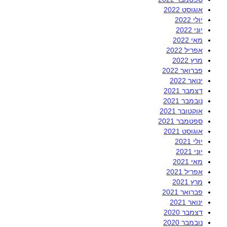
אוגוסט 2022
יולי 2022
יוני 2022
מאי 2022
אפריל 2022
מרץ 2022
פברואר 2022
ינואר 2022
דצמבר 2021
נובמבר 2021
אוקטובר 2021
ספטמבר 2021
אוגוסט 2021
יולי 2021
יוני 2021
מאי 2021
אפריל 2021
מרץ 2021
פברואר 2021
ינואר 2021
דצמבר 2020
נובמבר 2020