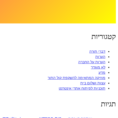
קטגוריות
דברי תורה
הערות
הערות על החברה
לא מוגדר
מדע
מוזיקה המתאימה להשקפת קול התור
עצות ושלום בית
תוכניות לפיתוח אתרי אינטרנט
תגיות