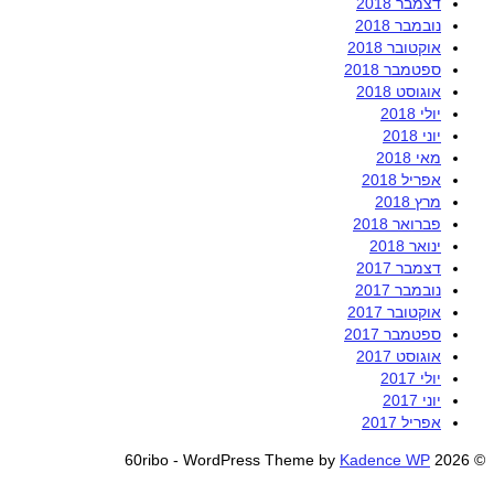
דצמבר 2018
נובמבר 2018
אוקטובר 2018
ספטמבר 2018
אוגוסט 2018
יולי 2018
יוני 2018
מאי 2018
אפריל 2018
מרץ 2018
פברואר 2018
ינואר 2018
דצמבר 2017
נובמבר 2017
אוקטובר 2017
ספטמבר 2017
אוגוסט 2017
יולי 2017
יוני 2017
אפריל 2017
Kadence WP
© 2026 60ribo - WordPress Theme by