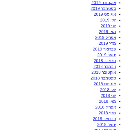
אוקטובר 2019
ספטמבר 2019
אוגוסט 2019
יולי 2019
יוני 2019
מאי 2019
אפריל 2019
מרץ 2019
פברואר 2019
ינואר 2019
דצמבר 2018
נובמבר 2018
אוקטובר 2018
ספטמבר 2018
אוגוסט 2018
יולי 2018
יוני 2018
מאי 2018
אפריל 2018
מרץ 2018
פברואר 2018
ינואר 2018