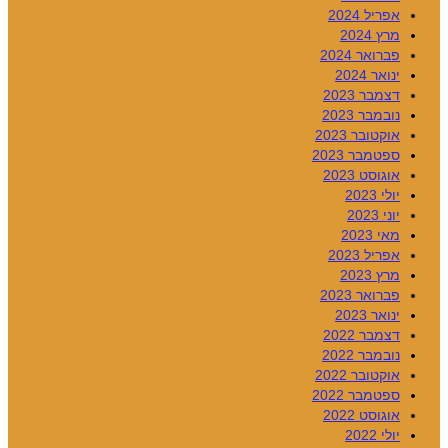
אפריל 2024
מרץ 2024
פברואר 2024
ינואר 2024
דצמבר 2023
נובמבר 2023
אוקטובר 2023
ספטמבר 2023
אוגוסט 2023
יולי 2023
יוני 2023
מאי 2023
אפריל 2023
מרץ 2023
פברואר 2023
ינואר 2023
דצמבר 2022
נובמבר 2022
אוקטובר 2022
ספטמבר 2022
אוגוסט 2022
יולי 2022