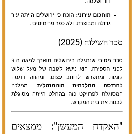
דוד ושלמה.
תוחכום עירוני:
הוכח כי ירושלים הייתה עיר
גדולה ומבוצרת, ולא כפר פרימיטיבי.
סכר השילוח (2025)
סכר מסיבי שנתגלה בירושלים תוארך למאה ה-9
לפני הספירה. הוא נישא לגובה של מעל שלוש
קומות ומתפרש לרוחב עצום, ומהווה דוגמה
ל
הנדסה ממלכתית מונומנטלית
. ממלכה
המסוגלת לפרויקט כזה בהחלט הייתה מסוגלת
לבנות את בית המקדש.
"האקדח המעשן": ממצאים