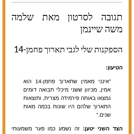
תגובה לסרטון מאת שלמה
משה שיינמן
הספקנות שלי לגבי תארוך פחמן-14
הטיעון:
"אינני מאמין שתארוך פחמן-14 הוא
אמין, מכיוון ששני מיכלי תבואה דומים
נמצאו באותה פירמידה מצרית, ותוצאות
התארוך שלהם היו שונות בכמה מאות
שנים."
הצד השני יטען:
זה נשמע כמו פער משמעותי