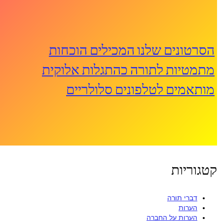
הסרטונים שלנו המכילים הוכחות
מתמטיות לתורה כהתגלות אלוקית
מותאמים לטלפונים סלולריים
קטגוריות
דברי תורה
הערות
הערות על החברה