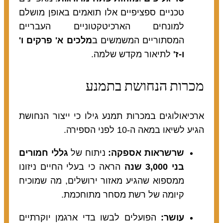
טכניים ספציפיים אלו תואמים באופן מושלם
למונחים הארכיטקטוניים העבריים
המסתוריים המשמשים ב
מלכים א' פרקים ו'
ו-ז'
לתיאור מקדש שלמה.
מכרות הנחושת בתמנע
ארכיאולוגים במכרות תמנע גילו כי ייצור הנחושת
הגיע לשיאו במאה ה-10 לפני הספירה.
שרשראות אספקה:
ניתוח של
גללי חמורים
בני 3,000 שנה
הראה כי בעלי החיים ניזונו
ממספוא שהגיע מאזור ירושלים, מה שמוכיח
קיומה של רשת מסחר מתוחכמת.
עושר:
הפועלים לבשו בדי ארגמן יוקרתיים