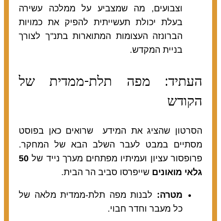
וצבועים, מה שמצביע על ממלכה עשירה
בעלת יכולת תעשייתית להפיק את כמויות
הברונזה העצומות המתוארות בתנ"ך לצורך
בניית המקדש.
העתיד: מפה תלת-ממדית של
הקודש
הסרטון שהציג את המידע שרואים כאן בפוסט
מסתיים במבט לעבר השלב הבא של המחקר.
פרופסור עציון ועמיתיו מפתחים מערך נייד של
50
גלאי מואונים
שייפרסו סביב הר הבית.
מטרה:
לבנות מפה תלת-ממדית מלאה של
כל מעבר וחדר חבוי.