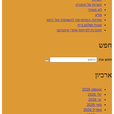
הערות על החברה
לא מוגדר
מדע
מוזיקה המתאימה להשקפת קול התור
עצות ושלום בית
תוכניות לפיתוח אתרי אינטרנט
חפש
חפש את:
ארכיון
אוגוסט 2026
יולי 2026
יוני 2026
מאי 2026
אפריל 2026