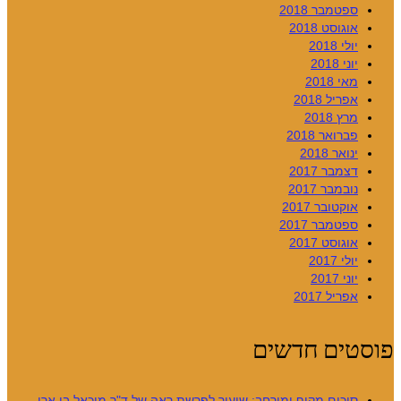
ספטמבר 2018
אוגוסט 2018
יולי 2018
יוני 2018
מאי 2018
אפריל 2018
מרץ 2018
פברואר 2018
ינואר 2018
דצמבר 2017
נובמבר 2017
אוקטובר 2017
ספטמבר 2017
אוגוסט 2017
יולי 2017
יוני 2017
אפריל 2017
פוסטים חדשים
סיכום מקיף ומורחב: שיעור לפרשת ראה של ד"ר מיכאל בן ארי