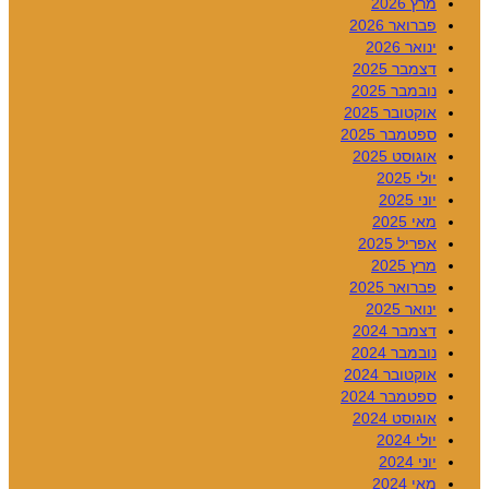
מרץ 2026
פברואר 2026
ינואר 2026
דצמבר 2025
נובמבר 2025
אוקטובר 2025
ספטמבר 2025
אוגוסט 2025
יולי 2025
יוני 2025
מאי 2025
אפריל 2025
מרץ 2025
פברואר 2025
ינואר 2025
דצמבר 2024
נובמבר 2024
אוקטובר 2024
ספטמבר 2024
אוגוסט 2024
יולי 2024
יוני 2024
מאי 2024