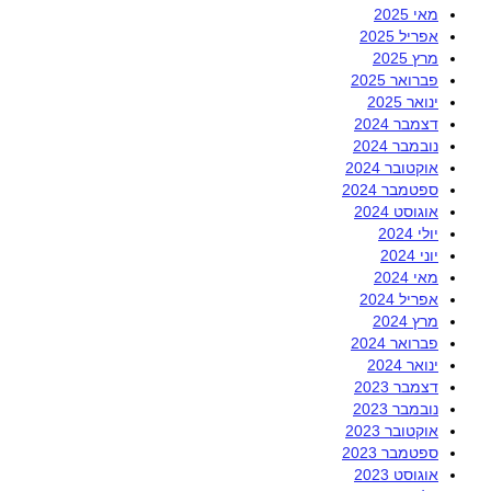
מאי 2025
אפריל 2025
מרץ 2025
פברואר 2025
ינואר 2025
דצמבר 2024
נובמבר 2024
אוקטובר 2024
ספטמבר 2024
אוגוסט 2024
יולי 2024
יוני 2024
מאי 2024
אפריל 2024
מרץ 2024
פברואר 2024
ינואר 2024
דצמבר 2023
נובמבר 2023
אוקטובר 2023
ספטמבר 2023
אוגוסט 2023