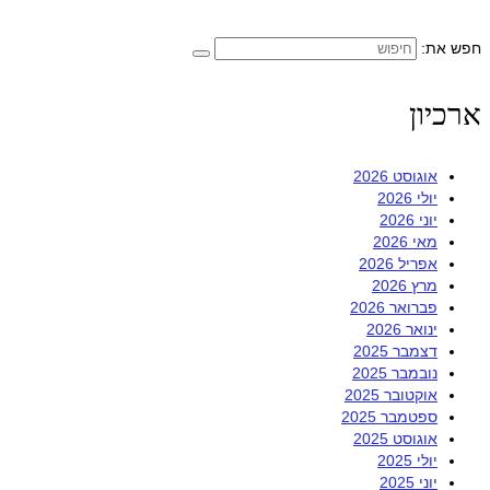
חפש את:
ארכיון
אוגוסט 2026
יולי 2026
יוני 2026
מאי 2026
אפריל 2026
מרץ 2026
פברואר 2026
ינואר 2026
דצמבר 2025
נובמבר 2025
אוקטובר 2025
ספטמבר 2025
אוגוסט 2025
יולי 2025
יוני 2025