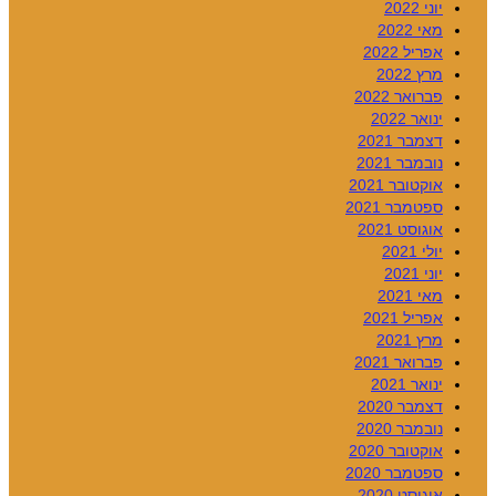
יוני 2022
מאי 2022
אפריל 2022
מרץ 2022
פברואר 2022
ינואר 2022
דצמבר 2021
נובמבר 2021
אוקטובר 2021
ספטמבר 2021
אוגוסט 2021
יולי 2021
יוני 2021
מאי 2021
אפריל 2021
מרץ 2021
פברואר 2021
ינואר 2021
דצמבר 2020
נובמבר 2020
אוקטובר 2020
ספטמבר 2020
אוגוסט 2020