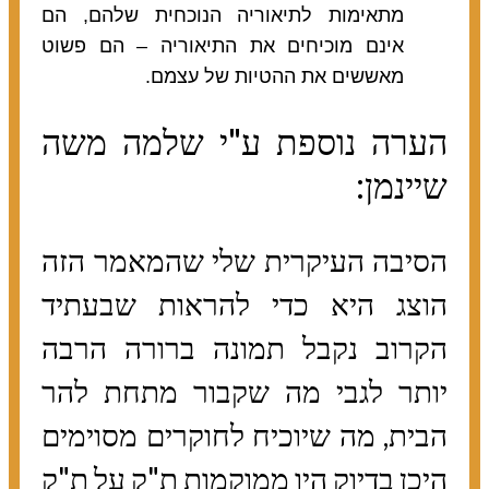
מתאימות לתיאוריה הנוכחית שלהם, הם
אינם מוכיחים את התיאוריה – הם פשוט
מאששים את ההטיות של עצמם.
הערה נוספת ע"י שלמה משה
שיינמן:
הסיבה העיקרית שלי שהמאמר הזה
הוצג היא כדי להראות שבעתיד
הקרוב נקבל תמונה ברורה הרבה
יותר לגבי מה שקבור מתחת להר
הבית, מה שיוכיח לחוקרים מסוימים
היכן בדיוק היו ממוקמות ת"ק על ת"ק