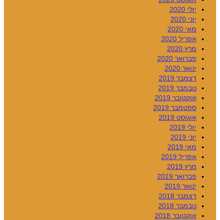
יולי 2020
יוני 2020
מאי 2020
אפריל 2020
מרץ 2020
פברואר 2020
ינואר 2020
דצמבר 2019
נובמבר 2019
אוקטובר 2019
ספטמבר 2019
אוגוסט 2019
יולי 2019
יוני 2019
מאי 2019
אפריל 2019
מרץ 2019
פברואר 2019
ינואר 2019
דצמבר 2018
נובמבר 2018
אוקטובר 2018