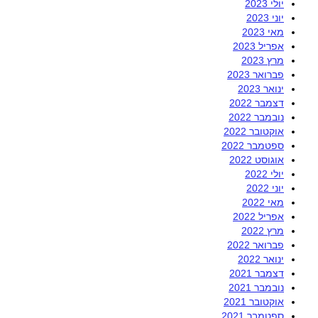
יולי 2023
יוני 2023
מאי 2023
אפריל 2023
מרץ 2023
פברואר 2023
ינואר 2023
דצמבר 2022
נובמבר 2022
אוקטובר 2022
ספטמבר 2022
אוגוסט 2022
יולי 2022
יוני 2022
מאי 2022
אפריל 2022
מרץ 2022
פברואר 2022
ינואר 2022
דצמבר 2021
נובמבר 2021
אוקטובר 2021
ספטמבר 2021