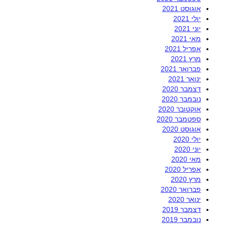
אוגוסט 2021
יולי 2021
יוני 2021
מאי 2021
אפריל 2021
מרץ 2021
פברואר 2021
ינואר 2021
דצמבר 2020
נובמבר 2020
אוקטובר 2020
ספטמבר 2020
אוגוסט 2020
יולי 2020
יוני 2020
מאי 2020
אפריל 2020
מרץ 2020
פברואר 2020
ינואר 2020
דצמבר 2019
נובמבר 2019