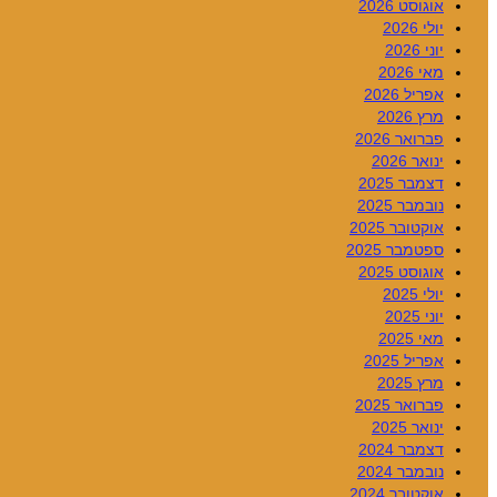
אוגוסט 2026
יולי 2026
יוני 2026
מאי 2026
אפריל 2026
מרץ 2026
פברואר 2026
ינואר 2026
דצמבר 2025
נובמבר 2025
אוקטובר 2025
ספטמבר 2025
אוגוסט 2025
יולי 2025
יוני 2025
מאי 2025
אפריל 2025
מרץ 2025
פברואר 2025
ינואר 2025
דצמבר 2024
נובמבר 2024
אוקטובר 2024