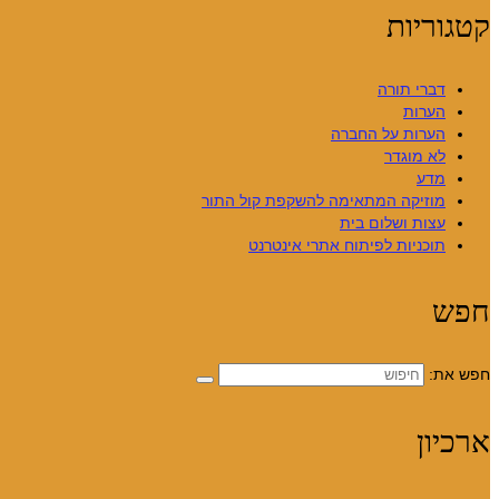
קטגוריות
דברי תורה
הערות
הערות על החברה
לא מוגדר
מדע
מוזיקה המתאימה להשקפת קול התור
עצות ושלום בית
תוכניות לפיתוח אתרי אינטרנט
חפש
חפש את:
ארכיון