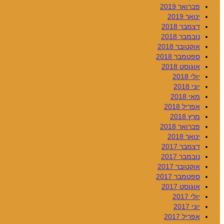
פברואר 2019
ינואר 2019
דצמבר 2018
נובמבר 2018
אוקטובר 2018
ספטמבר 2018
אוגוסט 2018
יולי 2018
יוני 2018
מאי 2018
אפריל 2018
מרץ 2018
פברואר 2018
ינואר 2018
דצמבר 2017
נובמבר 2017
אוקטובר 2017
ספטמבר 2017
אוגוסט 2017
יולי 2017
יוני 2017
אפריל 2017