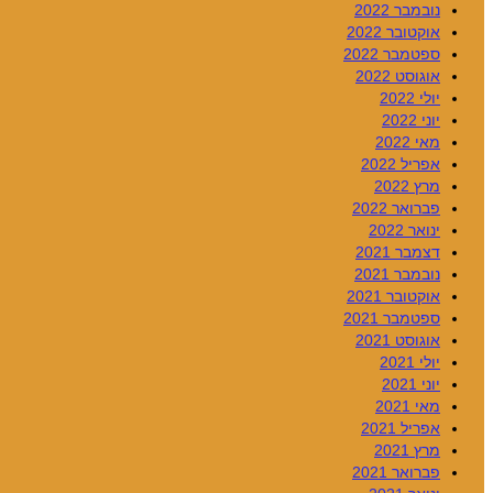
נובמבר 2022
אוקטובר 2022
ספטמבר 2022
אוגוסט 2022
יולי 2022
יוני 2022
מאי 2022
אפריל 2022
מרץ 2022
פברואר 2022
ינואר 2022
דצמבר 2021
נובמבר 2021
אוקטובר 2021
ספטמבר 2021
אוגוסט 2021
יולי 2021
יוני 2021
מאי 2021
אפריל 2021
מרץ 2021
פברואר 2021