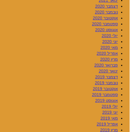
ינואר 2021
דצמבר 2020
נובמבר 2020
אוקטובר 2020
ספטמבר 2020
אוגוסט 2020
יולי 2020
יוני 2020
מאי 2020
אפריל 2020
מרץ 2020
פברואר 2020
ינואר 2020
דצמבר 2019
נובמבר 2019
אוקטובר 2019
ספטמבר 2019
אוגוסט 2019
יולי 2019
יוני 2019
מאי 2019
אפריל 2019
מרץ 2019