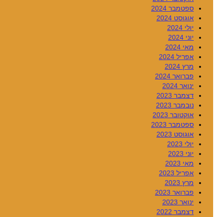
ספטמבר 2024
אוגוסט 2024
יולי 2024
יוני 2024
מאי 2024
אפריל 2024
מרץ 2024
פברואר 2024
ינואר 2024
דצמבר 2023
נובמבר 2023
אוקטובר 2023
ספטמבר 2023
אוגוסט 2023
יולי 2023
יוני 2023
מאי 2023
אפריל 2023
מרץ 2023
פברואר 2023
ינואר 2023
דצמבר 2022