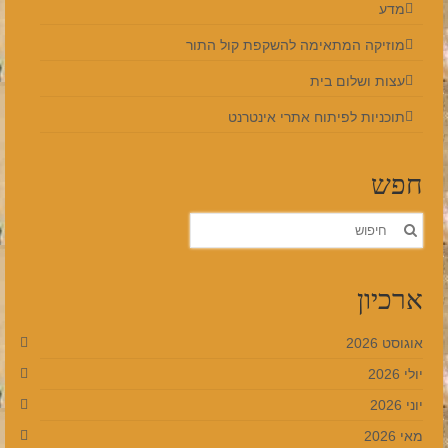
מדע
מוזיקה המתאימה להשקפת קול התור
עצות ושלום בית
תוכניות לפיתוח אתרי אינטרנט
חפש
חפש
את:
ארכיון
אוגוסט 2026
יולי 2026
יוני 2026
מאי 2026