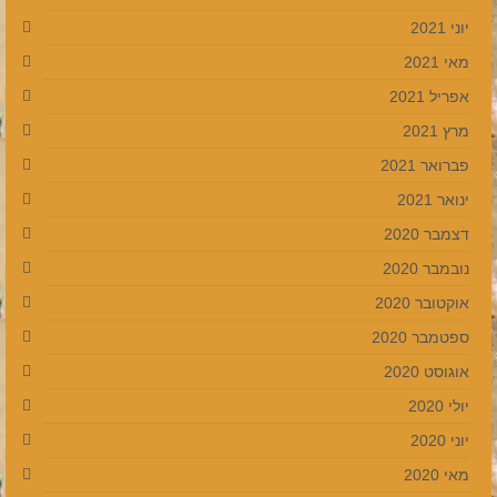
יוני 2021
מאי 2021
אפריל 2021
מרץ 2021
פברואר 2021
ינואר 2021
דצמבר 2020
נובמבר 2020
אוקטובר 2020
ספטמבר 2020
אוגוסט 2020
יולי 2020
יוני 2020
מאי 2020