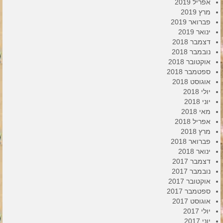
אפריל 2019
מרץ 2019
פברואר 2019
ינואר 2019
דצמבר 2018
נובמבר 2018
אוקטובר 2018
ספטמבר 2018
אוגוסט 2018
יולי 2018
יוני 2018
מאי 2018
אפריל 2018
מרץ 2018
פברואר 2018
ינואר 2018
דצמבר 2017
נובמבר 2017
אוקטובר 2017
ספטמבר 2017
אוגוסט 2017
יולי 2017
יוני 2017