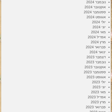
נובמבר 2024
אוקטובר 2024
ספטמבר 2024
אוגוסט 2024
יולי 2024
יוני 2024
מאי 2024
אפריל 2024
מרץ 2024
פברואר 2024
ינואר 2024
דצמבר 2023
נובמבר 2023
אוקטובר 2023
ספטמבר 2023
אוגוסט 2023
יולי 2023
יוני 2023
מאי 2023
אפריל 2023
מרץ 2023
פברואר 2023