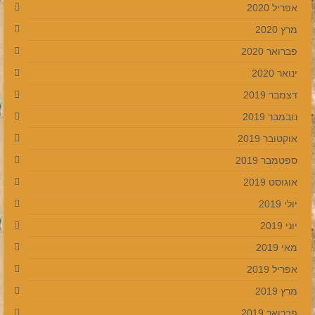
אפריל 2020
מרץ 2020
פברואר 2020
ינואר 2020
דצמבר 2019
נובמבר 2019
אוקטובר 2019
ספטמבר 2019
אוגוסט 2019
יולי 2019
יוני 2019
מאי 2019
אפריל 2019
מרץ 2019
פברואר 2019