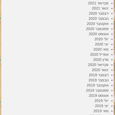
פברואר 2021
ינואר 2021
דצמבר 2020
נובמבר 2020
אוקטובר 2020
ספטמבר 2020
אוגוסט 2020
יולי 2020
יוני 2020
מאי 2020
אפריל 2020
מרץ 2020
פברואר 2020
ינואר 2020
דצמבר 2019
נובמבר 2019
אוקטובר 2019
ספטמבר 2019
אוגוסט 2019
יולי 2019
יוני 2019
מאי 2019