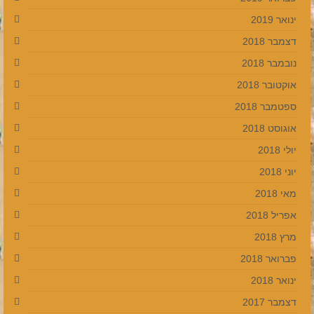
ינואר 2019
דצמבר 2018
נובמבר 2018
אוקטובר 2018
ספטמבר 2018
אוגוסט 2018
יולי 2018
יוני 2018
מאי 2018
אפריל 2018
מרץ 2018
פברואר 2018
ינואר 2018
דצמבר 2017