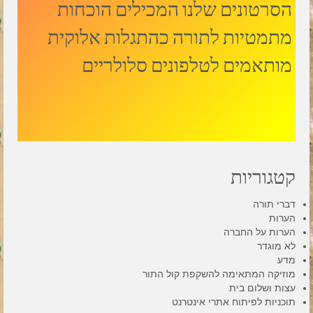
הסרטונים שלנו המכילים הוכחות
מתמטיות לתורה כהתגלות אלוקית
מותאמים לטלפונים סלולריים
קטגוריות
דברי תורה
הערות
הערות על החברה
לא מוגדר
מדע
מוזיקה המתאימה להשקפת קול התור
עצות ושלום בית
תוכניות לפיתוח אתרי אינטרנט