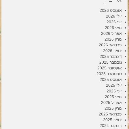
אוגוסט 2026
יולי 2026
יוני 2026
מאי 2026
אפריל 2026
מרץ 2026
פברואר 2026
ינואר 2026
דצמבר 2025
נובמבר 2025
אוקטובר 2025
ספטמבר 2025
אוגוסט 2025
יולי 2025
יוני 2025
מאי 2025
אפריל 2025
מרץ 2025
פברואר 2025
ינואר 2025
דצמבר 2024