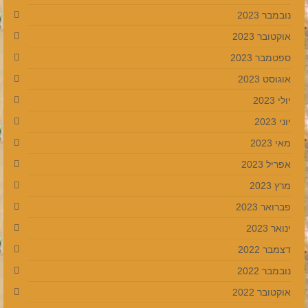
נובמבר 2023
אוקטובר 2023
ספטמבר 2023
אוגוסט 2023
יולי 2023
יוני 2023
מאי 2023
אפריל 2023
מרץ 2023
פברואר 2023
ינואר 2023
דצמבר 2022
נובמבר 2022
אוקטובר 2022