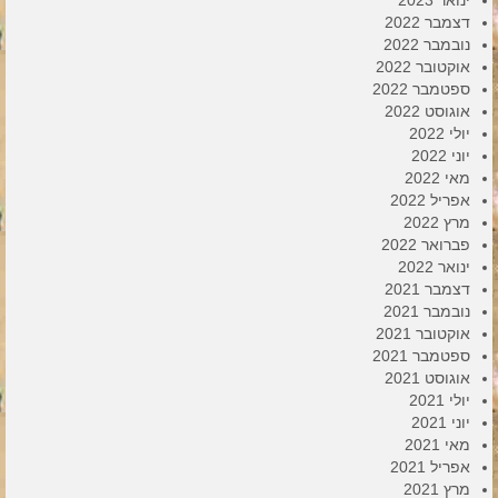
ינואר 2023
דצמבר 2022
נובמבר 2022
אוקטובר 2022
ספטמבר 2022
אוגוסט 2022
יולי 2022
יוני 2022
מאי 2022
אפריל 2022
מרץ 2022
פברואר 2022
ינואר 2022
דצמבר 2021
נובמבר 2021
אוקטובר 2021
ספטמבר 2021
אוגוסט 2021
יולי 2021
יוני 2021
מאי 2021
אפריל 2021
מרץ 2021