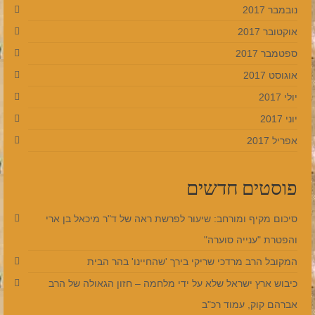
נובמבר 2017
אוקטובר 2017
ספטמבר 2017
אוגוסט 2017
יולי 2017
יוני 2017
אפריל 2017
פוסטים חדשים
סיכום מקיף ומורחב: שיעור לפרשת ראה של ד"ר מיכאל בן ארי
והפטרת "ענייה סוערה"
המקובל הרב מרדכי שריקי בירך 'שהחיינו' בהר הבית
כיבוש ארץ ישראל שלא על ידי מלחמה – חזון הגאולה של הרב
אברהם קוק, עמוד רכ"ב