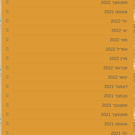
ספטמבר 2022
אוגוסט 2022
יולי 2022
יוני 2022
מאי 2022
אפריל 2022
מרץ 2022
פברואר 2022
ינואר 2022
דצמבר 2021
נובמבר 2021
אוקטובר 2021
ספטמבר 2021
אוגוסט 2021
יולי 2021