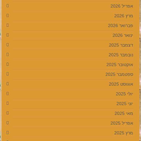
אפריל 2026
מרץ 2026
פברואר 2026
ינואר 2026
דצמבר 2025
נובמבר 2025
אוקטובר 2025
ספטמבר 2025
אוגוסט 2025
יולי 2025
יוני 2025
מאי 2025
אפריל 2025
מרץ 2025