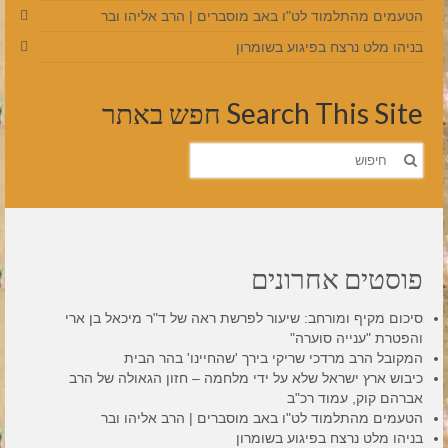
הטעמים מהתלמוד לט"ו באב מוסברים | הרב אליהו ובר
בניהו מלט נרצח בפיגוע בשומרון
Search This Site חפש באתר
חפש
את:
פוסטים אחרונים
סיכום מקיף ומורחב: שיעור לפרשת ראה של ד"ר מיכאל בן ארי
והפטרת "ענייה סוערה"
המקובל הרב מרדכי שריקי בירך 'שהחיינו' בהר הבית
כיבוש ארץ ישראל שלא על ידי מלחמה – חזון הגאולה של הרב
אברהם קוק, עמוד רכ"ב
הטעמים מהתלמוד לט"ו באב מוסברים | הרב אליהו ובר
בניהו מלט נרצח בפיגוע בשומרון