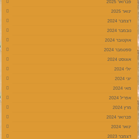
פברואר 2025
ינואר 2025
דצמבר 2024
נובמבר 2024
אוקטובר 2024
ספטמבר 2024
אוגוסט 2024
יולי 2024
יוני 2024
מאי 2024
אפריל 2024
מרץ 2024
פברואר 2024
ינואר 2024
דצמבר 2023