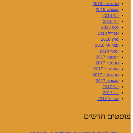
ספטמבר 2018
אוגוסט 2018
יולי 2018
יוני 2018
מאי 2018
אפריל 2018
מרץ 2018
פברואר 2018
ינואר 2018
דצמבר 2017
נובמבר 2017
אוקטובר 2017
ספטמבר 2017
אוגוסט 2017
יולי 2017
יוני 2017
אפריל 2017
פוסטים חדשים