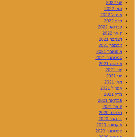
יוני 2022
מאי 2022
אפריל 2022
מרץ 2022
פברואר 2022
ינואר 2022
דצמבר 2021
נובמבר 2021
אוקטובר 2021
ספטמבר 2021
אוגוסט 2021
יולי 2021
יוני 2021
מאי 2021
אפריל 2021
מרץ 2021
פברואר 2021
ינואר 2021
דצמבר 2020
נובמבר 2020
אוקטובר 2020
ספטמבר 2020