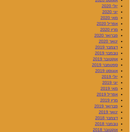
אוגוסט 2020
יולי 2020
יוני 2020
מאי 2020
אפריל 2020
מרץ 2020
פברואר 2020
ינואר 2020
דצמבר 2019
נובמבר 2019
אוקטובר 2019
ספטמבר 2019
אוגוסט 2019
יולי 2019
יוני 2019
מאי 2019
אפריל 2019
מרץ 2019
פברואר 2019
ינואר 2019
דצמבר 2018
נובמבר 2018
אוקטובר 2018