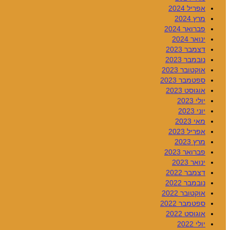
אפריל 2024
מרץ 2024
פברואר 2024
ינואר 2024
דצמבר 2023
נובמבר 2023
אוקטובר 2023
ספטמבר 2023
אוגוסט 2023
יולי 2023
יוני 2023
מאי 2023
אפריל 2023
מרץ 2023
פברואר 2023
ינואר 2023
דצמבר 2022
נובמבר 2022
אוקטובר 2022
ספטמבר 2022
אוגוסט 2022
יולי 2022