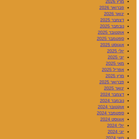
מרץ 2026
פברואר 2026
ינואר 2026
דצמבר 2025
נובמבר 2025
אוקטובר 2025
ספטמבר 2025
אוגוסט 2025
יולי 2025
יוני 2025
מאי 2025
אפריל 2025
מרץ 2025
פברואר 2025
ינואר 2025
דצמבר 2024
נובמבר 2024
אוקטובר 2024
ספטמבר 2024
אוגוסט 2024
יולי 2024
יוני 2024
מאי 2024