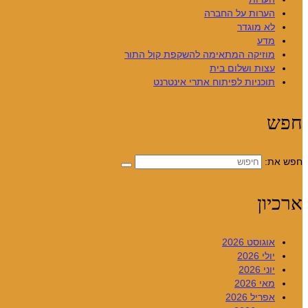
הערות על החברה
לא מוגדר
מדע
מוזיקה המתאימה להשקפת קול התור
עצות ושלום בית
תוכניות לפיתוח אתרי אינטרנט
חפש
חפש את:
ארכיון
אוגוסט 2026
יולי 2026
יוני 2026
מאי 2026
אפריל 2026