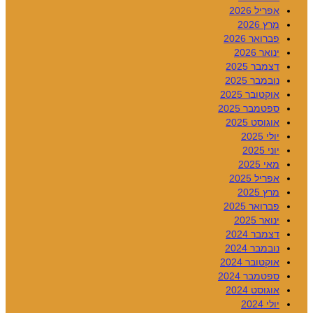
אפריל 2026
מרץ 2026
פברואר 2026
ינואר 2026
דצמבר 2025
נובמבר 2025
אוקטובר 2025
ספטמבר 2025
אוגוסט 2025
יולי 2025
יוני 2025
מאי 2025
אפריל 2025
מרץ 2025
פברואר 2025
ינואר 2025
דצמבר 2024
נובמבר 2024
אוקטובר 2024
ספטמבר 2024
אוגוסט 2024
יולי 2024