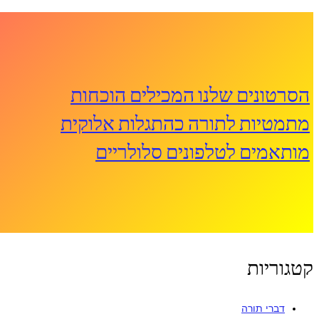
הסרטונים שלנו המכילים הוכחות
מתמטיות לתורה כהתגלות אלוקית
מותאמים לטלפונים סלולריים
קטגוריות
דברי תורה