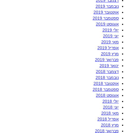
דצמבר 2019
נובמבר 2019
אוקטובר 2019
ספטמבר 2019
אוגוסט 2019
יולי 2019
יוני 2019
מאי 2019
אפריל 2019
מרץ 2019
פברואר 2019
ינואר 2019
דצמבר 2018
נובמבר 2018
אוקטובר 2018
ספטמבר 2018
אוגוסט 2018
יולי 2018
יוני 2018
מאי 2018
אפריל 2018
מרץ 2018
פברואר 2018