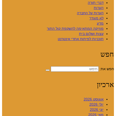
דברי תורה
הערות
הערות על החברה
לא מוגדר
מדע
מוזיקה המתאימה להשקפת קול התור
עצות ושלום בית
תוכניות לפיתוח אתרי אינטרנט
חפש
חפש את:
ארכיון
אוגוסט 2026
יולי 2026
יוני 2026
מאי 2026