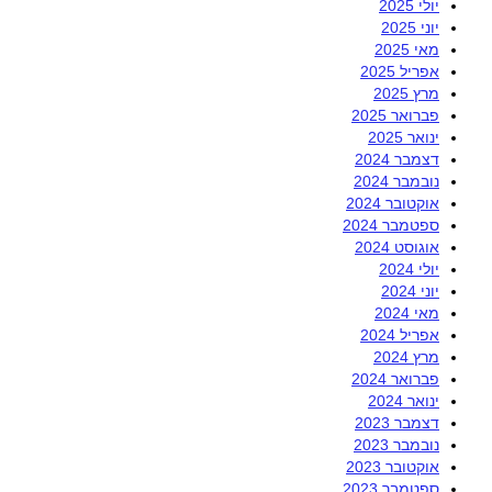
יולי 2025
יוני 2025
מאי 2025
אפריל 2025
מרץ 2025
פברואר 2025
ינואר 2025
דצמבר 2024
נובמבר 2024
אוקטובר 2024
ספטמבר 2024
אוגוסט 2024
יולי 2024
יוני 2024
מאי 2024
אפריל 2024
מרץ 2024
פברואר 2024
ינואר 2024
דצמבר 2023
נובמבר 2023
אוקטובר 2023
ספטמבר 2023