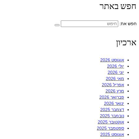
חפש באתר
חפש את:
ארכיון
אוגוסט 2026
יולי 2026
יוני 2026
מאי 2026
אפריל 2026
מרץ 2026
פברואר 2026
ינואר 2026
דצמבר 2025
נובמבר 2025
אוקטובר 2025
ספטמבר 2025
אוגוסט 2025