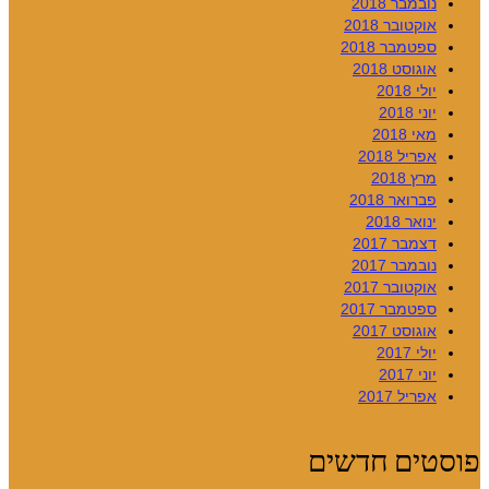
נובמבר 2018
אוקטובר 2018
ספטמבר 2018
אוגוסט 2018
יולי 2018
יוני 2018
מאי 2018
אפריל 2018
מרץ 2018
פברואר 2018
ינואר 2018
דצמבר 2017
נובמבר 2017
אוקטובר 2017
ספטמבר 2017
אוגוסט 2017
יולי 2017
יוני 2017
אפריל 2017
פוסטים חדשים