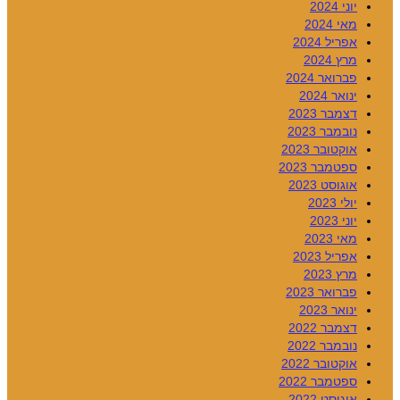
יוני 2024
מאי 2024
אפריל 2024
מרץ 2024
פברואר 2024
ינואר 2024
דצמבר 2023
נובמבר 2023
אוקטובר 2023
ספטמבר 2023
אוגוסט 2023
יולי 2023
יוני 2023
מאי 2023
אפריל 2023
מרץ 2023
פברואר 2023
ינואר 2023
דצמבר 2022
נובמבר 2022
אוקטובר 2022
ספטמבר 2022
אוגוסט 2022