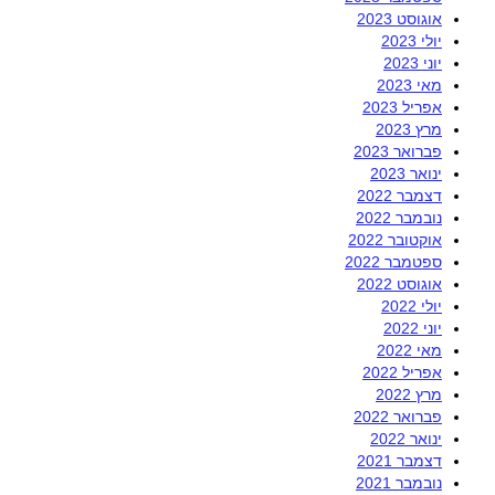
אוגוסט 2023
יולי 2023
יוני 2023
מאי 2023
אפריל 2023
מרץ 2023
פברואר 2023
ינואר 2023
דצמבר 2022
נובמבר 2022
אוקטובר 2022
ספטמבר 2022
אוגוסט 2022
יולי 2022
יוני 2022
מאי 2022
אפריל 2022
מרץ 2022
פברואר 2022
ינואר 2022
דצמבר 2021
נובמבר 2021