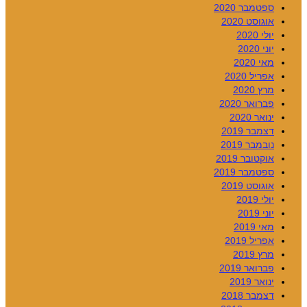
ספטמבר 2020
אוגוסט 2020
יולי 2020
יוני 2020
מאי 2020
אפריל 2020
מרץ 2020
פברואר 2020
ינואר 2020
דצמבר 2019
נובמבר 2019
אוקטובר 2019
ספטמבר 2019
אוגוסט 2019
יולי 2019
יוני 2019
מאי 2019
אפריל 2019
מרץ 2019
פברואר 2019
ינואר 2019
דצמבר 2018