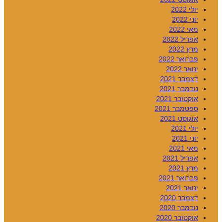
יולי 2022
יוני 2022
מאי 2022
אפריל 2022
מרץ 2022
פברואר 2022
ינואר 2022
דצמבר 2021
נובמבר 2021
אוקטובר 2021
ספטמבר 2021
אוגוסט 2021
יולי 2021
יוני 2021
מאי 2021
אפריל 2021
מרץ 2021
פברואר 2021
ינואר 2021
דצמבר 2020
נובמבר 2020
אוקטובר 2020