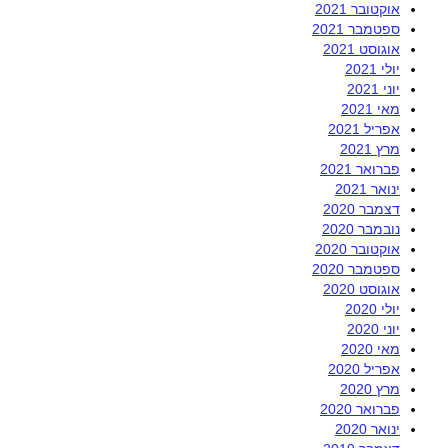
אוקטובר 2021
ספטמבר 2021
אוגוסט 2021
יולי 2021
יוני 2021
מאי 2021
אפריל 2021
מרץ 2021
פברואר 2021
ינואר 2021
דצמבר 2020
נובמבר 2020
אוקטובר 2020
ספטמבר 2020
אוגוסט 2020
יולי 2020
יוני 2020
מאי 2020
אפריל 2020
מרץ 2020
פברואר 2020
ינואר 2020