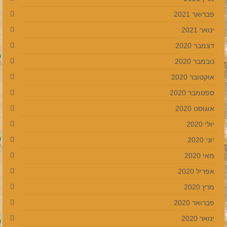
פברואר 2021
ינואר 2021
דצמבר 2020
נובמבר 2020
אוקטובר 2020
ספטמבר 2020
אוגוסט 2020
יולי 2020
יוני 2020
מאי 2020
אפריל 2020
מרץ 2020
פברואר 2020
ינואר 2020