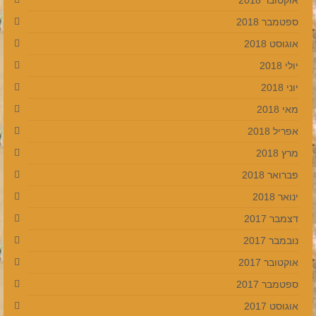
ספטמבר 2018
אוגוסט 2018
יולי 2018
יוני 2018
מאי 2018
אפריל 2018
מרץ 2018
פברואר 2018
ינואר 2018
דצמבר 2017
נובמבר 2017
אוקטובר 2017
ספטמבר 2017
אוגוסט 2017