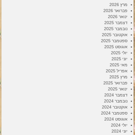
מרץ 2026
פברואר 2026
ינואר 2026
דצמבר 2025
נובמבר 2025
אוקטובר 2025
ספטמבר 2025
אוגוסט 2025
יולי 2025
יוני 2025
מאי 2025
אפריל 2025
מרץ 2025
פברואר 2025
ינואר 2025
דצמבר 2024
נובמבר 2024
אוקטובר 2024
ספטמבר 2024
אוגוסט 2024
יולי 2024
יוני 2024