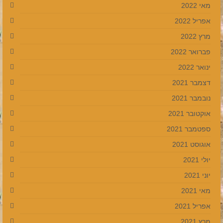
מאי 2022
אפריל 2022
מרץ 2022
פברואר 2022
ינואר 2022
דצמבר 2021
נובמבר 2021
אוקטובר 2021
ספטמבר 2021
אוגוסט 2021
יולי 2021
יוני 2021
מאי 2021
אפריל 2021
מרץ 2021