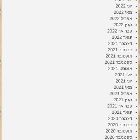
יוני 2022
מאי 2022
אפריל 2022
מרץ 2022
פברואר 2022
ינואר 2022
דצמבר 2021
נובמבר 2021
אוקטובר 2021
ספטמבר 2021
אוגוסט 2021
יולי 2021
יוני 2021
מאי 2021
אפריל 2021
מרץ 2021
פברואר 2021
ינואר 2021
דצמבר 2020
נובמבר 2020
אוקטובר 2020
ספטמבר 2020