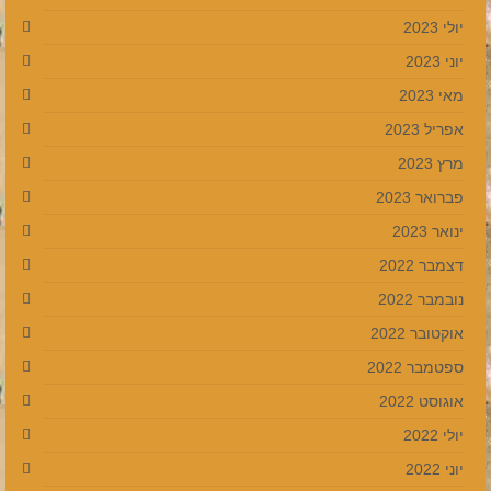
יולי 2023
יוני 2023
מאי 2023
אפריל 2023
מרץ 2023
פברואר 2023
ינואר 2023
דצמבר 2022
נובמבר 2022
אוקטובר 2022
ספטמבר 2022
אוגוסט 2022
יולי 2022
יוני 2022