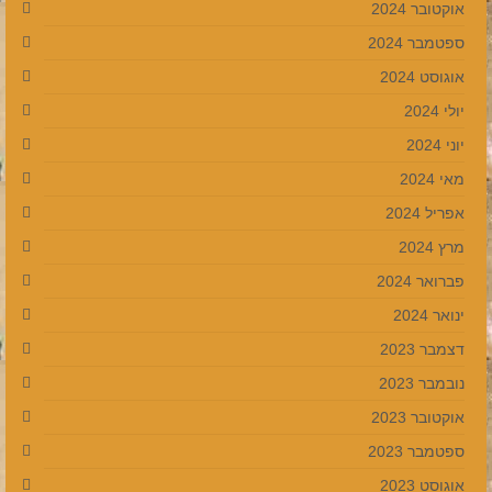
אוקטובר 2024
ספטמבר 2024
אוגוסט 2024
יולי 2024
יוני 2024
מאי 2024
אפריל 2024
מרץ 2024
פברואר 2024
ינואר 2024
דצמבר 2023
נובמבר 2023
אוקטובר 2023
ספטמבר 2023
אוגוסט 2023