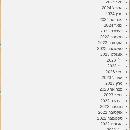
מאי 2024
אפריל 2024
מרץ 2024
פברואר 2024
ינואר 2024
דצמבר 2023
נובמבר 2023
אוקטובר 2023
ספטמבר 2023
אוגוסט 2023
יולי 2023
יוני 2023
מאי 2023
אפריל 2023
מרץ 2023
פברואר 2023
ינואר 2023
דצמבר 2022
נובמבר 2022
אוקטובר 2022
ספטמבר 2022
אוגוסט 2022
יולי 2022