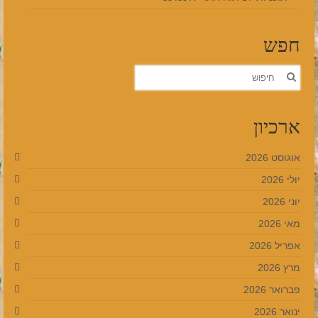
חפש
חפש
את:
ארכיון
אוגוסט 2026
יולי 2026
יוני 2026
מאי 2026
אפריל 2026
מרץ 2026
פברואר 2026
ינואר 2026