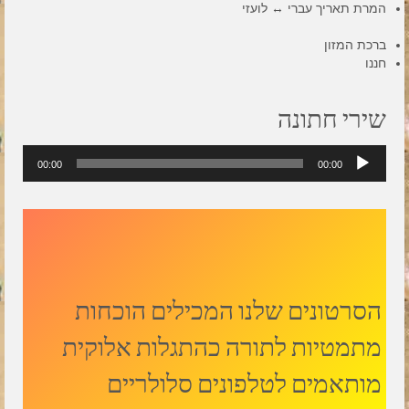
המרת תאריך עברי ↔ לועזי
ברכת המזון
חננו
שירי חתונה
נגן
00:00
00:00
אודיו
הסרטונים שלנו המכילים הוכחות
מתמטיות לתורה כהתגלות אלוקית
מותאמים לטלפונים סלולריים