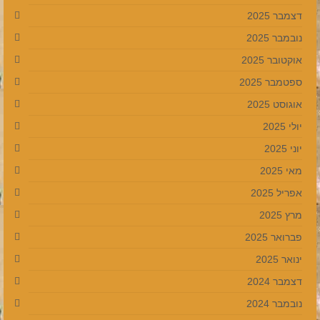
דצמבר 2025
נובמבר 2025
אוקטובר 2025
ספטמבר 2025
אוגוסט 2025
יולי 2025
יוני 2025
מאי 2025
אפריל 2025
מרץ 2025
פברואר 2025
ינואר 2025
דצמבר 2024
נובמבר 2024