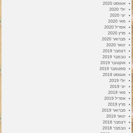
אוגוסט 2020
יולי 2020
יוני 2020
מאי 2020
אפריל 2020
מרץ 2020
פברואר 2020
ינואר 2020
דצמבר 2019
נובמבר 2019
אוקטובר 2019
ספטמבר 2019
אוגוסט 2019
יולי 2019
יוני 2019
מאי 2019
אפריל 2019
מרץ 2019
פברואר 2019
ינואר 2019
דצמבר 2018
נובמבר 2018