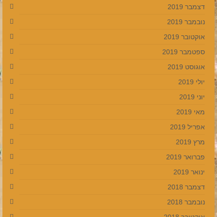
דצמבר 2019
נובמבר 2019
אוקטובר 2019
ספטמבר 2019
אוגוסט 2019
יולי 2019
יוני 2019
מאי 2019
אפריל 2019
מרץ 2019
פברואר 2019
ינואר 2019
דצמבר 2018
נובמבר 2018
אוקטובר 2018