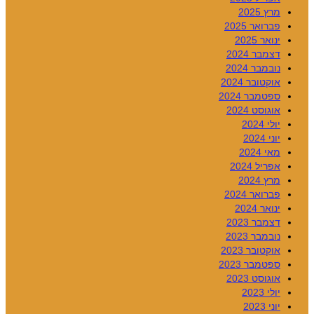
מרץ 2025
פברואר 2025
ינואר 2025
דצמבר 2024
נובמבר 2024
אוקטובר 2024
ספטמבר 2024
אוגוסט 2024
יולי 2024
יוני 2024
מאי 2024
אפריל 2024
מרץ 2024
פברואר 2024
ינואר 2024
דצמבר 2023
נובמבר 2023
אוקטובר 2023
ספטמבר 2023
אוגוסט 2023
יולי 2023
יוני 2023