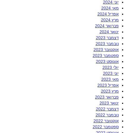
יוני 2024
מאי 2024
אפריל 2024
מרץ 2024
פברואר 2024
ינואר 2024
דצמבר 2023
נובמבר 2023
אוקטובר 2023
ספטמבר 2023
אוגוסט 2023
יולי 2023
יוני 2023
מאי 2023
אפריל 2023
מרץ 2023
פברואר 2023
ינואר 2023
דצמבר 2022
נובמבר 2022
אוקטובר 2022
ספטמבר 2022
אוגוסט 2022