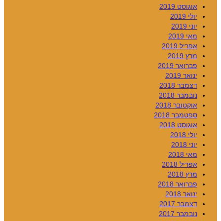
אוגוסט 2019
יולי 2019
יוני 2019
מאי 2019
אפריל 2019
מרץ 2019
פברואר 2019
ינואר 2019
דצמבר 2018
נובמבר 2018
אוקטובר 2018
ספטמבר 2018
אוגוסט 2018
יולי 2018
יוני 2018
מאי 2018
אפריל 2018
מרץ 2018
פברואר 2018
ינואר 2018
דצמבר 2017
נובמבר 2017