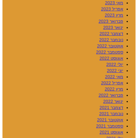
מאי 2023
אפריל 2023
מרץ 2023
פברואר 2023
ינואר 2023
דצמבר 2022
נובמבר 2022
אוקטובר 2022
ספטמבר 2022
אוגוסט 2022
יולי 2022
יוני 2022
מאי 2022
אפריל 2022
מרץ 2022
פברואר 2022
ינואר 2022
דצמבר 2021
נובמבר 2021
אוקטובר 2021
ספטמבר 2021
אוגוסט 2021