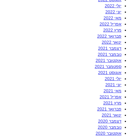
יולי 2022
יוני 2022
מאי 2022
אפריל 2022
מרץ 2022
פברואר 2022
ינואר 2022
דצמבר 2021
נובמבר 2021
אוקטובר 2021
ספטמבר 2021
אוגוסט 2021
יולי 2021
יוני 2021
מאי 2021
אפריל 2021
מרץ 2021
פברואר 2021
ינואר 2021
דצמבר 2020
נובמבר 2020
אוקטובר 2020