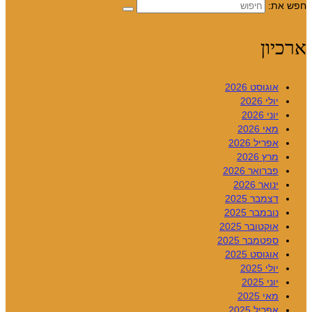
חפש את:
ארכיון
אוגוסט 2026
יולי 2026
יוני 2026
מאי 2026
אפריל 2026
מרץ 2026
פברואר 2026
ינואר 2026
דצמבר 2025
נובמבר 2025
אוקטובר 2025
ספטמבר 2025
אוגוסט 2025
יולי 2025
יוני 2025
מאי 2025
אפריל 2025