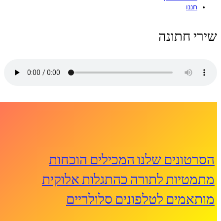
חננו
שירי חתונה
הסרטונים שלנו המכילים הוכחות
מתמטיות לתורה כהתגלות אלוקית
מותאמים לטלפונים סלולריים