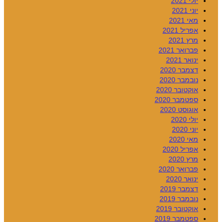
יולי 2021
יוני 2021
מאי 2021
אפריל 2021
מרץ 2021
פברואר 2021
ינואר 2021
דצמבר 2020
נובמבר 2020
אוקטובר 2020
ספטמבר 2020
אוגוסט 2020
יולי 2020
יוני 2020
מאי 2020
אפריל 2020
מרץ 2020
פברואר 2020
ינואר 2020
דצמבר 2019
נובמבר 2019
אוקטובר 2019
ספטמבר 2019