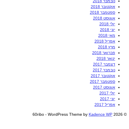
נובמבר 2018
אוקטובר 2018
ספטמבר 2018
אוגוסט 2018
יולי 2018
יוני 2018
מאי 2018
אפריל 2018
מרץ 2018
פברואר 2018
ינואר 2018
דצמבר 2017
נובמבר 2017
אוקטובר 2017
ספטמבר 2017
אוגוסט 2017
יולי 2017
יוני 2017
אפריל 2017
Kadence WP
© 2026 60ribo - WordPress Theme by