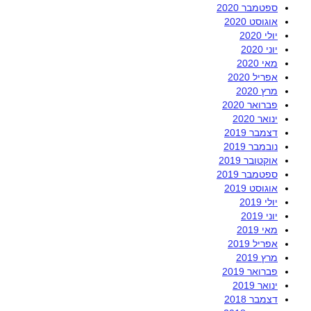
ספטמבר 2020
אוגוסט 2020
יולי 2020
יוני 2020
מאי 2020
אפריל 2020
מרץ 2020
פברואר 2020
ינואר 2020
דצמבר 2019
נובמבר 2019
אוקטובר 2019
ספטמבר 2019
אוגוסט 2019
יולי 2019
יוני 2019
מאי 2019
אפריל 2019
מרץ 2019
פברואר 2019
ינואר 2019
דצמבר 2018