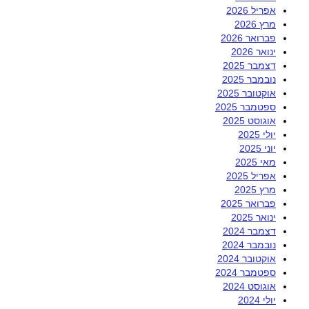
אפריל 2026
מרץ 2026
פברואר 2026
ינואר 2026
דצמבר 2025
נובמבר 2025
אוקטובר 2025
ספטמבר 2025
אוגוסט 2025
יולי 2025
יוני 2025
מאי 2025
אפריל 2025
מרץ 2025
פברואר 2025
ינואר 2025
דצמבר 2024
נובמבר 2024
אוקטובר 2024
ספטמבר 2024
אוגוסט 2024
יולי 2024