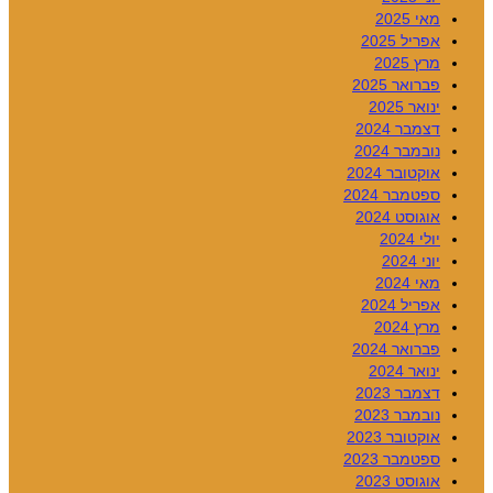
מאי 2025
אפריל 2025
מרץ 2025
פברואר 2025
ינואר 2025
דצמבר 2024
נובמבר 2024
אוקטובר 2024
ספטמבר 2024
אוגוסט 2024
יולי 2024
יוני 2024
מאי 2024
אפריל 2024
מרץ 2024
פברואר 2024
ינואר 2024
דצמבר 2023
נובמבר 2023
אוקטובר 2023
ספטמבר 2023
אוגוסט 2023