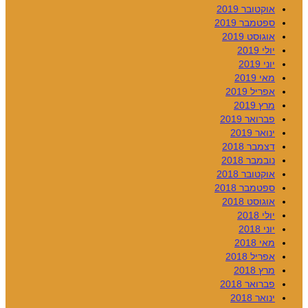
אוקטובר 2019
ספטמבר 2019
אוגוסט 2019
יולי 2019
יוני 2019
מאי 2019
אפריל 2019
מרץ 2019
פברואר 2019
ינואר 2019
דצמבר 2018
נובמבר 2018
אוקטובר 2018
ספטמבר 2018
אוגוסט 2018
יולי 2018
יוני 2018
מאי 2018
אפריל 2018
מרץ 2018
פברואר 2018
ינואר 2018