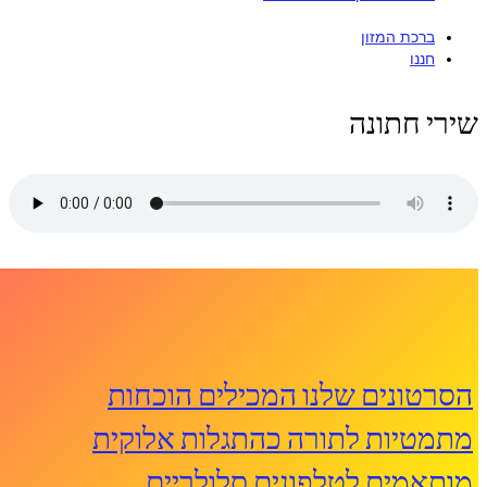
ברכת המזון
חננו
שירי חתונה
הסרטונים שלנו המכילים הוכחות
מתמטיות לתורה כהתגלות אלוקית
מותאמים לטלפונים סלולריים