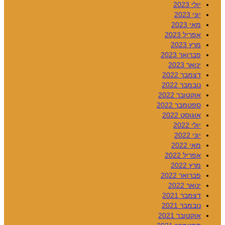
יולי 2023
יוני 2023
מאי 2023
אפריל 2023
מרץ 2023
פברואר 2023
ינואר 2023
דצמבר 2022
נובמבר 2022
אוקטובר 2022
ספטמבר 2022
אוגוסט 2022
יולי 2022
יוני 2022
מאי 2022
אפריל 2022
מרץ 2022
פברואר 2022
ינואר 2022
דצמבר 2021
נובמבר 2021
אוקטובר 2021