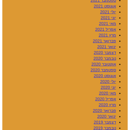
ספטמבר 2021
אוגוסט 2021
יולי 2021
יוני 2021
מאי 2021
אפריל 2021
מרץ 2021
פברואר 2021
ינואר 2021
דצמבר 2020
נובמבר 2020
אוקטובר 2020
ספטמבר 2020
אוגוסט 2020
יולי 2020
יוני 2020
מאי 2020
אפריל 2020
מרץ 2020
פברואר 2020
ינואר 2020
דצמבר 2019
נובמבר 2019