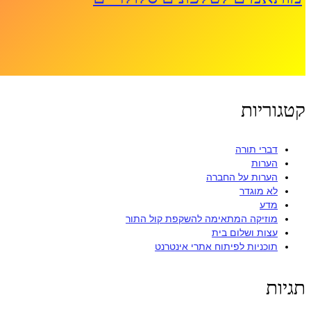
קטגוריות
דברי תורה
הערות
הערות על החברה
לא מוגדר
מדע
מוזיקה המתאימה להשקפת קול התור
עצות ושלום בית
תוכניות לפיתוח אתרי אינטרנט
תגיות