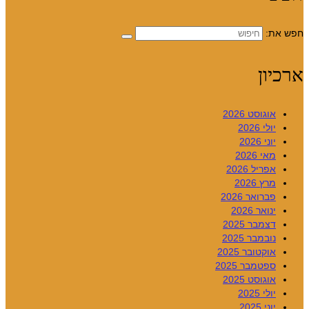
חפש את:
ארכיון
אוגוסט 2026
יולי 2026
יוני 2026
מאי 2026
אפריל 2026
מרץ 2026
פברואר 2026
ינואר 2026
דצמבר 2025
נובמבר 2025
אוקטובר 2025
ספטמבר 2025
אוגוסט 2025
יולי 2025
יוני 2025