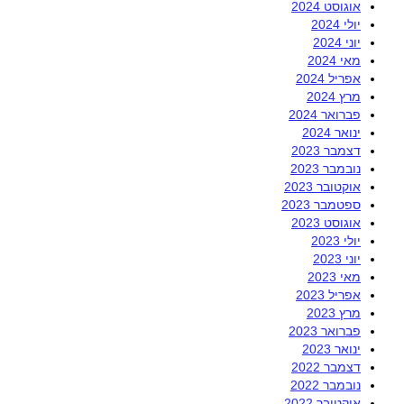
אוגוסט 2024
יולי 2024
יוני 2024
מאי 2024
אפריל 2024
מרץ 2024
פברואר 2024
ינואר 2024
דצמבר 2023
נובמבר 2023
אוקטובר 2023
ספטמבר 2023
אוגוסט 2023
יולי 2023
יוני 2023
מאי 2023
אפריל 2023
מרץ 2023
פברואר 2023
ינואר 2023
דצמבר 2022
נובמבר 2022
אוקטובר 2022