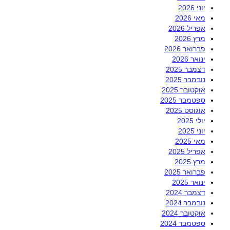
יוני 2026
מאי 2026
אפריל 2026
מרץ 2026
פברואר 2026
ינואר 2026
דצמבר 2025
נובמבר 2025
אוקטובר 2025
ספטמבר 2025
אוגוסט 2025
יולי 2025
יוני 2025
מאי 2025
אפריל 2025
מרץ 2025
פברואר 2025
ינואר 2025
דצמבר 2024
נובמבר 2024
אוקטובר 2024
ספטמבר 2024