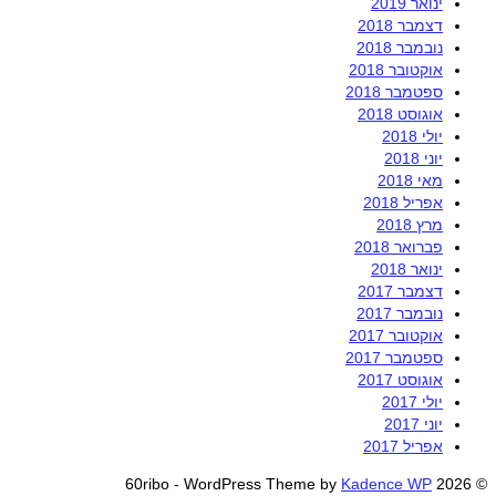
ינואר 2019
דצמבר 2018
נובמבר 2018
אוקטובר 2018
ספטמבר 2018
אוגוסט 2018
יולי 2018
יוני 2018
מאי 2018
אפריל 2018
מרץ 2018
פברואר 2018
ינואר 2018
דצמבר 2017
נובמבר 2017
אוקטובר 2017
ספטמבר 2017
אוגוסט 2017
יולי 2017
יוני 2017
אפריל 2017
Kadence WP
© 2026 60ribo - WordPress Theme by