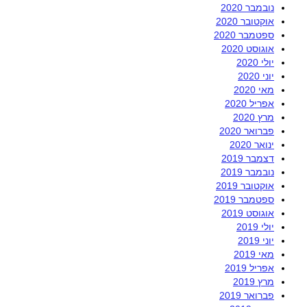
נובמבר 2020
אוקטובר 2020
ספטמבר 2020
אוגוסט 2020
יולי 2020
יוני 2020
מאי 2020
אפריל 2020
מרץ 2020
פברואר 2020
ינואר 2020
דצמבר 2019
נובמבר 2019
אוקטובר 2019
ספטמבר 2019
אוגוסט 2019
יולי 2019
יוני 2019
מאי 2019
אפריל 2019
מרץ 2019
פברואר 2019