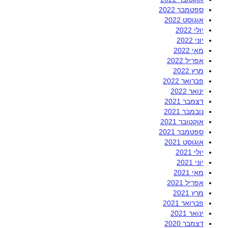
ספטמבר 2022
אוגוסט 2022
יולי 2022
יוני 2022
מאי 2022
אפריל 2022
מרץ 2022
פברואר 2022
ינואר 2022
דצמבר 2021
נובמבר 2021
אוקטובר 2021
ספטמבר 2021
אוגוסט 2021
יולי 2021
יוני 2021
מאי 2021
אפריל 2021
מרץ 2021
פברואר 2021
ינואר 2021
דצמבר 2020