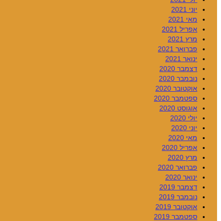
יוני 2021
מאי 2021
אפריל 2021
מרץ 2021
פברואר 2021
ינואר 2021
דצמבר 2020
נובמבר 2020
אוקטובר 2020
ספטמבר 2020
אוגוסט 2020
יולי 2020
יוני 2020
מאי 2020
אפריל 2020
מרץ 2020
פברואר 2020
ינואר 2020
דצמבר 2019
נובמבר 2019
אוקטובר 2019
ספטמבר 2019