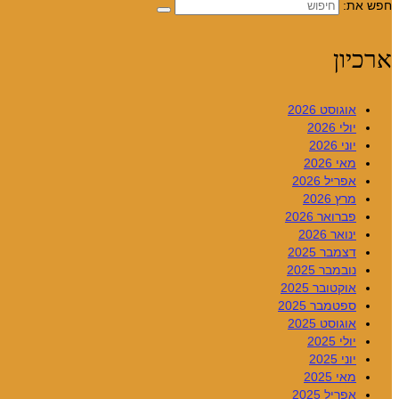
חפש את:
ארכיון
אוגוסט 2026
יולי 2026
יוני 2026
מאי 2026
אפריל 2026
מרץ 2026
פברואר 2026
ינואר 2026
דצמבר 2025
נובמבר 2025
אוקטובר 2025
ספטמבר 2025
אוגוסט 2025
יולי 2025
יוני 2025
מאי 2025
אפריל 2025