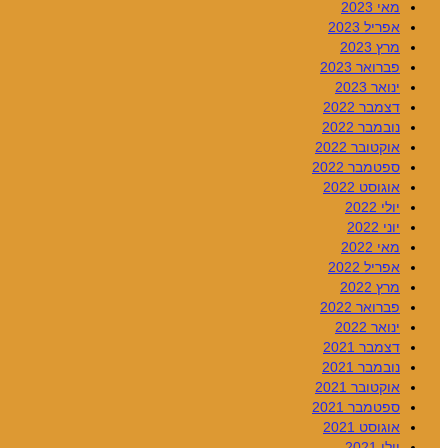
מאי 2023
אפריל 2023
מרץ 2023
פברואר 2023
ינואר 2023
דצמבר 2022
נובמבר 2022
אוקטובר 2022
ספטמבר 2022
אוגוסט 2022
יולי 2022
יוני 2022
מאי 2022
אפריל 2022
מרץ 2022
פברואר 2022
ינואר 2022
דצמבר 2021
נובמבר 2021
אוקטובר 2021
ספטמבר 2021
אוגוסט 2021
יולי 2021