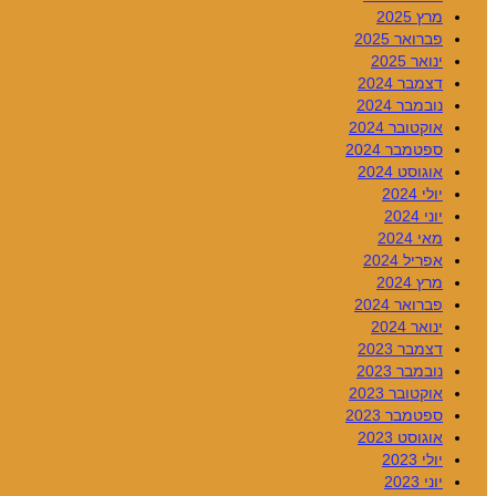
מרץ 2025
פברואר 2025
ינואר 2025
דצמבר 2024
נובמבר 2024
אוקטובר 2024
ספטמבר 2024
אוגוסט 2024
יולי 2024
יוני 2024
מאי 2024
אפריל 2024
מרץ 2024
פברואר 2024
ינואר 2024
דצמבר 2023
נובמבר 2023
אוקטובר 2023
ספטמבר 2023
אוגוסט 2023
יולי 2023
יוני 2023