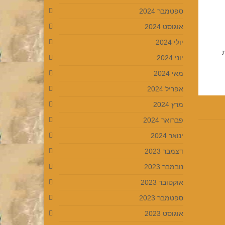
ספטמבר 2024
אוגוסט 2024
יולי 2024
יוני 2024
מאי 2024
אפריל 2024
מרץ 2024
פברואר 2024
ינואר 2024
דצמבר 2023
נובמבר 2023
אוקטובר 2023
ספטמבר 2023
אוגוסט 2023