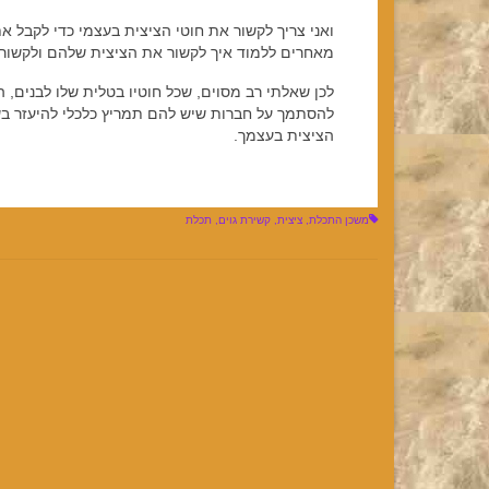
ואני צריך לקשור את חוטי הציצית בעצמי כדי לקבל 
מאחרים ללמוד איך לקשור את הציצית שלהם ולקשור
לכן שאלתי רב מסוים, שכל חוטיו בטלית שלו לבנים,
להסתמך על חברות שיש להם תמריץ כלכלי להיעזר בש
הציצית בעצמך.
משכן התכלת
,
ציצית
,
קשירת גוים
,
תכלת