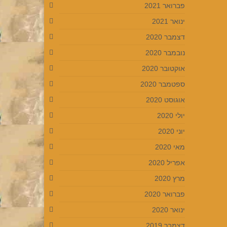
פברואר 2021
ינואר 2021
דצמבר 2020
נובמבר 2020
אוקטובר 2020
ספטמבר 2020
אוגוסט 2020
יולי 2020
יוני 2020
מאי 2020
אפריל 2020
מרץ 2020
פברואר 2020
ינואר 2020
דצמבר 2019