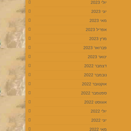
יולי 2023
יוני 2023
מאי 2023
אפריל 2023
מרץ 2023
פברואר 2023
ינואר 2023
דצמבר 2022
נובמבר 2022
אוקטובר 2022
ספטמבר 2022
אוגוסט 2022
יולי 2022
יוני 2022
מאי 2022