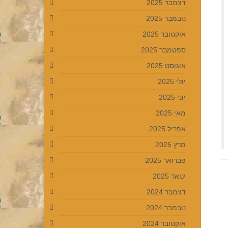
דצמבר 2025
נובמבר 2025
אוקטובר 2025
ספטמבר 2025
אוגוסט 2025
יולי 2025
יוני 2025
מאי 2025
אפריל 2025
מרץ 2025
פברואר 2025
ינואר 2025
דצמבר 2024
נובמבר 2024
אוקטובר 2024