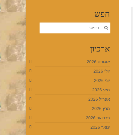
חפש
חפש
את:
ארכיון
אוגוסט 2026
יולי 2026
יוני 2026
מאי 2026
אפריל 2026
מרץ 2026
פברואר 2026
ינואר 2026