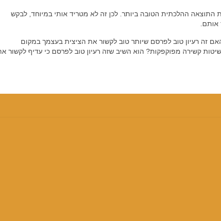
את התוצאה ההלכתית הטובה ביותר. לכן זה לא מטריד אותי במיוחד, לבקש
 אותם.
 האם זה רעיון טוב לפרסם שיותר טוב לקשור את הציצית בעצמך במקום
יטות קשירה מפוקפקות? הוא השיב שזה רעיון טוב לפרסם כי עדיף לקשור את