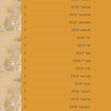
נובמבר 2019
אוקטובר 2019
ספטמבר 2019
אוגוסט 2019
יולי 2019
יוני 2019
מאי 2019
אפריל 2019
מרץ 2019
פברואר 2019
ינואר 2019
דצמבר 2018
נובמבר 2018
אוקטובר 2018