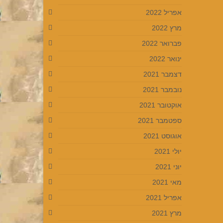
אפריל 2022
מרץ 2022
פברואר 2022
ינואר 2022
דצמבר 2021
נובמבר 2021
אוקטובר 2021
ספטמבר 2021
אוגוסט 2021
יולי 2021
יוני 2021
מאי 2021
אפריל 2021
מרץ 2021