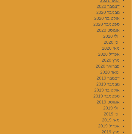
ינואר 2021
דצמבר 2020
נובמבר 2020
אוקטובר 2020
ספטמבר 2020
אוגוסט 2020
יולי 2020
יוני 2020
מאי 2020
אפריל 2020
מרץ 2020
פברואר 2020
ינואר 2020
דצמבר 2019
נובמבר 2019
אוקטובר 2019
ספטמבר 2019
אוגוסט 2019
יולי 2019
יוני 2019
מאי 2019
אפריל 2019
מרץ 2019