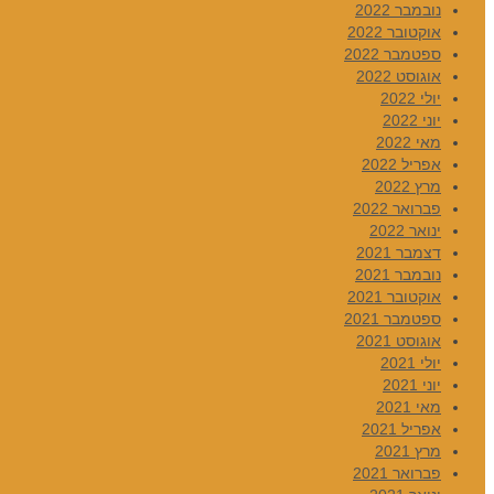
נובמבר 2022
אוקטובר 2022
ספטמבר 2022
אוגוסט 2022
יולי 2022
יוני 2022
מאי 2022
אפריל 2022
מרץ 2022
פברואר 2022
ינואר 2022
דצמבר 2021
נובמבר 2021
אוקטובר 2021
ספטמבר 2021
אוגוסט 2021
יולי 2021
יוני 2021
מאי 2021
אפריל 2021
מרץ 2021
פברואר 2021