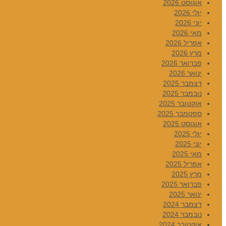
אוגוסט 2026
יולי 2026
יוני 2026
מאי 2026
אפריל 2026
מרץ 2026
פברואר 2026
ינואר 2026
דצמבר 2025
נובמבר 2025
אוקטובר 2025
ספטמבר 2025
אוגוסט 2025
יולי 2025
יוני 2025
מאי 2025
אפריל 2025
מרץ 2025
פברואר 2025
ינואר 2025
דצמבר 2024
נובמבר 2024
אוקטובר 2024