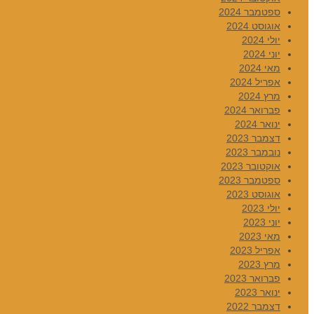
ספטמבר 2024
אוגוסט 2024
יולי 2024
יוני 2024
מאי 2024
אפריל 2024
מרץ 2024
פברואר 2024
ינואר 2024
דצמבר 2023
נובמבר 2023
אוקטובר 2023
ספטמבר 2023
אוגוסט 2023
יולי 2023
יוני 2023
מאי 2023
אפריל 2023
מרץ 2023
פברואר 2023
ינואר 2023
דצמבר 2022