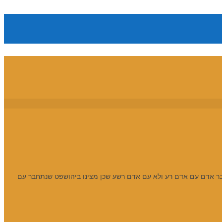
ר אדם עם אדם רע ולא עם אדם רשע שכן מצינו ביהושפט שנתחבר עם