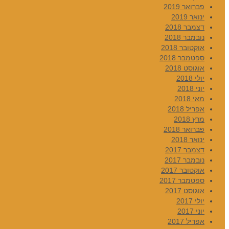
פברואר 2019
ינואר 2019
דצמבר 2018
נובמבר 2018
אוקטובר 2018
ספטמבר 2018
אוגוסט 2018
יולי 2018
יוני 2018
מאי 2018
אפריל 2018
מרץ 2018
פברואר 2018
ינואר 2018
דצמבר 2017
נובמבר 2017
אוקטובר 2017
ספטמבר 2017
אוגוסט 2017
יולי 2017
יוני 2017
אפריל 2017