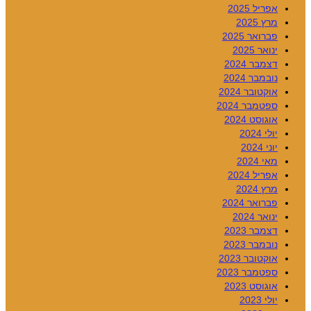
אפריל 2025
מרץ 2025
פברואר 2025
ינואר 2025
דצמבר 2024
נובמבר 2024
אוקטובר 2024
ספטמבר 2024
אוגוסט 2024
יולי 2024
יוני 2024
מאי 2024
אפריל 2024
מרץ 2024
פברואר 2024
ינואר 2024
דצמבר 2023
נובמבר 2023
אוקטובר 2023
ספטמבר 2023
אוגוסט 2023
יולי 2023