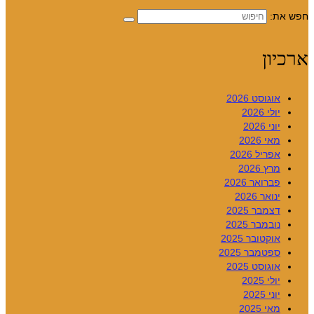
חפש את:
ארכיון
אוגוסט 2026
יולי 2026
יוני 2026
מאי 2026
אפריל 2026
מרץ 2026
פברואר 2026
ינואר 2026
דצמבר 2025
נובמבר 2025
אוקטובר 2025
ספטמבר 2025
אוגוסט 2025
יולי 2025
יוני 2025
מאי 2025