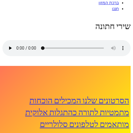
ברכת המזון
חננו
שירי חתונה
הסרטונים שלנו המכילים הוכחות
מתמטיות לתורה כהתגלות אלוקית
מותאמים לטלפונים סלולריים