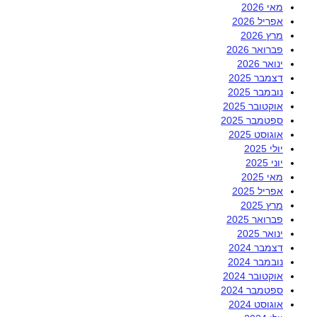
מאי 2026
אפריל 2026
מרץ 2026
פברואר 2026
ינואר 2026
דצמבר 2025
נובמבר 2025
אוקטובר 2025
ספטמבר 2025
אוגוסט 2025
יולי 2025
יוני 2025
מאי 2025
אפריל 2025
מרץ 2025
פברואר 2025
ינואר 2025
דצמבר 2024
נובמבר 2024
אוקטובר 2024
ספטמבר 2024
אוגוסט 2024