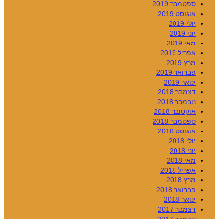
ספטמבר 2019
אוגוסט 2019
יולי 2019
יוני 2019
מאי 2019
אפריל 2019
מרץ 2019
פברואר 2019
ינואר 2019
דצמבר 2018
נובמבר 2018
אוקטובר 2018
ספטמבר 2018
אוגוסט 2018
יולי 2018
יוני 2018
מאי 2018
אפריל 2018
מרץ 2018
פברואר 2018
ינואר 2018
דצמבר 2017