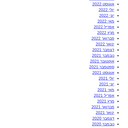
אוגוסט 2022
יולי 2022
יוני 2022
מאי 2022
אפריל 2022
מרץ 2022
פברואר 2022
ינואר 2022
דצמבר 2021
נובמבר 2021
אוקטובר 2021
ספטמבר 2021
אוגוסט 2021
יולי 2021
יוני 2021
מאי 2021
אפריל 2021
מרץ 2021
פברואר 2021
ינואר 2021
דצמבר 2020
נובמבר 2020