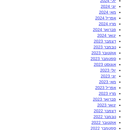
יולי 2024
יוני 2024
מאי 2024
אפריל 2024
מרץ 2024
פברואר 2024
ינואר 2024
דצמבר 2023
נובמבר 2023
אוקטובר 2023
ספטמבר 2023
אוגוסט 2023
יולי 2023
יוני 2023
מאי 2023
אפריל 2023
מרץ 2023
פברואר 2023
ינואר 2023
דצמבר 2022
נובמבר 2022
אוקטובר 2022
ספטמבר 2022