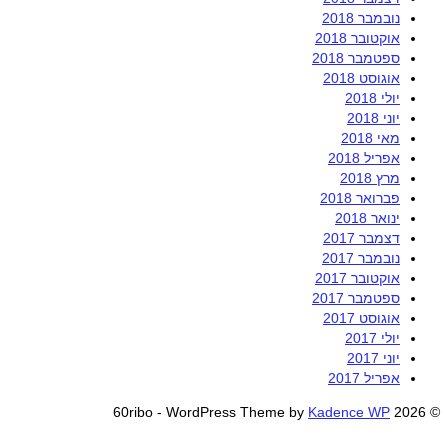
נובמבר 2018
אוקטובר 2018
ספטמבר 2018
אוגוסט 2018
יולי 2018
יוני 2018
מאי 2018
אפריל 2018
מרץ 2018
פברואר 2018
ינואר 2018
דצמבר 2017
נובמבר 2017
אוקטובר 2017
ספטמבר 2017
אוגוסט 2017
יולי 2017
יוני 2017
אפריל 2017
Kadence WP
© 2026 60ribo - WordPress Theme by