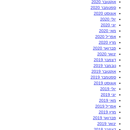
אוקטובר 2020
ספטמבר 2020
אוגוסט 2020
יולי 2020
יוני 2020
מאי 2020
אפריל 2020
מרץ 2020
פברואר 2020
ינואר 2020
דצמבר 2019
נובמבר 2019
אוקטובר 2019
ספטמבר 2019
אוגוסט 2019
יולי 2019
יוני 2019
מאי 2019
אפריל 2019
מרץ 2019
פברואר 2019
ינואר 2019
דצמבר 2018