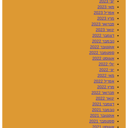
יוני 2023
מאי 2023
אפריל 2023
מרץ 2023
פברואר 2023
ינואר 2023
דצמבר 2022
נובמבר 2022
אוקטובר 2022
ספטמבר 2022
אוגוסט 2022
יולי 2022
יוני 2022
מאי 2022
אפריל 2022
מרץ 2022
פברואר 2022
ינואר 2022
דצמבר 2021
נובמבר 2021
אוקטובר 2021
ספטמבר 2021
אוגוסט 2021