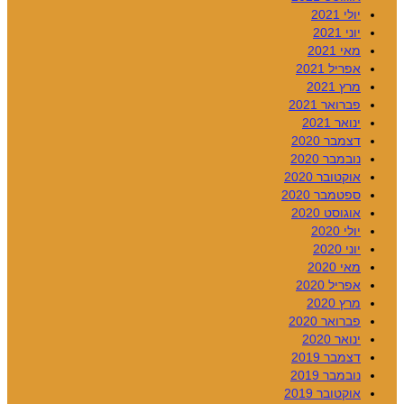
יולי 2021
יוני 2021
מאי 2021
אפריל 2021
מרץ 2021
פברואר 2021
ינואר 2021
דצמבר 2020
נובמבר 2020
אוקטובר 2020
ספטמבר 2020
אוגוסט 2020
יולי 2020
יוני 2020
מאי 2020
אפריל 2020
מרץ 2020
פברואר 2020
ינואר 2020
דצמבר 2019
נובמבר 2019
אוקטובר 2019