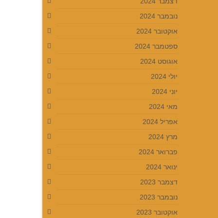
דצמבר 2024
נובמבר 2024
אוקטובר 2024
ספטמבר 2024
אוגוסט 2024
יולי 2024
יוני 2024
מאי 2024
אפריל 2024
מרץ 2024
פברואר 2024
ינואר 2024
דצמבר 2023
נובמבר 2023
אוקטובר 2023