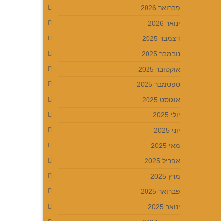
פברואר 2026
ינואר 2026
דצמבר 2025
נובמבר 2025
אוקטובר 2025
ספטמבר 2025
אוגוסט 2025
יולי 2025
יוני 2025
מאי 2025
אפריל 2025
מרץ 2025
פברואר 2025
ינואר 2025