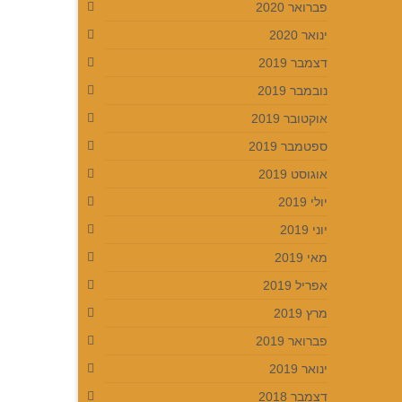
פברואר 2020
ינואר 2020
דצמבר 2019
נובמבר 2019
אוקטובר 2019
ספטמבר 2019
אוגוסט 2019
יולי 2019
יוני 2019
מאי 2019
אפריל 2019
מרץ 2019
פברואר 2019
ינואר 2019
דצמבר 2018