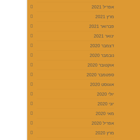
אפריל 2021
מרץ 2021
פברואר 2021
ינואר 2021
דצמבר 2020
נובמבר 2020
אוקטובר 2020
ספטמבר 2020
אוגוסט 2020
יולי 2020
יוני 2020
מאי 2020
אפריל 2020
מרץ 2020