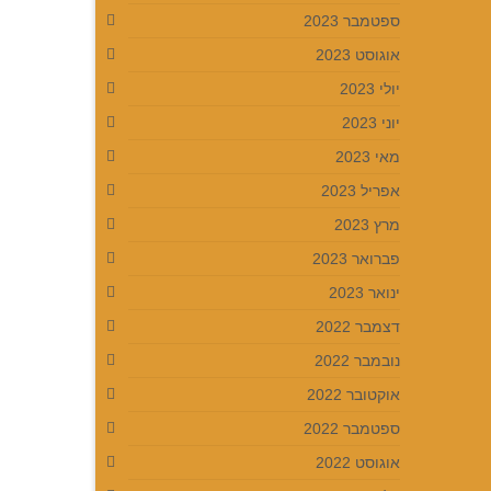
ספטמבר 2023
אוגוסט 2023
יולי 2023
יוני 2023
מאי 2023
אפריל 2023
מרץ 2023
פברואר 2023
ינואר 2023
דצמבר 2022
נובמבר 2022
אוקטובר 2022
ספטמבר 2022
אוגוסט 2022