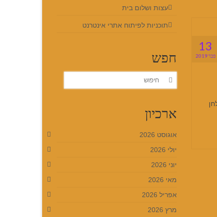
עצות ושלום בית
תוכניות לפיתוח אתרי אינטרנט
13
חפש
פבר 2019
חפש
את:
חן
ארכיון
אוגוסט 2026
יולי 2026
יוני 2026
מאי 2026
אפריל 2026
מרץ 2026