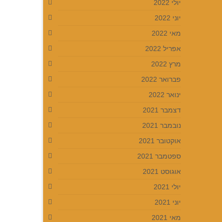
יולי 2022
יוני 2022
מאי 2022
אפריל 2022
מרץ 2022
פברואר 2022
ינואר 2022
דצמבר 2021
נובמבר 2021
אוקטובר 2021
ספטמבר 2021
אוגוסט 2021
יולי 2021
יוני 2021
מאי 2021