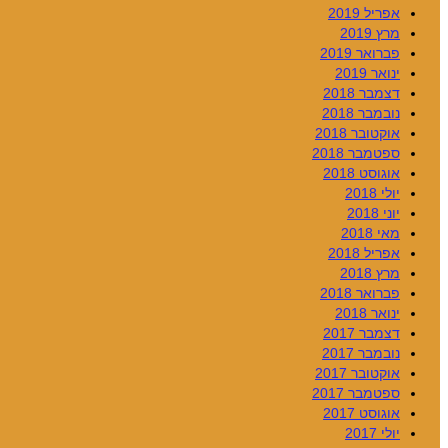
אפריל 2019
מרץ 2019
פברואר 2019
ינואר 2019
דצמבר 2018
נובמבר 2018
אוקטובר 2018
ספטמבר 2018
אוגוסט 2018
יולי 2018
יוני 2018
מאי 2018
אפריל 2018
מרץ 2018
פברואר 2018
ינואר 2018
דצמבר 2017
נובמבר 2017
אוקטובר 2017
ספטמבר 2017
אוגוסט 2017
יולי 2017