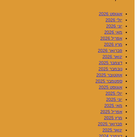
אוגוסט 2026
יולי 2026
יוני 2026
מאי 2026
אפריל 2026
מרץ 2026
פברואר 2026
ינואר 2026
דצמבר 2025
נובמבר 2025
אוקטובר 2025
ספטמבר 2025
אוגוסט 2025
יולי 2025
יוני 2025
מאי 2025
אפריל 2025
מרץ 2025
פברואר 2025
ינואר 2025
דצמבר 2024