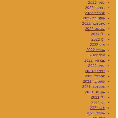
ינואר 2023
דצמבר 2022
נובמבר 2022
אוקטובר 2022
ספטמבר 2022
אוגוסט 2022
יולי 2022
יוני 2022
מאי 2022
אפריל 2022
מרץ 2022
פברואר 2022
ינואר 2022
דצמבר 2021
נובמבר 2021
אוקטובר 2021
ספטמבר 2021
אוגוסט 2021
יולי 2021
יוני 2021
מאי 2021
אפריל 2021