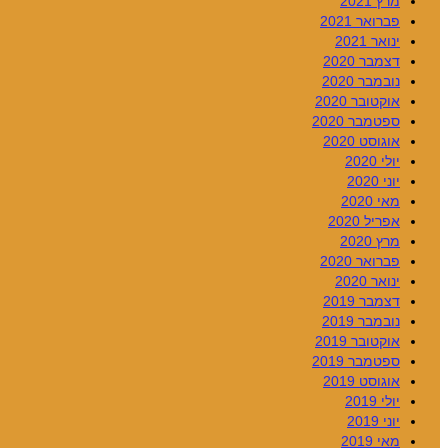
מרץ 2021
פברואר 2021
ינואר 2021
דצמבר 2020
נובמבר 2020
אוקטובר 2020
ספטמבר 2020
אוגוסט 2020
יולי 2020
יוני 2020
מאי 2020
אפריל 2020
מרץ 2020
פברואר 2020
ינואר 2020
דצמבר 2019
נובמבר 2019
אוקטובר 2019
ספטמבר 2019
אוגוסט 2019
יולי 2019
יוני 2019
מאי 2019