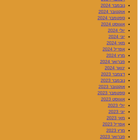
נובמבר 2024
אוקטובר 2024
ספטמבר 2024
אוגוסט 2024
יולי 2024
יוני 2024
מאי 2024
אפריל 2024
מרץ 2024
פברואר 2024
ינואר 2024
דצמבר 2023
נובמבר 2023
אוקטובר 2023
ספטמבר 2023
אוגוסט 2023
יולי 2023
יוני 2023
מאי 2023
אפריל 2023
מרץ 2023
פברואר 2023