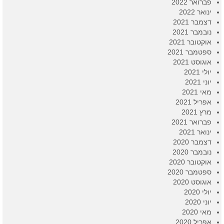
פברואר 2022
ינואר 2022
דצמבר 2021
נובמבר 2021
אוקטובר 2021
ספטמבר 2021
אוגוסט 2021
יולי 2021
יוני 2021
מאי 2021
אפריל 2021
מרץ 2021
פברואר 2021
ינואר 2021
דצמבר 2020
נובמבר 2020
אוקטובר 2020
ספטמבר 2020
אוגוסט 2020
יולי 2020
יוני 2020
מאי 2020
אפריל 2020