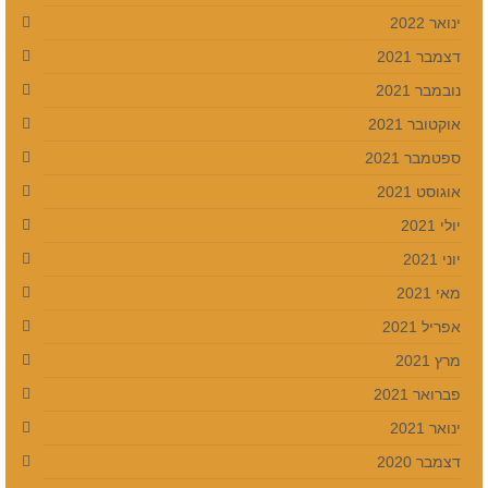
ינואר 2022
דצמבר 2021
נובמבר 2021
אוקטובר 2021
ספטמבר 2021
אוגוסט 2021
יולי 2021
יוני 2021
מאי 2021
אפריל 2021
מרץ 2021
פברואר 2021
ינואר 2021
דצמבר 2020