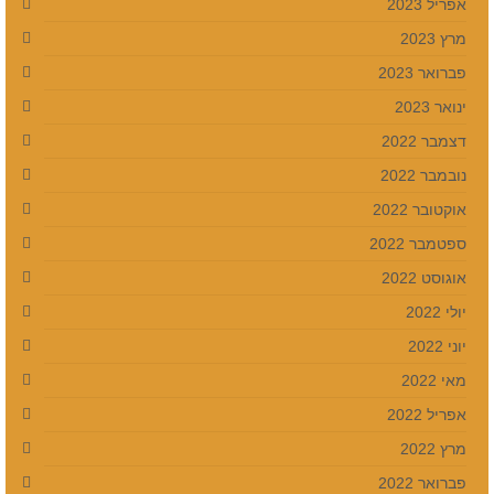
אפריל 2023
מרץ 2023
פברואר 2023
ינואר 2023
דצמבר 2022
נובמבר 2022
אוקטובר 2022
ספטמבר 2022
אוגוסט 2022
יולי 2022
יוני 2022
מאי 2022
אפריל 2022
מרץ 2022
פברואר 2022