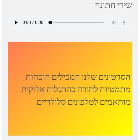
שירי חתונה
הסרטונים שלנו המכילים הוכחות
מתמטיות לתורה כהתגלות אלוקית
מותאמים לטלפונים סלולריים