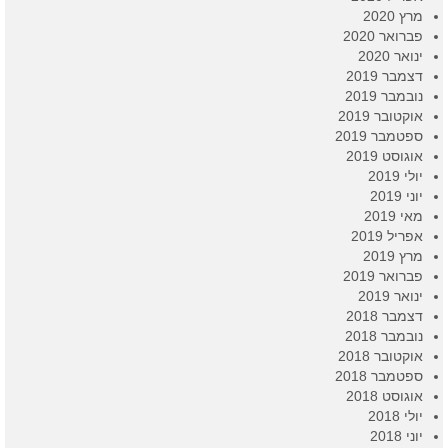
מרץ 2020
פברואר 2020
ינואר 2020
דצמבר 2019
נובמבר 2019
אוקטובר 2019
ספטמבר 2019
אוגוסט 2019
יולי 2019
יוני 2019
מאי 2019
אפריל 2019
מרץ 2019
פברואר 2019
ינואר 2019
דצמבר 2018
נובמבר 2018
אוקטובר 2018
ספטמבר 2018
אוגוסט 2018
יולי 2018
יוני 2018