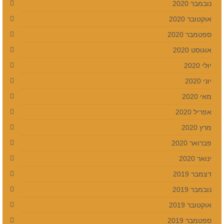
נובמבר 2020
אוקטובר 2020
ספטמבר 2020
אוגוסט 2020
יולי 2020
יוני 2020
מאי 2020
אפריל 2020
מרץ 2020
פברואר 2020
ינואר 2020
דצמבר 2019
נובמבר 2019
אוקטובר 2019
ספטמבר 2019