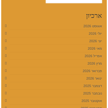
את:
ארכיון
אוגוסט 2026
יולי 2026
יוני 2026
מאי 2026
אפריל 2026
מרץ 2026
פברואר 2026
ינואר 2026
דצמבר 2025
נובמבר 2025
אוקטובר 2025