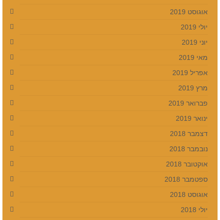
אוגוסט 2019
יולי 2019
יוני 2019
מאי 2019
אפריל 2019
מרץ 2019
פברואר 2019
ינואר 2019
דצמבר 2018
נובמבר 2018
אוקטובר 2018
ספטמבר 2018
אוגוסט 2018
יולי 2018