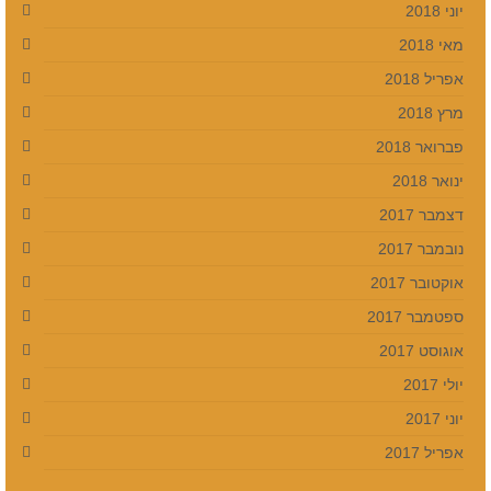
יוני 2018
מאי 2018
אפריל 2018
מרץ 2018
פברואר 2018
ינואר 2018
דצמבר 2017
נובמבר 2017
אוקטובר 2017
ספטמבר 2017
אוגוסט 2017
יולי 2017
יוני 2017
אפריל 2017