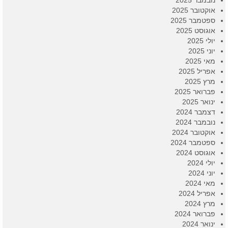
נובמבר 2025
אוקטובר 2025
ספטמבר 2025
אוגוסט 2025
יולי 2025
יוני 2025
מאי 2025
אפריל 2025
מרץ 2025
פברואר 2025
ינואר 2025
דצמבר 2024
נובמבר 2024
אוקטובר 2024
ספטמבר 2024
אוגוסט 2024
יולי 2024
יוני 2024
מאי 2024
אפריל 2024
מרץ 2024
פברואר 2024
ינואר 2024