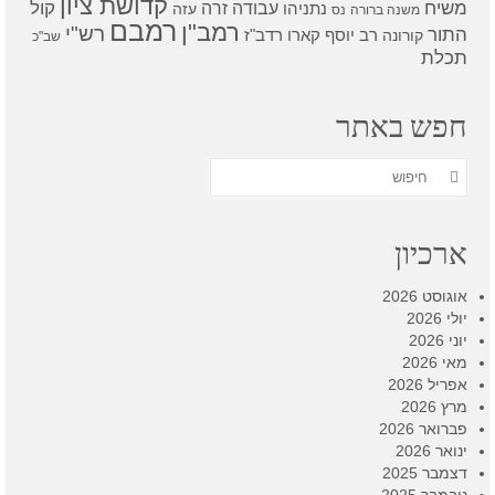
קדושת ציון
קול
משיח
עבודה זרה
נתניהו
עזה
משנה ברורה
נס
רמבם
רמב"ן
רש"י
התור
רדב"ז
קורונה
רב יוסף קארו
שב"כ
תכלת
חפש באתר
חפש
את:
ארכיון
אוגוסט 2026
יולי 2026
יוני 2026
מאי 2026
אפריל 2026
מרץ 2026
פברואר 2026
ינואר 2026
דצמבר 2025