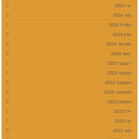
יוני 2024
מאי 2024
אפריל 2024
מרץ 2024
פברואר 2024
ינואר 2024
דצמבר 2023
נובמבר 2023
אוקטובר 2023
ספטמבר 2023
אוגוסט 2023
יולי 2023
יוני 2023
מאי 2023