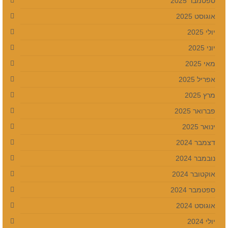
ספטמבר 2025
אוגוסט 2025
יולי 2025
יוני 2025
מאי 2025
אפריל 2025
מרץ 2025
פברואר 2025
ינואר 2025
דצמבר 2024
נובמבר 2024
אוקטובר 2024
ספטמבר 2024
אוגוסט 2024
יולי 2024