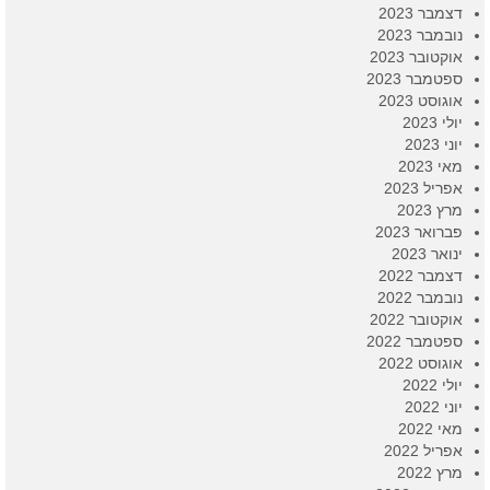
דצמבר 2023
נובמבר 2023
אוקטובר 2023
ספטמבר 2023
אוגוסט 2023
יולי 2023
יוני 2023
מאי 2023
אפריל 2023
מרץ 2023
פברואר 2023
ינואר 2023
דצמבר 2022
נובמבר 2022
אוקטובר 2022
ספטמבר 2022
אוגוסט 2022
יולי 2022
יוני 2022
מאי 2022
אפריל 2022
מרץ 2022