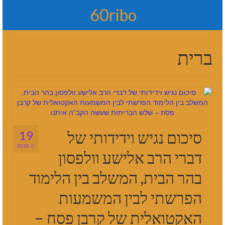
60ribo
ברית
סיכום נגיש וידידותי של
19
ינו 2026
דברי הרב אלישע וולפסון
בהר הבית, המשלב בין הלימוד
הפרשתי לבין המשמעות
האקטואלית של קרבן פסח –