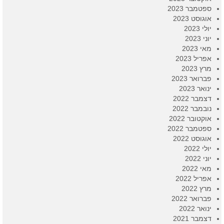
ספטמבר 2023
אוגוסט 2023
יולי 2023
יוני 2023
מאי 2023
אפריל 2023
מרץ 2023
פברואר 2023
ינואר 2023
דצמבר 2022
נובמבר 2022
אוקטובר 2022
ספטמבר 2022
אוגוסט 2022
יולי 2022
יוני 2022
מאי 2022
אפריל 2022
מרץ 2022
פברואר 2022
ינואר 2022
דצמבר 2021