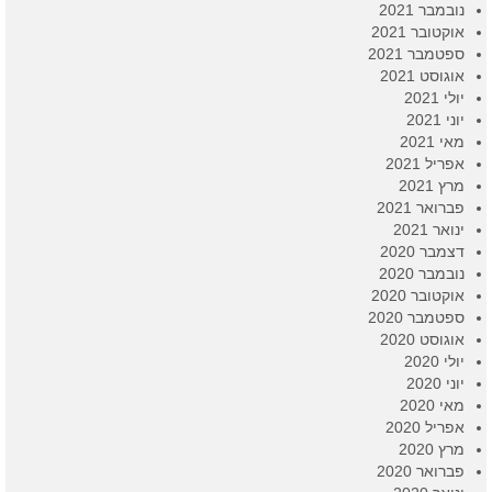
נובמבר 2021
אוקטובר 2021
ספטמבר 2021
אוגוסט 2021
יולי 2021
יוני 2021
מאי 2021
אפריל 2021
מרץ 2021
פברואר 2021
ינואר 2021
דצמבר 2020
נובמבר 2020
אוקטובר 2020
ספטמבר 2020
אוגוסט 2020
יולי 2020
יוני 2020
מאי 2020
אפריל 2020
מרץ 2020
פברואר 2020