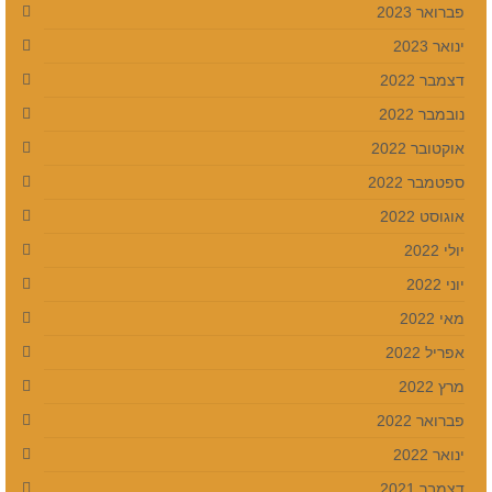
פברואר 2023
ינואר 2023
דצמבר 2022
נובמבר 2022
אוקטובר 2022
ספטמבר 2022
אוגוסט 2022
יולי 2022
יוני 2022
מאי 2022
אפריל 2022
מרץ 2022
פברואר 2022
ינואר 2022
דצמבר 2021