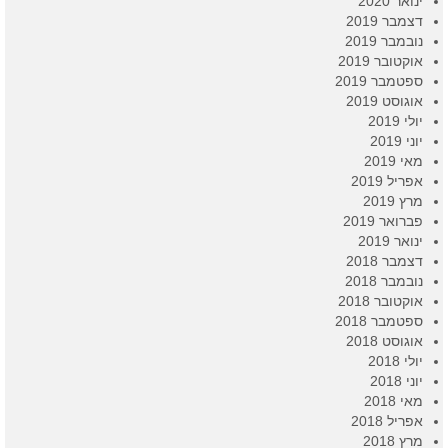
ינואר 2020
דצמבר 2019
נובמבר 2019
אוקטובר 2019
ספטמבר 2019
אוגוסט 2019
יולי 2019
יוני 2019
מאי 2019
אפריל 2019
מרץ 2019
פברואר 2019
ינואר 2019
דצמבר 2018
נובמבר 2018
אוקטובר 2018
ספטמבר 2018
אוגוסט 2018
יולי 2018
יוני 2018
מאי 2018
אפריל 2018
מרץ 2018