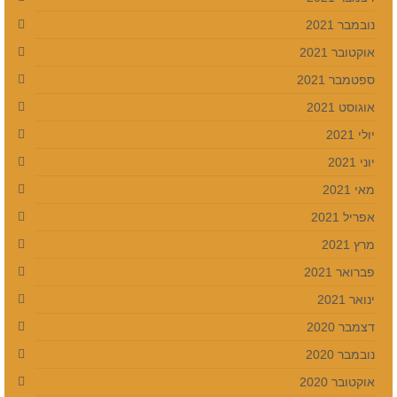
נובמבר 2021
אוקטובר 2021
ספטמבר 2021
אוגוסט 2021
יולי 2021
יוני 2021
מאי 2021
אפריל 2021
מרץ 2021
פברואר 2021
ינואר 2021
דצמבר 2020
נובמבר 2020
אוקטובר 2020