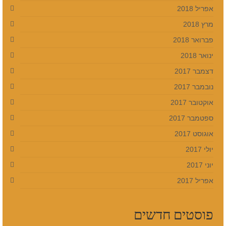
אפריל 2018
מרץ 2018
פברואר 2018
ינואר 2018
דצמבר 2017
נובמבר 2017
אוקטובר 2017
ספטמבר 2017
אוגוסט 2017
יולי 2017
יוני 2017
אפריל 2017
פוסטים חדשים