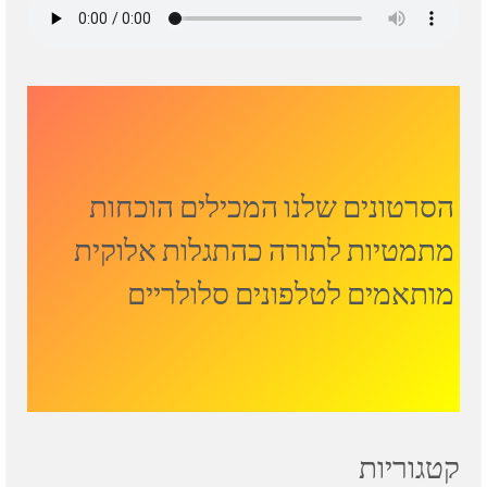
הסרטונים שלנו המכילים הוכחות
מתמטיות לתורה כהתגלות אלוקית
מותאמים לטלפונים סלולריים
קטגוריות