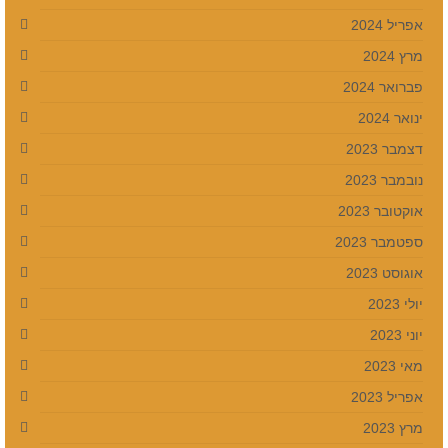
אפריל 2024
מרץ 2024
פברואר 2024
ינואר 2024
דצמבר 2023
נובמבר 2023
אוקטובר 2023
ספטמבר 2023
אוגוסט 2023
יולי 2023
יוני 2023
מאי 2023
אפריל 2023
מרץ 2023