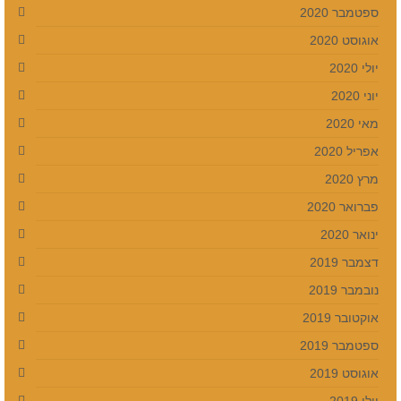
ספטמבר 2020
אוגוסט 2020
יולי 2020
יוני 2020
מאי 2020
אפריל 2020
מרץ 2020
פברואר 2020
ינואר 2020
דצמבר 2019
נובמבר 2019
אוקטובר 2019
ספטמבר 2019
אוגוסט 2019
יולי 2019