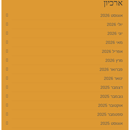
ארכיון
אוגוסט 2026
יולי 2026
יוני 2026
מאי 2026
אפריל 2026
מרץ 2026
פברואר 2026
ינואר 2026
דצמבר 2025
נובמבר 2025
אוקטובר 2025
ספטמבר 2025
אוגוסט 2025