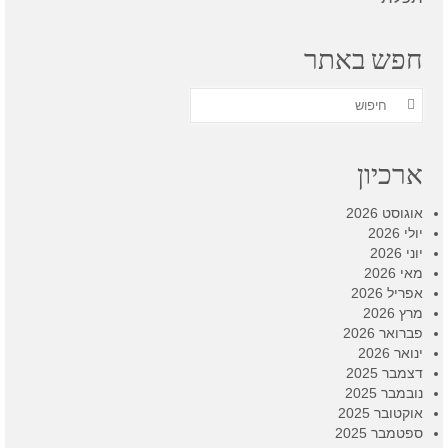
חפש באתר
חפש
את:
ארכיון
אוגוסט 2026
יולי 2026
יוני 2026
מאי 2026
אפריל 2026
מרץ 2026
פברואר 2026
ינואר 2026
דצמבר 2025
נובמבר 2025
אוקטובר 2025
ספטמבר 2025