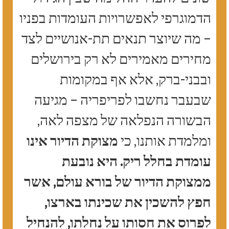
הדמוגרפי לאפשרויות העומדות בפניו
– מה שיוצר תנאים תת-אנושיים לצד
מחירים מאמירים לא רק בירושלים
ובבני-ברק, אלא אף במקומות
שבעבר נחשבו לפריפריה – מגיעה
הבשורה הנפלאה של מצפה לאה,
ומלמדת אותנו, כי
מצוקת הדיור אינו
עומדת בחלל ריק. היא נובעת
ממצוקת הדיור של בורא עולם, אשר
חפץ להשכין את שכינתו בארצו,
לפרוס את חסותו על נחלתו, להנחיל