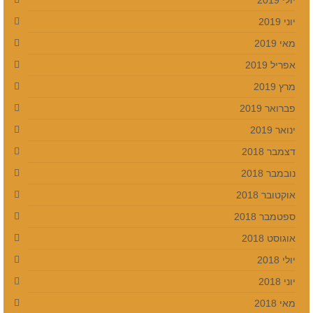
יוני 2019
מאי 2019
אפריל 2019
מרץ 2019
פברואר 2019
ינואר 2019
דצמבר 2018
נובמבר 2018
אוקטובר 2018
ספטמבר 2018
אוגוסט 2018
יולי 2018
יוני 2018
מאי 2018