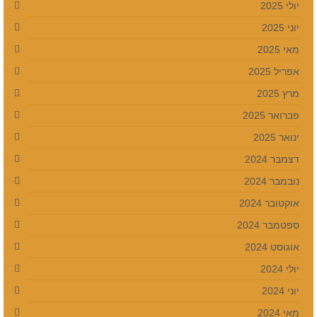
יולי 2025
יוני 2025
מאי 2025
אפריל 2025
מרץ 2025
פברואר 2025
ינואר 2025
דצמבר 2024
נובמבר 2024
אוקטובר 2024
ספטמבר 2024
אוגוסט 2024
יולי 2024
יוני 2024
מאי 2024