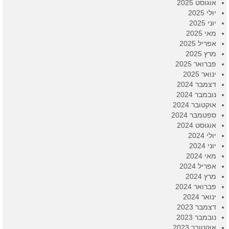
אוגוסט 2025
יולי 2025
יוני 2025
מאי 2025
אפריל 2025
מרץ 2025
פברואר 2025
ינואר 2025
דצמבר 2024
נובמבר 2024
אוקטובר 2024
ספטמבר 2024
אוגוסט 2024
יולי 2024
יוני 2024
מאי 2024
אפריל 2024
מרץ 2024
פברואר 2024
ינואר 2024
דצמבר 2023
נובמבר 2023
אוקטובר 2023