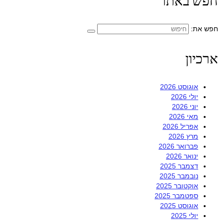
 באתר
ת:
ון
אוגוסט 2026
יולי 2026
יוני 2026
מאי 2026
אפריל 2026
מרץ 2026
פברואר 2026
ינואר 2026
דצמבר 2025
נובמבר 2025
אוקטובר 2025
ספטמבר 2025
אוגוסט 2025
יולי 2025