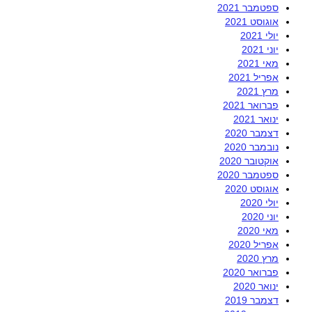
ספטמבר 2021
אוגוסט 2021
יולי 2021
יוני 2021
מאי 2021
אפריל 2021
מרץ 2021
פברואר 2021
ינואר 2021
דצמבר 2020
נובמבר 2020
אוקטובר 2020
ספטמבר 2020
אוגוסט 2020
יולי 2020
יוני 2020
מאי 2020
אפריל 2020
מרץ 2020
פברואר 2020
ינואר 2020
דצמבר 2019