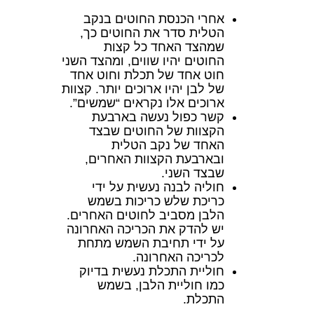
אחרי הכנסת החוטים בנקב
הטלית סדר את החוטים כך,
שמהצד האחד כל קצות
החוטים יהיו שווים, ומהצד השני
חוט אחד של תכלת וחוט אחד
של לבן יהיו ארוכים יותר. קצוות
ארוכים אלו נקראים “שמשים”.
קשר כפול נעשה בארבעת
הקצוות של החוטים שבצד
האחד של נקב הטלית
ובארבעת הקצוות האחרים,
שבצד השני.
חוליה לבנה נעשית על ידי
כריכת שלש כריכות בשמש
הלבן מסביב לחוטים האחרים.
יש להדק את הכריכה האחרונה
על ידי תחיבת השמש מתחת
לכריכה האחרונה.
חוליית התכלת נעשית בדיוק
כמו חוליית הלבן, בשמש
התכלת.