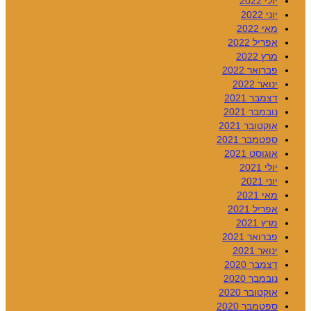
יולי 2022
יוני 2022
מאי 2022
אפריל 2022
מרץ 2022
פברואר 2022
ינואר 2022
דצמבר 2021
נובמבר 2021
אוקטובר 2021
ספטמבר 2021
אוגוסט 2021
יולי 2021
יוני 2021
מאי 2021
אפריל 2021
מרץ 2021
פברואר 2021
ינואר 2021
דצמבר 2020
נובמבר 2020
אוקטובר 2020
ספטמבר 2020