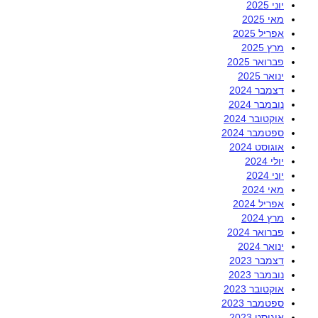
יוני 2025
מאי 2025
אפריל 2025
מרץ 2025
פברואר 2025
ינואר 2025
דצמבר 2024
נובמבר 2024
אוקטובר 2024
ספטמבר 2024
אוגוסט 2024
יולי 2024
יוני 2024
מאי 2024
אפריל 2024
מרץ 2024
פברואר 2024
ינואר 2024
דצמבר 2023
נובמבר 2023
אוקטובר 2023
ספטמבר 2023
אוגוסט 2023