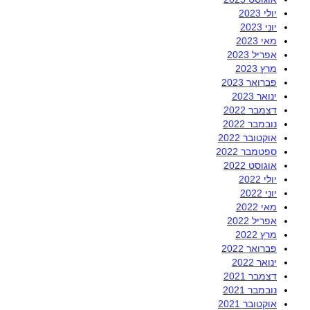
יולי 2023
יוני 2023
מאי 2023
אפריל 2023
מרץ 2023
פברואר 2023
ינואר 2023
דצמבר 2022
נובמבר 2022
אוקטובר 2022
ספטמבר 2022
אוגוסט 2022
יולי 2022
יוני 2022
מאי 2022
אפריל 2022
מרץ 2022
פברואר 2022
ינואר 2022
דצמבר 2021
נובמבר 2021
אוקטובר 2021