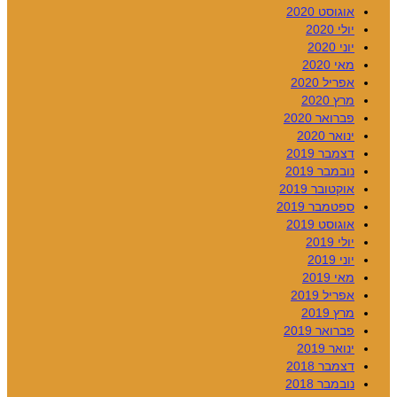
אוגוסט 2020
יולי 2020
יוני 2020
מאי 2020
אפריל 2020
מרץ 2020
פברואר 2020
ינואר 2020
דצמבר 2019
נובמבר 2019
אוקטובר 2019
ספטמבר 2019
אוגוסט 2019
יולי 2019
יוני 2019
מאי 2019
אפריל 2019
מרץ 2019
פברואר 2019
ינואר 2019
דצמבר 2018
נובמבר 2018