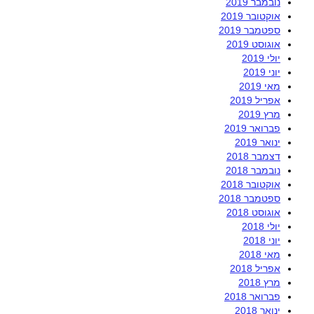
נובמבר 2019
אוקטובר 2019
ספטמבר 2019
אוגוסט 2019
יולי 2019
יוני 2019
מאי 2019
אפריל 2019
מרץ 2019
פברואר 2019
ינואר 2019
דצמבר 2018
נובמבר 2018
אוקטובר 2018
ספטמבר 2018
אוגוסט 2018
יולי 2018
יוני 2018
מאי 2018
אפריל 2018
מרץ 2018
פברואר 2018
ינואר 2018