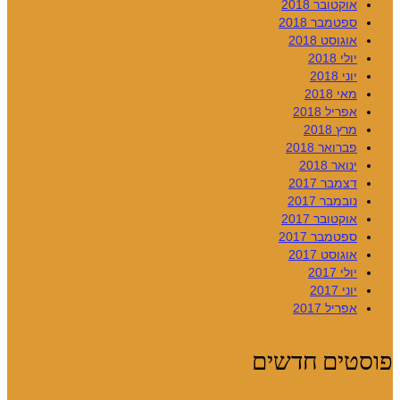
אוקטובר 2018
ספטמבר 2018
אוגוסט 2018
יולי 2018
יוני 2018
מאי 2018
אפריל 2018
מרץ 2018
פברואר 2018
ינואר 2018
דצמבר 2017
נובמבר 2017
אוקטובר 2017
ספטמבר 2017
אוגוסט 2017
יולי 2017
יוני 2017
אפריל 2017
טים חדשים