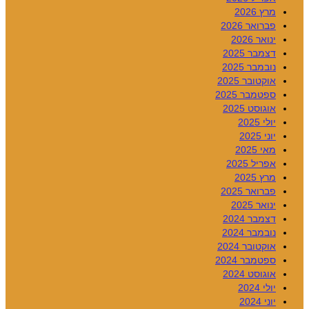
מרץ 2026
פברואר 2026
ינואר 2026
דצמבר 2025
נובמבר 2025
אוקטובר 2025
ספטמבר 2025
אוגוסט 2025
יולי 2025
יוני 2025
מאי 2025
אפריל 2025
מרץ 2025
פברואר 2025
ינואר 2025
דצמבר 2024
נובמבר 2024
אוקטובר 2024
ספטמבר 2024
אוגוסט 2024
יולי 2024
יוני 2024