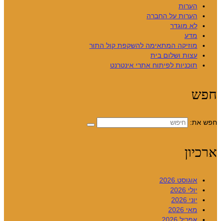
הערות
הערות על החברה
לא מוגדר
מדע
מוזיקה המתאימה להשקפת קול התור
עצות ושלום בית
תוכניות לפיתוח אתרי אינטרנט
ת:
ון
אוגוסט 2026
יולי 2026
יוני 2026
מאי 2026
אפריל 2026