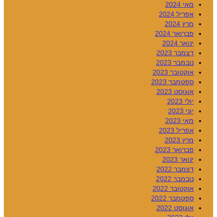
מאי 2024
אפריל 2024
מרץ 2024
פברואר 2024
ינואר 2024
דצמבר 2023
נובמבר 2023
אוקטובר 2023
ספטמבר 2023
אוגוסט 2023
יולי 2023
יוני 2023
מאי 2023
אפריל 2023
מרץ 2023
פברואר 2023
ינואר 2023
דצמבר 2022
נובמבר 2022
אוקטובר 2022
ספטמבר 2022
אוגוסט 2022