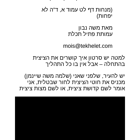
(מנחות דף לט עמוד א, ד”ה לא
יפחות)
מאת משה נבון
עמותת פתיל תכלת
mois@tekhelet.com
למטה יש סרטון איך קושרים את הציצית
בהתחלה – אבל אין בו כל התהליך
יש להעיר, שלפני שאני (שלמה משה שיינמן)
מכניס את חוטי הציצית לחור שבטלית, אני
אומר לשם קדושת ציצית, או לשם מצות ציצית