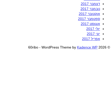
דצמבר 2017
נובמבר 2017
אוקטובר 2017
ספטמבר 2017
אוגוסט 2017
יולי 2017
יוני 2017
אפריל 2017
Kadence WP